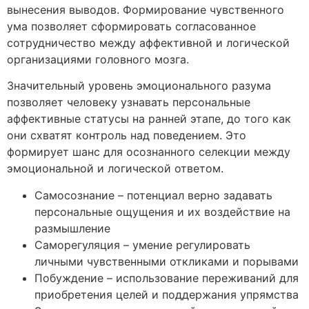
вынесения выводов. Формирование чувственного
ума позволяет сформировать согласованное
сотрудничество между аффективной и логической
организациями головного мозга.
Значительный уровень эмоционального разума
позволяет человеку узнавать персональные
аффективные статусы на ранней этапе, до того как
они схватят контроль над поведением. Это
формирует шанс для осознанного селекции между
эмоциональной и логической ответом.
Самосознание – потенциал верно задавать
персональные ощущения и их воздействие на
размышление
Саморегуляция – умение регулировать
личными чувственными откликами и порывами
Побуждение – использование переживаний для
приобретения целей и поддержания упрямства