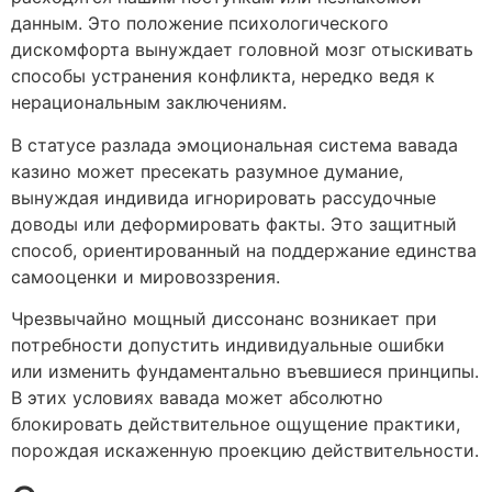
данным. Это положение психологического
дискомфорта вынуждает головной мозг отыскивать
способы устранения конфликта, нередко ведя к
нерациональным заключениям.
В статусе разлада эмоциональная система вавада
казино может пресекать разумное думание,
вынуждая индивида игнорировать рассудочные
доводы или деформировать факты. Это защитный
способ, ориентированный на поддержание единства
самооценки и мировоззрения.
Чрезвычайно мощный диссонанс возникает при
потребности допустить индивидуальные ошибки
или изменить фундаментально въевшиеся принципы.
В этих условиях вавада может абсолютно
блокировать действительное ощущение практики,
порождая искаженную проекцию действительности.