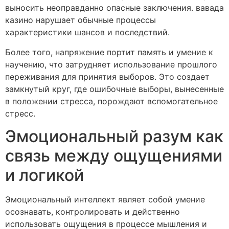
выносить неоправданно опасные заключения. вавада
казино нарушает обычные процессы
характеристики шансов и последствий.
Более того, напряжение портит память и умение к
научению, что затрудняет использование прошлого
переживания для принятия выборов. Это создает
замкнутый круг, где ошибочные выборы, вынесенные
в положении стресса, порождают вспомогательное
стресс.
Эмоциональный разум как
связь между ощущениями
и логикой
Эмоциональный интеллект являет собой умение
осознавать, контролировать и действенно
использовать ощущения в процессе мышления и