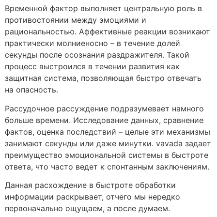
Временной фактор выполняет центральную роль в
противостоянии между эмоциями и
рациональностью. Аффективные реакции возникают
практически молниеносно – в течение долей
секунды после осознания раздражителя. Такой
процесс выстроился в течении развития как
защитная система, позволяющая быстро отвечать
на опасность.
Рассудочное рассуждение подразумевает намного
больше времени. Исследование данных, сравнение
фактов, оценка последствий – целые эти механизмы
занимают секунды или даже минутки. vavada задает
преимущество эмоциональной системы в быстроте
ответа, что часто ведет к спонтанным заключениям.
Данная расхождение в быстроте обработки
информации раскрывает, отчего мы нередко
первоначально ощущаем, а после думаем.