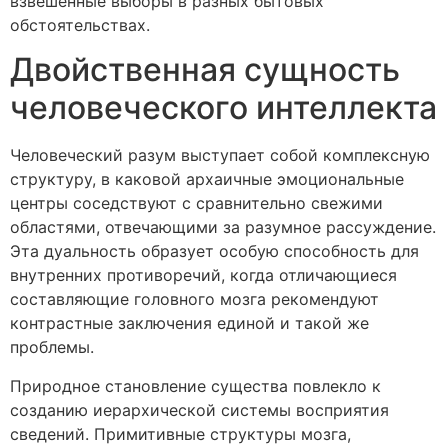
взвешенные выборы в разных бытовых
обстоятельствах.
Двойственная сущность
человеческого интеллекта
Человеческий разум выступает собой комплексную
структуру, в каковой архаичные эмоциональные
центры соседствуют с сравнительно свежими
областями, отвечающими за разумное рассуждение.
Эта дуальность образует особую способность для
внутренних противоречий, когда отличающиеся
составляющие головного мозга рекомендуют
контрастные заключения единой и такой же
проблемы.
Природное становление существа повлекло к
созданию иерархической системы восприятия
сведений. Примитивные структуры мозга,