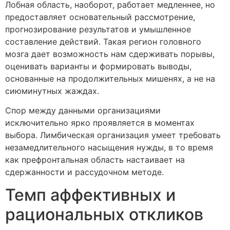
Лобная область, наоборот, работает медленнее, но
предоставляет основательный рассмотрение,
прогнозирование результатов и умышленное
составление действий. Такая регион головного
мозга дает возможность нам сдерживать порывы,
оценивать варианты и формировать выводы,
основанные на продолжительных мишенях, а не на
сиюминутных жаждах.
Спор между данными организациями
исключительно ярко проявляется в моментах
выбора. Лимбическая организация умеет требовать
незамедлительного насыщения нужды, в то время
как префронтальная область настаивает на
сдержанности и рассудочном методе.
Темп аффективных и
рациональных откликов