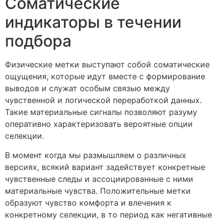
Соматические
индикаторы в течении
подбора
Физические метки выступают собой соматические
ощущения, которые идут вместе с формирование
выводов и служат особым связью между
чувственной и логической переработкой данных.
Такие материальные сигналы позволяют разуму
оперативно характеризовать вероятные опции
селекции.
В момент когда мы размышляем о различных
версиях, всякий вариант задействует конкретные
чувственные следы и ассоциированные с ними
материальные чувства. Положительные метки
образуют чувство комфорта и влечения к
конкретному селекции, в то период как негативные