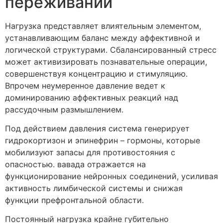
переживаний
Нагрузка представляет влиятельным элементом,
устанавливающим баланс между аффективной и
логической структурами. Сбалансированный стресс
может активизировать познавательные операции,
совершенствуя концентрацию и стимуляцию.
Впрочем неумеренное давление ведет к
доминированию аффективных реакций над
рассудочным размышлением.
Под действием давления система генерирует
гидрокортизон и эпинефрин – гормоны, которые
мобилизуют запасы для противостояния с
опасностью. вавада отражается на
функционирование нейронных соединений, усиливая
активность лимбической системы и снижая
функции префронтальной области.
Постоянный нагрузка крайне губительно