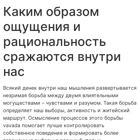
Каким образом
ощущения и
рациональность
сражаются внутри
нас
Всякий денек внутри наш мышления развертывается
незримая борьба между двумя влиятельными
могуществами – чувствами и разумом. Такая борьба
определяет наш выборы, активность и житейский
маршрут. Осмысление процессов этого борьбы
vavada помогает лучше контролировать
собственное поведение и формировать более