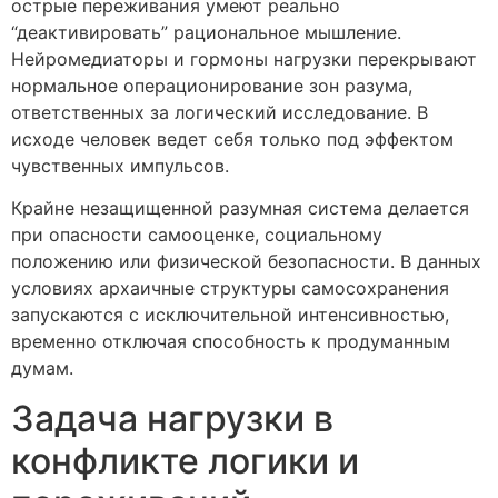
острые переживания умеют реально
“деактивировать” рациональное мышление.
Нейромедиаторы и гормоны нагрузки перекрывают
нормальное операционирование зон разума,
ответственных за логический исследование. В
исходе человек ведет себя только под эффектом
чувственных импульсов.
Крайне незащищенной разумная система делается
при опасности самооценке, социальному
положению или физической безопасности. В данных
условиях архаичные структуры самосохранения
запускаются с исключительной интенсивностью,
временно отключая способность к продуманным
думам.
Задача нагрузки в
конфликте логики и