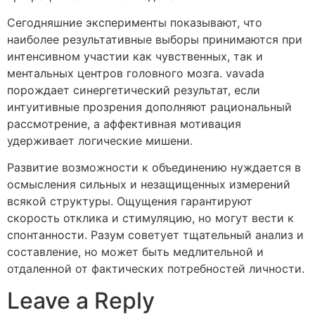
Сегодняшние эксперименты показывают, что
наиболее результативные выборы принимаются при
интенсивном участии как чувственных, так и
ментальных центров головного мозга. vavada
порождает синергетический результат, если
интуитивные прозрения дополняют рациональный
рассмотрение, а аффективная мотивация
удерживает логические мишени.
Развитие возможности к объединению нуждается в
осмысления сильных и незащищенных измерений
всякой структуры. Ощущения гарантируют
скорость отклика и стимуляцию, но могут вести к
спонтанности. Разум советует тщательный анализ и
составление, но может быть медлительной и
отдаленной от фактических потребностей личности.
Leave a Reply