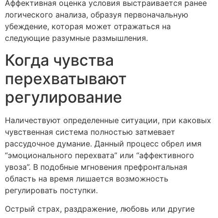
Аффективная оценка условия выстраивается ранее
логического анализа, образуя первоначальную
убеждение, которая может отражаться на
следующие разумные размышления.
Когда чувства
перехватывают
регулирование
Наличествуют определенные ситуации, при каковых
чувственная система полностью затмевает
рассудочное думание. Данный процесс обрел имя
“эмоционального перехвата” или “аффективного
увоза”. В подобные мгновения префронтальная
область на время лишается возможность
регулировать поступки.
Острый страх, раздражение, любовь или другие