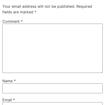
Your email address will not be published.
Required
fields are marked
*
Comment
*
Name
*
Email
*