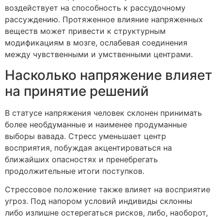
воздействует на способность к рассудочному
рассуждению. Протяженное влияние напряженных
веществ может привести к структурным
модификациям в мозге, ослабевая соединения
между чувственными и умственными центрами.
Насколько напряжение влияет
на принятие решений
В статусе напряжения человек склонен принимать
более необдуманные и наименее продуманные
выборы вавада. Стресс уменьшает центр
восприятия, побуждая акцентироваться на
ближайших опасностях и пренебрегать
продолжительные итоги поступков.
Стрессовое положение также влияет на восприятие
угроз. Под напором условий индивиды склонны
либо излишне остерегаться рисков, либо, наоборот,