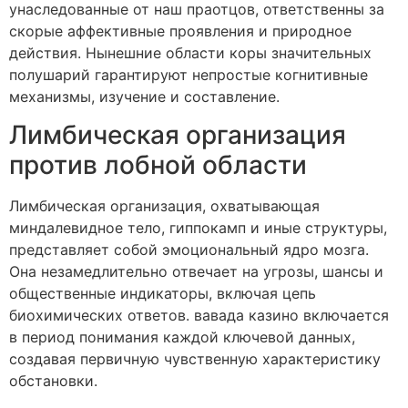
унаследованные от наш праотцов, ответственны за
скорые аффективные проявления и природное
действия. Нынешние области коры значительных
полушарий гарантируют непростые когнитивные
механизмы, изучение и составление.
Лимбическая организация
против лобной области
Лимбическая организация, охватывающая
миндалевидное тело, гиппокамп и иные структуры,
представляет собой эмоциональный ядро мозга.
Она незамедлительно отвечает на угрозы, шансы и
общественные индикаторы, включая цепь
биохимических ответов. вавада казино включается
в период понимания каждой ключевой данных,
создавая первичную чувственную характеристику
обстановки.