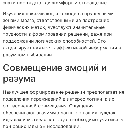
знаки порождают дискомфорт и отвращение.
Изучения показывают, что люди с нарушенными
зонами мозга, ответственными за построение
физических меток, чувствуют значительные
трудности в формировании решений, даже при
поддержании логических способностей. Это
акцентирует важность аффективной информации в
разумном выбирании.
Совмещение эмоций и
разума
Наилучшее формирование решений предполагает не
подавления переживаний в интерес логики, а их
согласованной совмещения. Ощущения
обеспечивают значимую данные о наших нуждах,
идеалах и мотивах, которую необходимо учитывать
при рациональном исследовании.