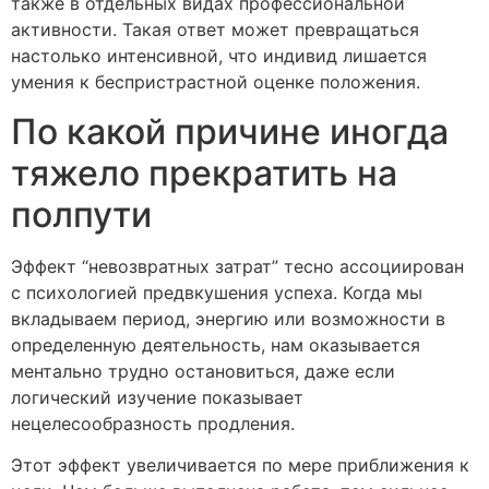
также в отдельных видах профессиональной
активности. Такая ответ может превращаться
настолько интенсивной, что индивид лишается
умения к беспристрастной оценке положения.
По какой причине иногда
тяжело прекратить на
полпути
Эффект “невозвратных затрат” тесно ассоциирован
с психологией предвкушения успеха. Когда мы
вкладываем период, энергию или возможности в
определенную деятельность, нам оказывается
ментально трудно остановиться, даже если
логический изучение показывает
нецелесообразность продления.
Этот эффект увеличивается по мере приближения к