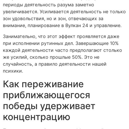
периоды деятельность разума заметно
увеличивается. Усиливается деятельность не только
зон удовольствия, но и зон, отвечающих за
внимание, планирование в Вулкан 24 и управление.
Занимательно, что этот эффект проявляется даже
при исполнении рутинных дел. Завершающие 10%
каждой деятельности часто предполагают столько
же усилий, сколько прошлые 50%. Это не
случайность, а правило деятельности нашей
психики.
Как переживание
приближающегося
победы удерживает
концентрацию