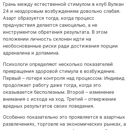
Грань между естественной стимулом в клуб Вулкан
24 и нездоровым возбуждением довольно слабая.
Азарт образуется тогда, когда процесс
предчувствия делается самоцелью, а не
инструментом обретения результата. В этом
положении личность склонен идти на
необоснованные риски ради достижения порции
адреналина и допамина.
Психологи определяют несколько показателей
превращения здоровой стимула в возбуждение.
Первый – потеря контроля над процессом. Индивид
продолжает работу даже тогда, когда это
оказывается бесполезным. Второй – изменение
внимания с исхода на ход. Третий – отвержение
вредных результатов своих поведения.
Особенно показательно это проявляется в азартных
развлечениях, торговле на экономических рынках, а