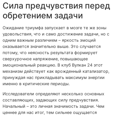
Сила предчувствия перед
обретением задачи
Ожидание триумфа запускает в мозге те же зоны
удовольствия, что и само достижение задачи, но с
одним важным различием – яркость эмоций
оказывается значительно выше. Это случается
потому, что неясность результата формирует
сверхурочное напряжение, повышающее
эмоциональный реакцию. В клуб Вулкан 24 этот
механизм действует как врожденный катализатор,
принуждая нас прикладывать максимум энергии
именно в критические периоды.
Исследователи определяют несколько основных
составляющих, задающих силу предчувствия.
Начальный – это личная значимость задачи. Чем
ценнее для нас итог, тем сильнее ощущается