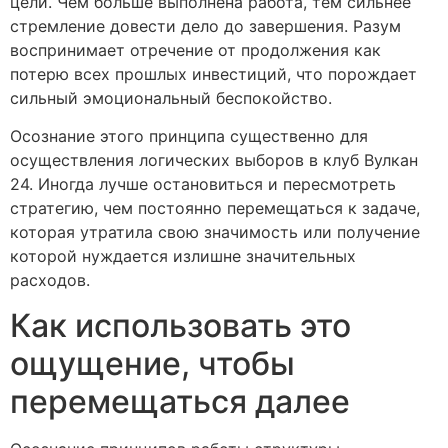
цели. Чем больше выполнена работа, тем сильнее
стремление довести дело до завершения. Разум
воспринимает отречение от продолжения как
потерю всех прошлых инвестиций, что порождает
сильный эмоциональный беспокойство.
Осознание этого принципа существенно для
осуществления логических выборов в клуб Вулкан
24. Иногда лучше остановиться и пересмотреть
стратегию, чем постоянно перемещаться к задаче,
которая утратила свою значимость или получение
которой нуждается излишне значительных
расходов.
Как использовать это
ощущение, чтобы
перемещаться далее