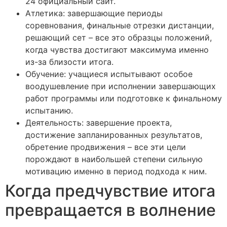
24 официальный сайт.
Атлетика: завершающие периоды
соревнования, финальные отрезки дистанции,
решающий сет – все это образцы положений,
когда чувства достигают максимума именно
из-за близости итога.
Обучение: учащиеся испытывают особое
воодушевление при исполнении завершающих
работ программы или подготовке к финальному
испытанию.
Деятельность: завершение проекта,
достижение запланированных результатов,
обретение продвижения – все эти цели
порождают в наибольшей степени сильную
мотивацию именно в период подхода к ним.
Когда предчувствие итога
превращается в волнение