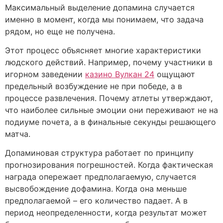
Максимальный выделение допамина случается
именно в момент, когда мы понимаем, что задача
рядом, но еще не получена.
Этот процесс объясняет многие характеристики
людского действий. Например, почему участники в
игорном заведении
казино Вулкан 24
ощущают
предельный возбуждение не при победе, а в
процессе развлечения. Почему атлеты утверждают,
что наиболее сильные эмоции они переживают не на
подиуме почета, а в финальные секунды решающего
матча.
Допаминовая структура работает по принципу
прогнозирования погрешностей. Когда фактическая
награда опережает предполагаемую, случается
высвобождение дофамина. Когда она меньше
предполагаемой – его количество падает. А в
период неопределенности, когда результат может