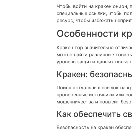
Чтобы войти на кракен онион, 
специальные ссылки, чтобы пол
ресурс, чтобы избежать неприя
Особенности кр
Кракен тор значительно отлича
можно найти различные товары
уровень защиты данных пользов
Кракен: безопасн
Поиск актуальных ссылок на кр
проверенные источники или со
мошенничества и повысит безо
Как обеспечить с
Безопасность на кракен обесп