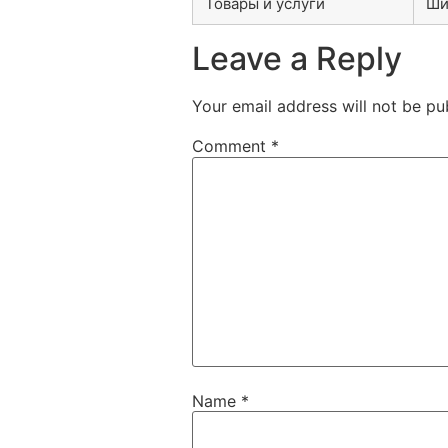
Товары и услуги
Ши
Leave a Reply
Your email address will not be pu
Comment
*
Name
*