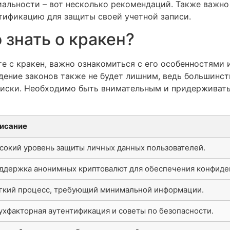
альности – вот несколько рекомендаций. Также важно
тификацию для защиты своей учетной записи.
 знать о кракен?
е с кракен, важно ознакомиться с его особенностями 
дение законов также не будет лишним, ведь большинст
иски. Необходимо быть внимательным и придерживать
исание
сокий уровень защиты личных данных пользователей.
ддержка анонимных криптовалют для обеспечения конфиде
гкий процесс, требующий минимальной информации.
ухфакторная аутентификация и советы по безопасности.