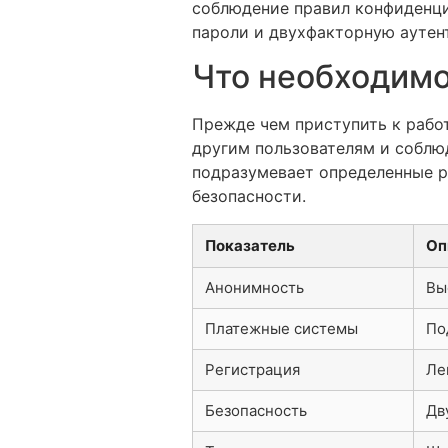
соблюдение правил конфиденци
пароли и двухфакторную аутен
Что необходимо
Прежде чем приступить к работ
другим пользователям и соблю
подразумевает определенные р
безопасности.
Показатель
Оп
Анонимность
Вы
Платежные системы
По
Регистрация
Ле
Безопасность
Дв