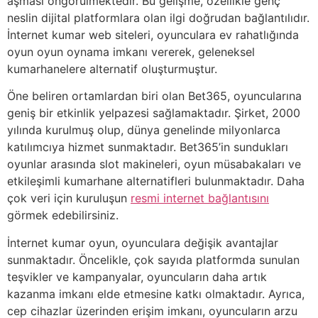
aşması öngörülmektedir. Bu gelişme, özellikle genç
neslin dijital platformlara olan ilgi doğrudan bağlantılıdır.
İnternet kumar web siteleri, oyunculara ev rahatlığında
oyun oyun oynama imkanı vererek, geleneksel
kumarhanelere alternatif oluşturmuştur.
Öne beliren ortamlardan biri olan Bet365, oyuncularına
geniş bir etkinlik yelpazesi sağlamaktadır. Şirket, 2000
yılında kurulmuş olup, dünya genelinde milyonlarca
katılımcıya hizmet sunmaktadır. Bet365’in sundukları
oyunlar arasında slot makineleri, oyun müsabakaları ve
etkileşimli kumarhane alternatifleri bulunmaktadır. Daha
çok veri için kuruluşun
resmi internet bağlantısını
görmek edebilirsiniz.
İnternet kumar oyun, oyunculara değişik avantajlar
sunmaktadır. Öncelikle, çok sayıda platformda sunulan
teşvikler ve kampanyalar, oyuncuların daha artık
kazanma imkanı elde etmesine katkı olmaktadır. Ayrıca,
cep cihazlar üzerinden erişim imkanı, oyuncuların arzu