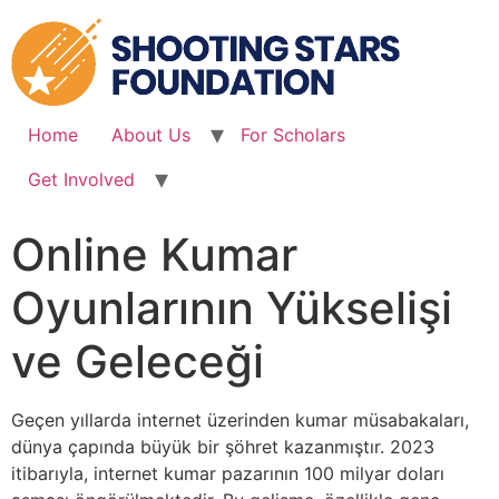
Skip
to
content
Home
About Us
For Scholars
Get Involved
Online Kumar
Oyunlarının Yükselişi
ve Geleceği
Geçen yıllarda internet üzerinden kumar müsabakaları,
dünya çapında büyük bir şöhret kazanmıştır. 2023
itibarıyla, internet kumar pazarının 100 milyar doları