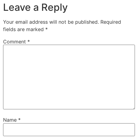
Leave a Reply
Your email address will not be published.
Required
fields are marked
*
Comment
*
Name
*