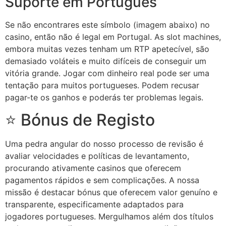
Suporte em Português
Se não encontrares este símbolo (imagem abaixo) no
casino, então não é legal em Portugal. As slot machines,
embora muitas vezes tenham um RTP apetecível, são
demasiado voláteis e muito difíceis de conseguir um
vitória grande. Jogar com dinheiro real pode ser uma
tentação para muitos portugueses. Podem recusar
pagar-te os ganhos e poderás ter problemas legais.
⭐ Bónus de Registo
Uma pedra angular do nosso processo de revisão é
avaliar velocidades e políticas de levantamento,
procurando ativamente casinos que oferecem
pagamentos rápidos e sem complicações. A nossa
missão é destacar bónus que oferecem valor genuíno e
transparente, especificamente adaptados para
jogadores portugueses. Mergulhamos além dos títulos