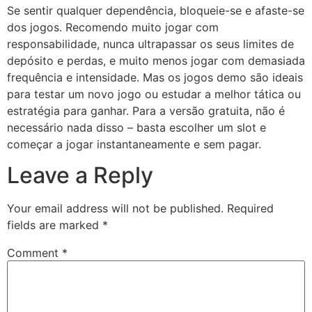
Se sentir qualquer dependência, bloqueie-se e afaste-se
dos jogos. Recomendo muito jogar com
responsabilidade, nunca ultrapassar os seus limites de
depósito e perdas, e muito menos jogar com demasiada
frequência e intensidade. Mas os jogos demo são ideais
para testar um novo jogo ou estudar a melhor tática ou
estratégia para ganhar. Para a versão gratuita, não é
necessário nada disso – basta escolher um slot e
começar a jogar instantaneamente e sem pagar.
Leave a Reply
Your email address will not be published.
Required
fields are marked
*
Comment
*