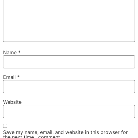
Name
*
Email
*
Website
Save my name, email, and website in this browser for
the next time I comment.