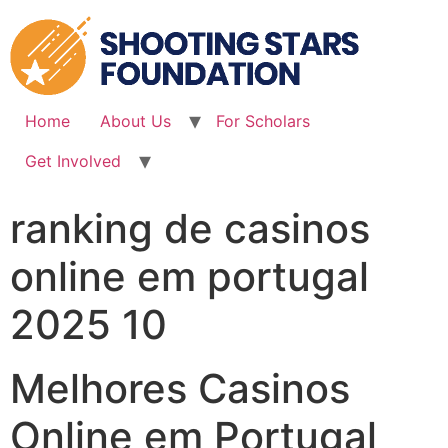
Skip
to
content
Home
About Us
For Scholars
Get Involved
ranking de casinos
online em portugal
2025 10
Melhores Casinos
Online em Portugal