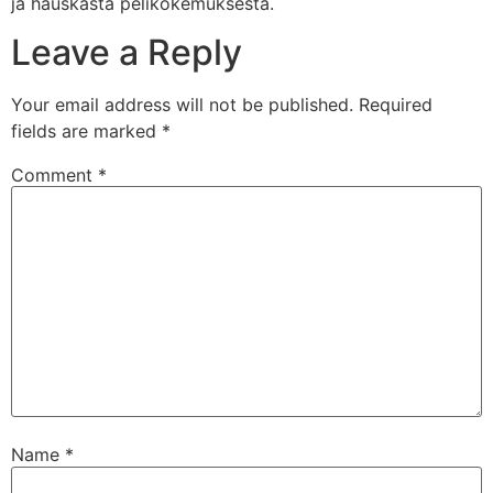
ja hauskasta pelikokemuksesta.
Leave a Reply
Your email address will not be published.
Required
fields are marked
*
Comment
*
Name
*