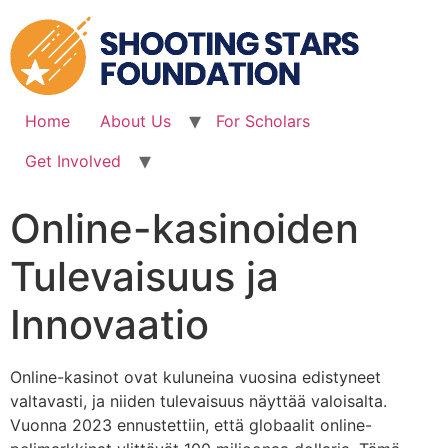
Skip
to
content
Home
About Us
For Scholars
Get Involved
Online-kasinoiden
Tulevaisuus ja
Innovaatio
Online-kasinot ovat kuluneina vuosina edistyneet
valtavasti, ja niiden tulevaisuus näyttää valoisalta.
Vuonna 2023 ennustettiin, että globaalit online-