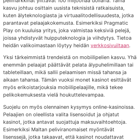
pelimarkkinat ylittävät 100 miljoonaa dollaria. Tämä
kasvu johtuu osittain uusista teknisistä ratkaisuista,
kuten älyteknologiasta ja virtuaalitodellisuudesta, jotka
parantavat pelaajakokemusta. Esimerkiksi Pragmatic
Play on kuuluisa yritys, joka valmistaa keksiviä pelejä,
joissa yhdistyvät huipputeknologia ja viihdytys. Tietoa
heidän valikoimastaan löytyy heidän
verkkosivuiltaan
.
Yksi tärkeimmistä trendeistä on mobiilipelien kasvu. Yhä
enemmän pelaajat päättävät pelata älypuhelimillaan tai
tableteillaan, mikä sallii pelaamisen missä tahansa ja
aikaan tahansa. Tämän vuoksi monet kasinot esittävät
myös erikoistarjouksia mobiilipelaajille, mikä tekee
pelikokemuksesta vielä houkuttelevampaa.
Suojelu on myös olennainen kysymys online-kasinoissa.
Pelaajien on oleellista valita lisensoidut ja ohjatut
kasinot, jotka antavat suojattuja maksuvaihtoehtoja.
Esimerkiksi Maltan peliviranomaiset myöntävät
lisenssejä, jotka takaavat, että kasinot noudattavat