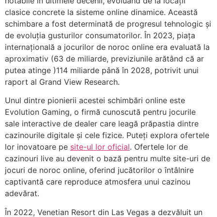
notabile în ultimele decenii, evoluând de la locații
clasice concrete la sisteme online dinamice. Această
schimbare a fost determinată de progresul tehnologic și
de evoluția gusturilor consumatorilor. În 2023, piața
internațională a jocurilor de noroc online era evaluată la
aproximativ
(63 de miliarde, previziunile arătând că ar
putea atinge )
114 miliarde până în 2028, potrivit unui
raport al Grand View Research.
Unul dintre pionierii acestei schimbări online este
Evolution Gaming, o firmă cunoscută pentru jocurile
sale interactive de dealer care leagă prăpastia dintre
cazinourile digitale și cele fizice. Puteți explora ofertele
lor inovatoare pe
site-ul lor oficial
. Ofertele lor de
cazinouri live au devenit o bază pentru multe site-uri de
jocuri de noroc online, oferind jucătorilor o întâlnire
captivantă care reproduce atmosfera unui cazinou
adevărat.
În 2022, Venetian Resort din Las Vegas a dezvăluit un