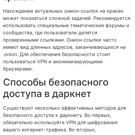
Нахождение актуальных онион-ссылок на кракен
может показаться сложной задачей. Рекомендуется
использовать специальные тематические форумы и
сообщества, где пользователи делятся
проверенными ссылками. Онион-ссылки часто
имеют вид длинных адресов, заканчивающихся на
.onion. Для обеспечения безопасности стоит
пользоваться VPN и анонимизирующими
браузерами.
Способы безопасного
доступа в даркнет
Существуют несколько эффективных методов для
безопасного доступа к даркнету. Во-первых,
обязательно используйте VPN для шифрования
вашего интернет-трафика. Во-вторых,