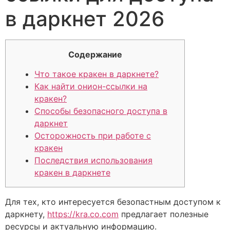
в даркнет 2026
Содержание
Что такое кракен в даркнете?
Как найти онион-ссылки на
кракен?
Способы безопасного доступа в
даркнет
Осторожность при работе с
кракен
Последствия использования
кракен в даркнете
Для тех, кто интересуется безопастным доступом к
даркнету,
https://kra.co.com
предлагает полезные
ресурсы и актуальную информацию.