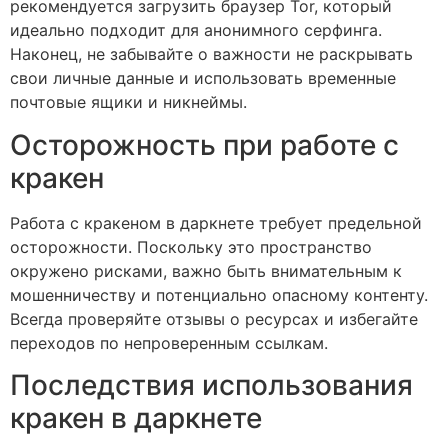
рекомендуется загрузить браузер Tor, который
идеально подходит для анонимного серфинга.
Наконец, не забывайте о важности не раскрывать
свои личные данные и использовать временные
почтовые ящики и никнеймы.
Осторожность при работе с
кракен
Работа с кракеном в даркнете требует предельной
осторожности. Поскольку это пространство
окружено рисками, важно быть внимательным к
мошенничеству и потенциально опасному контенту.
Всегда проверяйте отзывы о ресурсах и избегайте
переходов по непроверенным ссылкам.
Последствия использования
кракен в даркнете