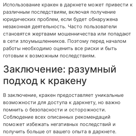
Использование кракен в даркнете может привести к
различным последствиям, включая получение
юридических проблем, если будет обнаружена
незаконная деятельность. Часто пользователи
становятся жертвами мошенничества или попадают
в сети злоумышленников. Поэтому перед началом
работы необходимо оценить все риски и быть
готовым к возможным последствиям.
Заключение: разумный
подход к кракену
В заключение, кракен предоставляет уникальные
возможности для доступа к даркнету, но важно
помнить о безопасности и осторожности.
Соблюдение всех описанных рекомендаций
поможет избежать негативных последствий и
получить больше от вашего опыта в даркнете.