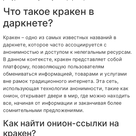
Что такое кракен в
даркнете?
Кракен – одно из самых известных названий в
даркнете, которое часто ассоциируется с
анонимностью и доступом к нелегальным ресурсам.
В данном контексте, кракен представляет собой
платформу, позволяющую пользователям
обмениваться информацией, товарами и услугами
вне рамок традиционного интернета. Эта сеть,
использующая технологии анонимности, такие как
онион, открывает двери в мир, где можно находить
все, начиная от информации и заканчивая более
сомнительными предложениями.
Как найти онион-ссылки на
кракен?