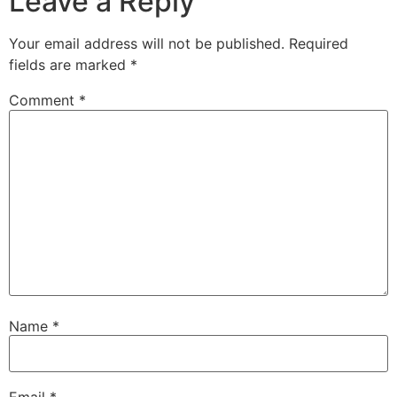
Leave a Reply
Your email address will not be published.
Required
fields are marked
*
Comment
*
Name
*