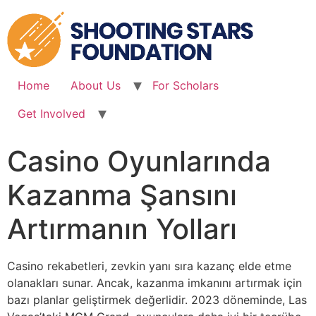
Skip
to
content
Home
About Us
For Scholars
Get Involved
Casino Oyunlarında
Kazanma Şansını
Artırmanın Yolları
Casino rekabetleri, zevkin yanı sıra kazanç elde etme
olanakları sunar. Ancak, kazanma imkanını artırmak için
bazı planlar geliştirmek değerlidir. 2023 döneminde, Las