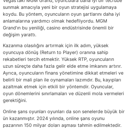
Vegas’taki MGM Grand, oyunculara daha iyi bir tecrübe
sunmak amacıyla yeni bir oyun stratejisi uygulamaya
koydu. Bu yöntem, oyuncuların oyun şartlarını daha iyi
anlamalarına yardımcı olmak hedefliyordu. MGM
Grand’ın bu yeniliği, casino endüstrisinde önemli bir
değişim yarattı.
Kazanma olasılığını artırmak için ilk adım, yüksek
oyuncuya dönüş (Return to Player) oranına sahip
rekabetleri tercih etmektir. Yüksek RTP, oyuncuların
uzun süreçte daha fazla gelir elde etme imkanını artırır.
Ayrıca, oyuncuların finans yönetimine dikkat etmeleri ve
belirli bir mali plan ile oynamaları lazımdır. Bu, kayıpları
azaltmak etmek için etkili bir yöntemdir. Oyuncular,
oyun dönemlerini sınırlamaları ve düzenli mola vermeleri
gerektiğini.
Online şans oyunları oyunları da son senelerde büyük bir
ün kazanmıştır. 2024 yılında, online şans oyunu
pazarının 150 milyar doları aşması tahmin edilmektedir.