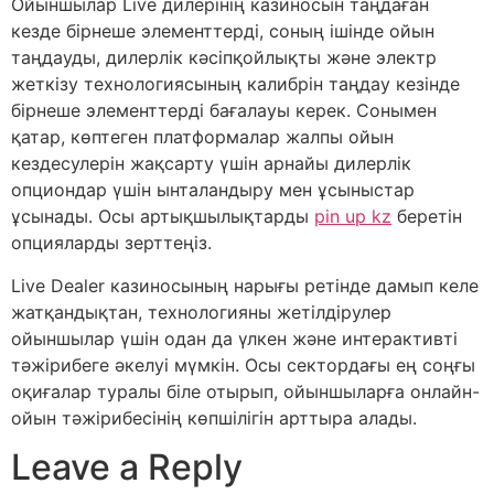
Ойыншылар Live дилерінің казиносын таңдаған
кезде бірнеше элементтерді, соның ішінде ойын
таңдауды, дилерлік кәсіпқойлықты және электр
жеткізу технологиясының калибрін таңдау кезінде
бірнеше элементтерді бағалауы керек. Сонымен
қатар, көптеген платформалар жалпы ойын
кездесулерін жақсарту үшін арнайы дилерлік
опциондар үшін ынталандыру мен ұсыныстар
ұсынады. Осы артықшылықтарды
pin up kz
беретін
опцияларды зерттеңіз.
Live Dealer казиносының нарығы ретінде дамып келе
жатқандықтан, технологияны жетілдірулер
ойыншылар үшін одан да үлкен және интерактивті
тәжірибеге әкелуі мүмкін. Осы сектордағы ең соңғы
оқиғалар туралы біле отырып, ойыншыларға онлайн-
ойын тәжірибесінің көпшілігін арттыра алады.
Leave a Reply