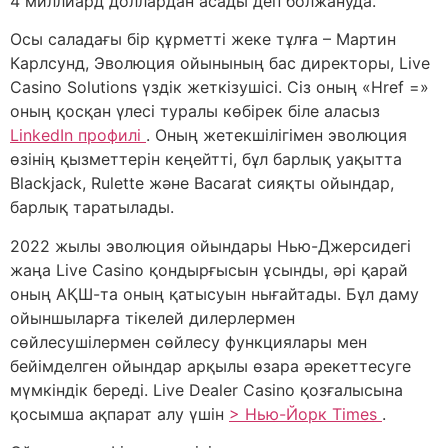
4 миллиард доллардан асады деп болжануда.
Осы саладағы бір құрметті жеке тұлға – Мартин
Карлсунд, Эволюция ойынының бас директоры, Live
Casino Solutions үздік жеткізушісі. Сіз оның «Href =»
оның қосқан үлесі туралы көбірек біле аласыз
LinkedIn профилі
. Оның жетекшілігімен эволюция
өзінің қызметтерін кеңейтті, бұл барлық уақытта
Blackjack, Rulette және Bacarat сияқты ойындар,
барлық таратылады.
2022 жылы эволюция ойындары Нью-Джерсидегі
жаңа Live Casino қондырғысын ұсынды, әрі қарай
оның АҚШ-та оның қатысуын нығайтады. Бұл даму
ойыншыларға тікелей дилерлермен
сөйлесушілермен сөйлесу функциялары мен
бейімделген ойындар арқылы өзара әрекеттесуге
мүмкіндік береді. Live Dealer Casino қозғалысына
қосымша ақпарат алу үшін
> Нью-Йорк Times
.