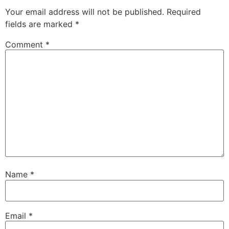
Your email address will not be published.
Required
fields are marked
*
Comment
*
Name
*
Email
*