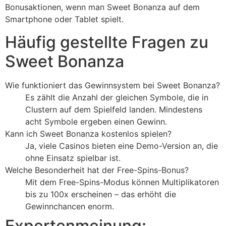
Bonusaktionen, wenn man Sweet Bonanza auf dem
Smartphone oder Tablet spielt.
Häufig gestellte Fragen zu
Sweet Bonanza
Wie funktioniert das Gewinnsystem bei Sweet Bonanza?
Es zählt die Anzahl der gleichen Symbole, die in
Clustern auf dem Spielfeld landen. Mindestens
acht Symbole ergeben einen Gewinn.
Kann ich Sweet Bonanza kostenlos spielen?
Ja, viele Casinos bieten eine Demo-Version an, die
ohne Einsatz spielbar ist.
Welche Besonderheit hat der Free-Spins-Bonus?
Mit dem Free-Spins-Modus können Multiplikatoren
bis zu 100x erscheinen – das erhöht die
Gewinnchancen enorm.
Expertenmeinung: