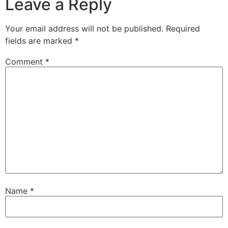
Leave a Reply
Your email address will not be published.
Required
fields are marked
*
Comment
*
Name
*