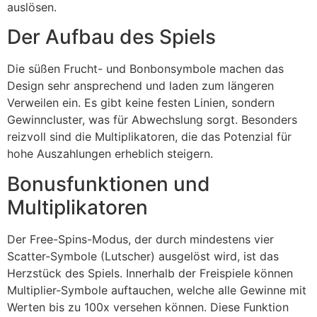
auslösen.
Der Aufbau des Spiels
Die süßen Frucht- und Bonbonsymbole machen das
Design sehr ansprechend und laden zum längeren
Verweilen ein. Es gibt keine festen Linien, sondern
Gewinncluster, was für Abwechslung sorgt. Besonders
reizvoll sind die Multiplikatoren, die das Potenzial für
hohe Auszahlungen erheblich steigern.
Bonusfunktionen und
Multiplikatoren
Der Free-Spins-Modus, der durch mindestens vier
Scatter-Symbole (Lutscher) ausgelöst wird, ist das
Herzstück des Spiels. Innerhalb der Freispiele können
Multiplier-Symbole auftauchen, welche alle Gewinne mit
Werten bis zu 100x versehen können. Diese Funktion