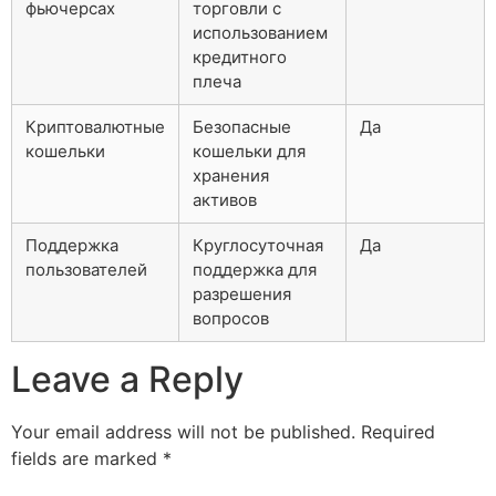
фьючерсах
торговли с
использованием
кредитного
плеча
Криптовалютные
Безопасные
Да
кошельки
кошельки для
хранения
активов
Поддержка
Круглосуточная
Да
пользователей
поддержка для
разрешения
вопросов
Leave a Reply
Your email address will not be published.
Required
fields are marked
*