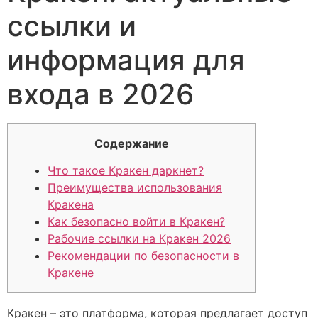
ссылки и
информация для
входа в 2026
Содержание
Что такое Кракен даркнет?
Преимущества использования
Кракена
Как безопасно войти в Кракен?
Рабочие ссылки на Кракен 2026
Рекомендации по безопасности в
Кракене
Кракен – это платформа, которая предлагает доступ