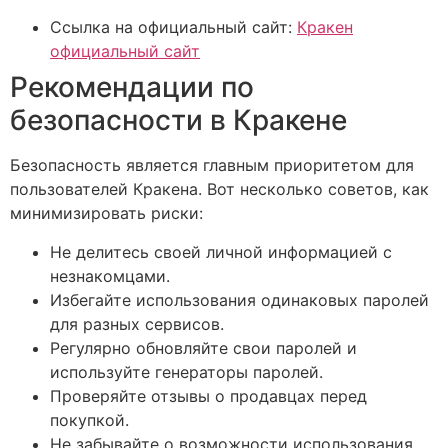
Ссылка на официальный сайт:
Кракен
официальный сайт
Рекомендации по
безопасности в Кракене
Безопасность является главным приоритетом для
пользователей Кракена. Вот несколько советов, как
минимизировать риски:
Не делитесь своей личной информацией с
незнакомцами.
Избегайте использования одинаковых паролей
для разных сервисов.
Регулярно обновляйте свои паролей и
используйте генераторы паролей.
Проверяйте отзывы о продавцах перед
покупкой.
Не забывайте о возможности использования