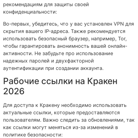
рекомендациям для защиты своей
конфиденциальности:
Во-первых, убедитесь, что у вас установлен VPN для
скрытия вашего IP-адреса. Также рекомендуется
использовать безопасный браузер, например, Tor,
чтобы гарантировать анонимность вашей онлайн-
активности. Не забудьте про использование
надежных паролей и двухфакторной
аутентификации при создании аккаунта.
Рабочие ссылки на Кракен
2026
Для доступа к Кракену необходимо использовать
актуальные ссылки, которые предоставляются
пользователям. Важно следить за обновлениями, так
как ссылки могут меняться из-за изменений в
политике безопасности: