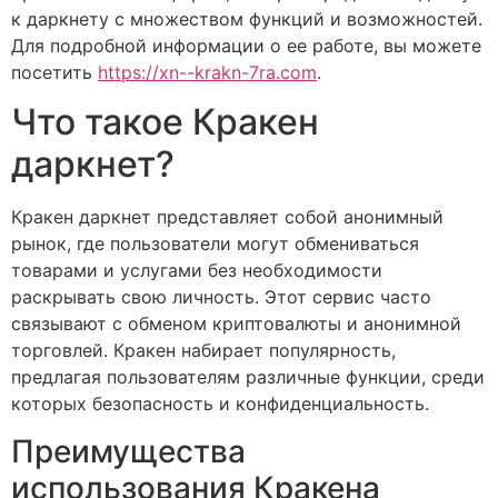
к даркнету с множеством функций и возможностей.
Для подробной информации о ее работе, вы можете
посетить
https://xn--krakn-7ra.com
.
Что такое Кракен
даркнет?
Кракен даркнет представляет собой анонимный
рынок, где пользователи могут обмениваться
товарами и услугами без необходимости
раскрывать свою личность. Этот сервис часто
связывают с обменом криптовалюты и анонимной
торговлей. Кракен набирает популярность,
предлагая пользователям различные функции, среди
которых безопасность и конфиденциальность.
Преимущества
использования Кракена