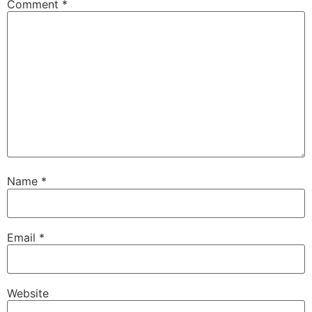
Comment
*
Name
*
Email
*
Website