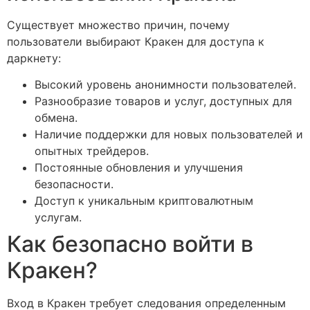
Существует множество причин, почему
пользователи выбирают Кракен для доступа к
даркнету:
Высокий уровень анонимности пользователей.
Разнообразие товаров и услуг, доступных для
обмена.
Наличие поддержки для новых пользователей и
опытных трейдеров.
Постоянные обновления и улучшения
безопасности.
Доступ к уникальным криптовалютным
услугам.
Как безопасно войти в
Кракен?
Вход в Кракен требует следования определенным