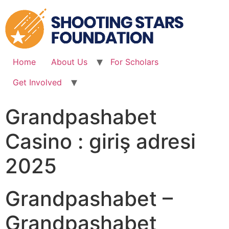
Skip
to
content
Home
About Us
For Scholars
Get Involved
Grandpashabet
Casino : giriş adresi
2025
Grandpashabet –
Grandpashabet