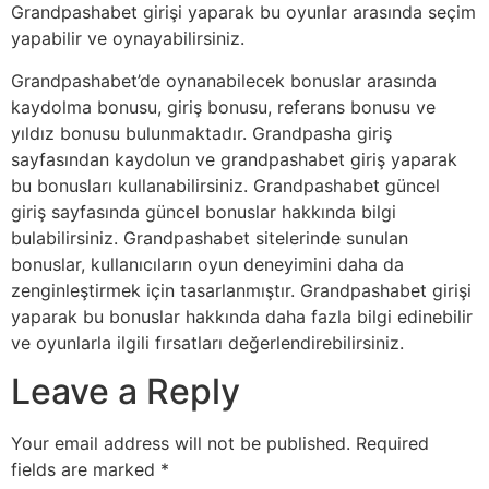
Grandpashabet girişi yaparak bu oyunlar arasında seçim
yapabilir ve oynayabilirsiniz.
Grandpashabet’de oynanabilecek bonuslar arasında
kaydolma bonusu, giriş bonusu, referans bonusu ve
yıldız bonusu bulunmaktadır. Grandpasha giriş
sayfasından kaydolun ve grandpashabet giriş yaparak
bu bonusları kullanabilirsiniz. Grandpashabet güncel
giriş sayfasında güncel bonuslar hakkında bilgi
bulabilirsiniz. Grandpashabet sitelerinde sunulan
bonuslar, kullanıcıların oyun deneyimini daha da
zenginleştirmek için tasarlanmıştır. Grandpashabet girişi
yaparak bu bonuslar hakkında daha fazla bilgi edinebilir
ve oyunlarla ilgili fırsatları değerlendirebilirsiniz.
Leave a Reply
Your email address will not be published.
Required
fields are marked
*