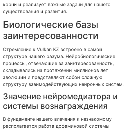
корни и реализует важные задачи для нашего
существования и развития.
Биологические базы
заинтересованности
Стремление к Vulkan KZ встроено в самой
структуре нашего разума. Нейробиологические
процессы, отвечающие за заинтересованность,
складывались на протяжении миллионов лет
эволюции и представляют собой сложную
структуру взаимодействующих нейронных систем.
Значение нейромедиатора и
системы вознаграждения
В фундаменте нашего влечения к незнакомому
располагается работа дофаминовой системы