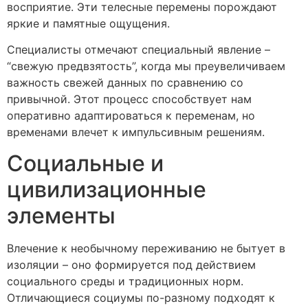
восприятие. Эти телесные перемены порождают
яркие и памятные ощущения.
Специалисты отмечают специальный явление –
“свежую предвзятость”, когда мы преувеличиваем
важность свежей данных по сравнению со
привычной. Этот процесс способствует нам
оперативно адаптироваться к переменам, но
временами влечет к импульсивным решениям.
Социальные и
цивилизационные
элементы
Влечение к необычному переживанию не бытует в
изоляции – оно формируется под действием
социального среды и традиционных норм.
Отличающиеся социумы по-разному подходят к