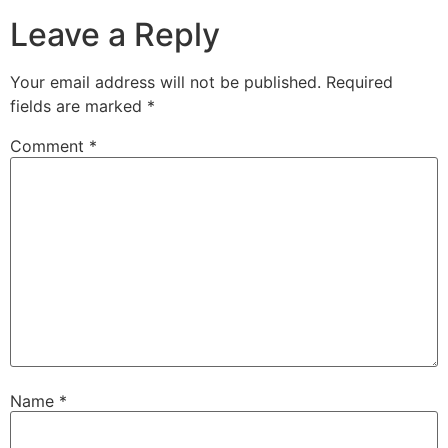
Leave a Reply
Your email address will not be published.
Required
fields are marked
*
Comment
*
Name
*