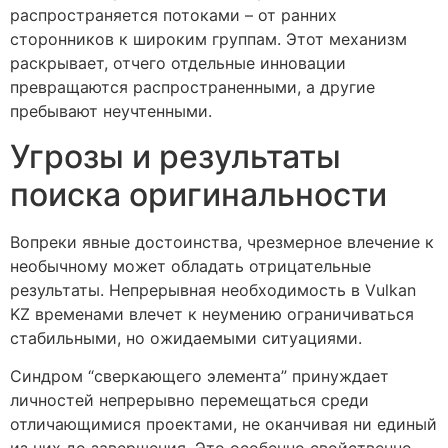
распространяется потоками – от ранних
сторонников к широким группам. Этот механизм
раскрывает, отчего отдельные инновации
превращаются распространенными, а другие
пребывают неучтенными.
Угрозы и результаты
поиска оригинальности
Вопреки явные достоинства, чрезмерное влечение к
необычному может обладать отрицательные
результаты. Непрерывная необходимость в Vulkan
KZ временами влечет к неумению ограничиваться
стабильными, но ожидаемыми ситуациями.
Синдром “сверкающего элемента” принуждает
личностей непрерывно перемещаться среди
отличающимися проектами, не оканчивая ни единый