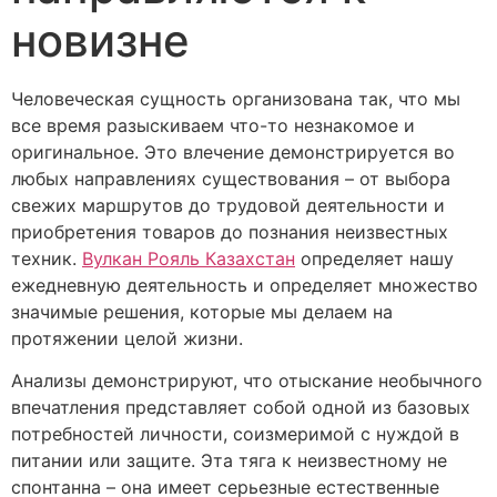
новизне
Человеческая сущность организована так, что мы
все время разыскиваем что-то незнакомое и
оригинальное. Это влечение демонстрируется во
любых направлениях существования – от выбора
свежих маршрутов до трудовой деятельности и
приобретения товаров до познания неизвестных
техник.
Вулкан Рояль Казахстан
определяет нашу
ежедневную деятельность и определяет множество
значимые решения, которые мы делаем на
протяжении целой жизни.
Анализы демонстрируют, что отыскание необычного
впечатления представляет собой одной из базовых
потребностей личности, соизмеримой с нуждой в
питании или защите. Эта тяга к неизвестному не
спонтанна – она имеет серьезные естественные