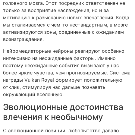
головного мозга. Этот посредник ответственен не
только за восприятие наслаждения, но и за
мотивацию к разысканию новых впечатлений. Когда
мы сталкиваемся с чем-то нестандартным, в мозге
активизируются зоны, соединенные с ожиданием
вознаграждения.
Нейромедиаторные нейроны реагируют особенно
интенсивно на неожиданные факторы. Именно
поэтому неожиданные события вызывают у нас
более яркие чувства, чем прогнозируемые. Система
награды Vulkan Royal формирует положительную
отклик, стимулируя нас дальше познавать
окружающий вселенную.
Эволюционные достоинства
влечения к необычному
С эволюционной позиции, любопытство давало