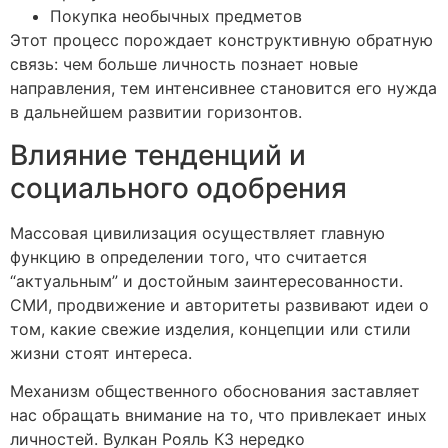
Покупка необычных предметов
Этот процесс порождает конструктивную обратную
связь: чем больше личность познает новые
направления, тем интенсивнее становится его нужда
в дальнейшем развитии горизонтов.
Влияние тенденций и
социального одобрения
Массовая цивилизация осуществляет главную
функцию в определении того, что считается
“актуальным” и достойным заинтересованности.
СМИ, продвижение и авторитеты развивают идеи о
том, какие свежие изделия, концепции или стили
жизни стоят интереса.
Механизм общественного обоснования заставляет
нас обращать внимание на то, что привлекает иных
личностей. Вулкан Рояль КЗ нередко