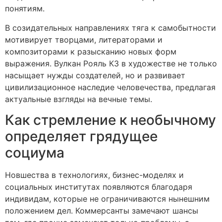
понятиям.
В созидательных направлениях тяга к самобытности
мотивирует творцами, литераторами и
композиторами к разысканию новых форм
выражения. Вулкан Рояль КЗ в художестве не только
насыщает нужды создателей, но и развивает
цивилизационное наследие человечества, предлагая
актуальные взгляды на вечные темы.
Как стремление к необычному
определяет грядущее
социума
Новшества в технологиях, бизнес-моделях и
социальных институтах появляются благодаря
индивидам, которые не ограничиваются нынешним
положением дел. Коммерсанты замечают шансы