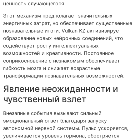
ценность случающегося.
Этот механизм предполагает значительных
энергичных затрат, но обеспечивает существенные
познавательные итоги. Vulkan KZ активизирует
образование новых нейронных соединений, что
содействует росту интеллектуальных
возможностей и креативности. Постоянное
соприкосновение с незнакомым обеспечивает
гибкость мозга и снижает возрастные
трансформации познавательных возможностей.
Явление неожиданности и
чувственный взлет
Внезапные события вызывают сильный
эмоциональный ответ благодаря запуску
автономной нервной системы. Пульс ускоряется,
увеличивается уровень гормона, обостряется