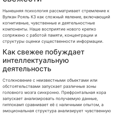
Нынешняя психология рассматривает стремление к
Вулкан Рояль КЗ как сложный явление, включающий
когнитивные, чувственные и деятельностные
компоненты. Наше восприятие нового крепко
сопряжено с работой памяти, концентрации и
структуры оценки существенности информации.
Как свежее побуждает
интеллектуальную
деятельность
Столкновение с неизвестными объектами или
обстоятельствами запускает различные зоны
головного мозга синхронно. Префронтальная кора
запускает анализировать получаемую данные,
гиппокамп сравнивает её с наличными опытом, а
эмоциональная структура анализирует чувственную