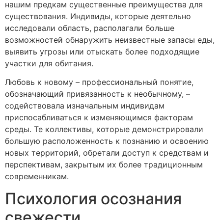
нашим предкам существенные преимущества для
существования. Индивиды, которые деятельно
исследовали область, располагали больше
возможностей обнаружить неизвестные запасы еды,
выявить угрозы или отыскать более подходящие
участки для обитания.
Любовь к новому – профессиональный понятие,
обозначающий привязанность к необычному, –
содействовала изначальным индивидам
приспосабливаться к изменяющимся факторам
среды. Те коллективы, которые демонстрировали
большую расположенность к познанию и освоению
новых территорий, обретали доступ к средствам и
перспективам, закрытым их более традиционным
современникам.
Психология осознания
свежести