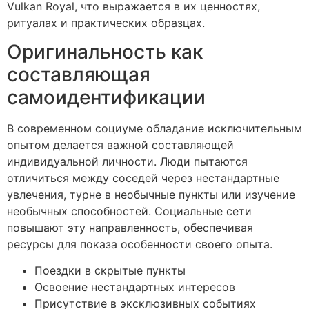
Vulkan Royal, что выражается в их ценностях,
ритуалах и практических образцах.
Оригинальность как
составляющая
самоидентификации
В современном социуме обладание исключительным
опытом делается важной составляющей
индивидуальной личности. Люди пытаются
отличиться между соседей через нестандартные
увлечения, турне в необычные пункты или изучение
необычных способностей. Социальные сети
повышают эту направленность, обеспечивая
ресурсы для показа особенности своего опыта.
Поездки в скрытые пункты
Освоение нестандартных интересов
Присутствие в эксклюзивных событиях