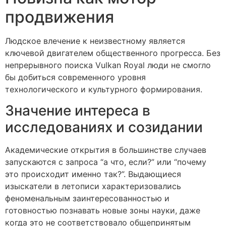
продвижения
Людское влечение к неизвестному является
ключевой двигателем общественного прогресса. Без
непрерывного поиска Vulkan Royal люди не смогло
бы добиться современного уровня
технологического и культурного формирования.
Значение интереса в
исследованиях и созидании
Академические открытия в большинстве случаев
запускаются с запроса “а что, если?” или “почему
это происходит именно так?”. Выдающиеся
изыскатели в летописи характеризовались
феноменальным заинтересованностью и
готовностью познавать новые зоны науки, даже
когда это не соответствовало общепринятым