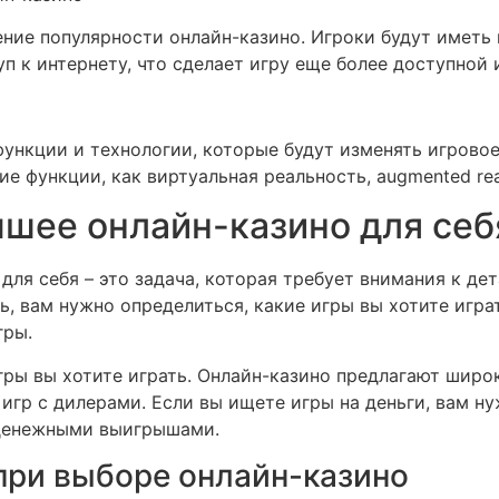
ние популярности онлайн-казино. Игроки будут иметь
уп к интернету, что сделает игру еще более доступной
ункции и технологии, которые будут изменять игровое
е функции, как виртуальная реальность, augmented real
чшее онлайн-казино для себ
для себя – это задача, которая требует внимания к де
ь, вам нужно определиться, какие игры вы хотите играт
гры.
гры вы хотите играть. Онлайн-казино предлагают широк
игр с дилерами. Если вы ищете игры на деньги, вам ну
 денежными выигрышами.
ри выборе онлайн-казино