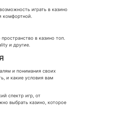
 возможность играть в казино
 и комфортной.
 пространство в казино топ.
ity и другие.
я
талям и понимания своих
ь, и какие условия вам
ий спектр игр, от
жно выбрать казино, которое