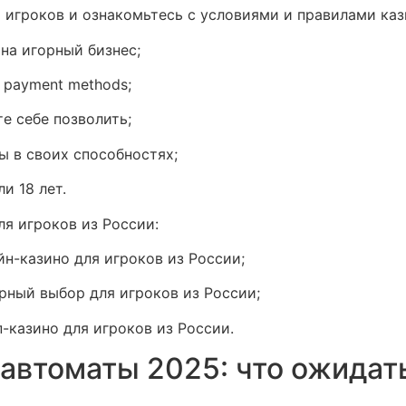
х игроков и ознакомьтесь с условиями и правилами каз
 на игорный бизнес;
 payment methods;
е себе позволить;
ны в своих способностях;
ли 18 лет.
я игроков из России:
йн-казино для игроков из России;
ярный выбор для игроков из России;
п-казино для игроков из России.
автоматы 2025: что ожидат