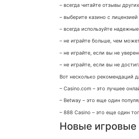
– всегда читайте отзывы други
– выберите казино с лицензией
– всегда используйте надежные
– не играйте больше, чем может
– не играйте, если вы не увере
– не играйте, если вы не достиг
Вот несколько рекомендаций дл
– Casino.com – это лучшее онла
– Betway – это еще один попул
– 888 Casino – это еще один то
Новые игровые 