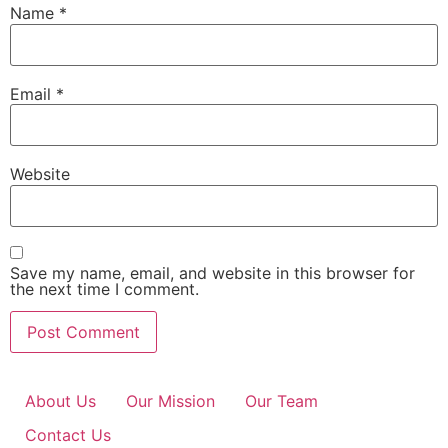
Name
*
Email
*
Website
Save my name, email, and website in this browser for
the next time I comment.
About Us
Our Mission
Our Team
Contact Us