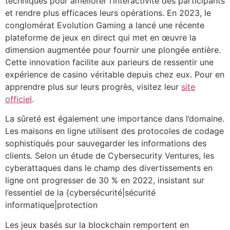
techniques pour améliorer l’interactivité des participants
et rendre plus efficaces leurs opérations. En 2023, le
conglomérat Evolution Gaming a lancé une récente
plateforme de jeux en direct qui met en œuvre la
dimension augmentée pour fournir une plongée entière.
Cette innovation facilite aux parieurs de ressentir une
expérience de casino véritable depuis chez eux. Pour en
apprendre plus sur leurs progrès, visitez leur
site
officiel
.
La sûreté est également une importance dans l’domaine.
Les maisons en ligne utilisent des protocoles de codage
sophistiqués pour sauvegarder les informations des
clients. Selon un étude de Cybersecurity Ventures, les
cyberattaques dans le champ des divertissements en
ligne ont progresser de 30 % en 2022, insistant sur
l’essentiel de la {cybersécurité|sécurité
informatique|protection
Les jeux basés sur la blockchain remportent en