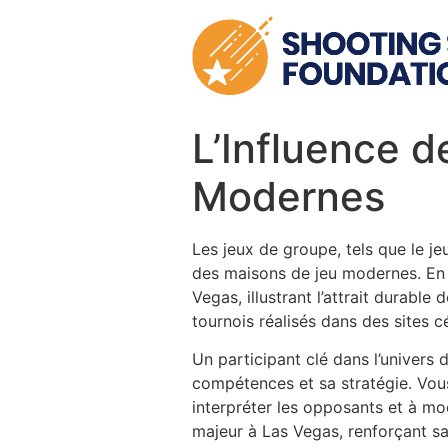
Skip
to
content
L’Influence d
Modernes
Les jeux de groupe, tels que le je
des maisons de jeu modernes. En
Vegas, illustrant l’attrait durabl
tournois réalisés dans des sites
Un participant clé dans l’univers
compétences et sa stratégie. Vous
interpréter les opposants et à mod
majeur à Las Vegas, renforçant sa