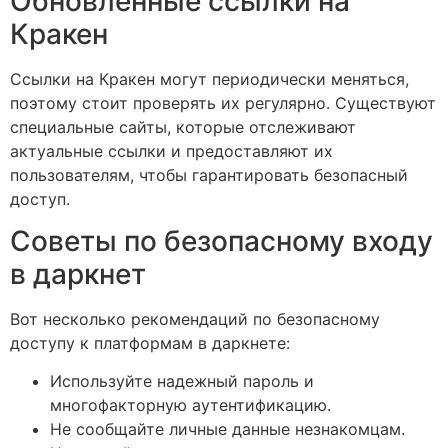
Обновлённые ссылки на
Кракен
Ссылки на Кракен могут периодически меняться,
поэтому стоит проверять их регулярно. Существуют
специальные сайты, которые отслеживают
актуальные ссылки и предоставляют их
пользователям, чтобы гарантировать безопасный
доступ.
Советы по безопасному входу
в даркнет
Вот несколько рекомендаций по безопасному
доступу к платформам в даркнете:
Используйте надежный пароль и
многофакторную аутентификацию.
Не сообщайте личные данные незнакомцам.