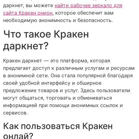
даркнет, вы можете
найти рабочее зеркало для
сайта Кракен онион
, которое обеспечит вам
необходимую анонимность и безопасность.
Что такое Кракен
даркнет?
Кракен даркнет — это платформа, которая
предлагает доступ к различным услугам и ресурсам
в анонимной сети. Она стала популярной благодаря
своей удобной интерфейсу и обширное
предложение товаров и услуг. Здесь пользователи
могут общаться, торговать и обмениваться
информацией при помощи анонимных ссылок и
сервисов.
Как пользоваться Кракен
онлай?