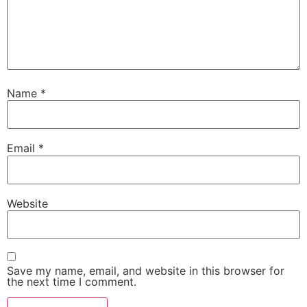
Name
*
Email
*
Website
Save my name, email, and website in this browser for
the next time I comment.