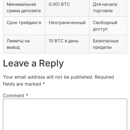
Минимальная
0.001 BTC
Для начала
сумма депозита
торговли
Срок трейдинга
Неограниченный
Свободный
доступ
Лимиты на
10 BTC в день
Безопасные
вывод
пределы
Leave a Reply
Your email address will not be published.
Required
fields are marked
*
Comment
*