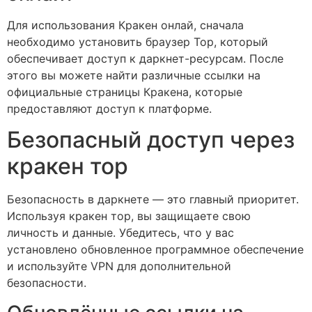
Для использования Кракен онлай, сначала
необходимо установить браузер Тор, который
обеспечивает доступ к даркнет-ресурсам. После
этого вы можете найти различные ссылки на
официальные страницы Кракена, которые
предоставляют доступ к платформе.
Безопасный доступ через
кракен тор
Безопасность в даркнете — это главный приоритет.
Используя кракен тор, вы защищаете свою
личность и данные. Убедитесь, что у вас
установлено обновленное программное обеспечение
и используйте VPN для дополнительной
безопасности.