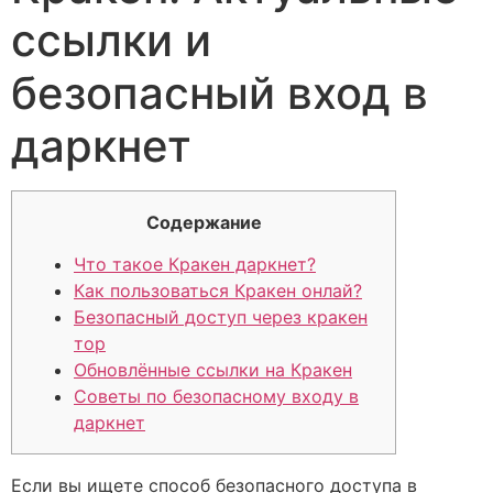
ссылки и
безопасный вход в
даркнет
Содержание
Что такое Кракен даркнет?
Как пользоваться Кракен онлай?
Безопасный доступ через кракен
тор
Обновлённые ссылки на Кракен
Советы по безопасному входу в
даркнет
Если вы ищете способ безопасного доступа в