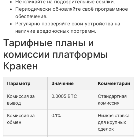
Не кликайте на подозрительные ссылки.
Периодически обновляйте своё программное
обеспечение.
Регулярно проверяйте свои устройства на
наличие вредоносных программ.
Тарифные планы и
комиссии платформы
Кракен
Параметр
Значение
Комментарий
Комиссия за
0.0005 BTC
Стандартная
вывод
комиссия
Комиссия за
0.1%
Низкая ставка
обмен
для крупных
сделок