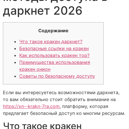
даркнет 2026
Содержание
Что такое кракен даркнет?
Безопасные ссылки на кракен
Как использовать кракен тор?
Преимущества использования
кракен онион
Советы по безопасному доступу
Если вы интересуетесь возможностями даркнета,
то вам обязательно стоит обратить внимание на
https://xn--krakn-7ra.com
, платформу, которая
предлагает безопасный доступ ко многим ресурсам.
Что такое кракен