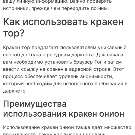
вашу личную информацию. Важно проверять
источники, прежде чем переходить по ним.
Как использовать кракен
тор?
Кракен тор предлагает пользователям уникальный
способ доступа к ресурсам даркнета. Для начала
вам необходимо установить браузер Tor и затем
ввести ссылку на кракен в адресной строке. Этот
процесс обеспечивает уровень анонимности,
который необходим для безопасного пребывания в
даркнете.
Преимущества
использования кракен онион
Использование кракен онион также дает множество
преимуществ, таких как высокий уровень