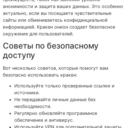
анонимности и защита ваших данных. Это особенно
актуально, если вы посещаете чувствительные
сайты или обмениваетесь конфиденциальной
информацией. Кракен онион создает безопасное
окружение для пользователей.
Советы по безопасному
доступу
Вот несколько советов, которые помогут вам
безопасно использовать кракен:
Используйте только проверенные ссылки и
источники.
Не передавайте личные данные без
необходимости.
Регулярно обновляйте программное
обеспечение и антивирус.
Используйте VPN для дополнительной защиты