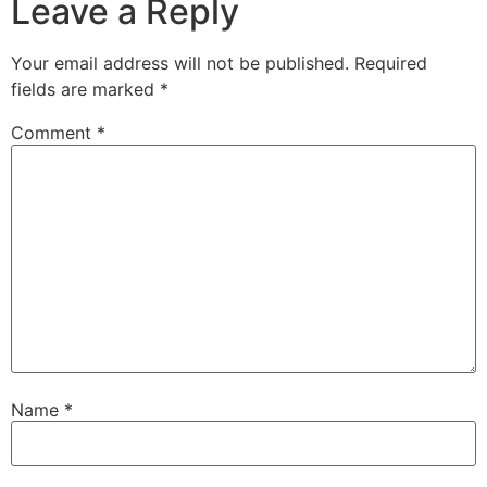
Leave a Reply
Your email address will not be published.
Required
fields are marked
*
Comment
*
Name
*