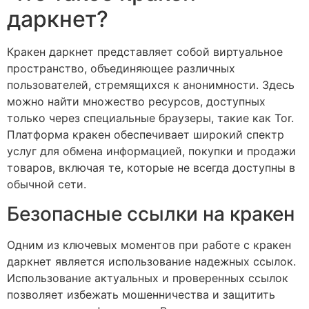
даркнет?
Кракен даркнет представляет собой виртуальное
пространство, объединяющее различных
пользователей, стремящихся к анонимности. Здесь
можно найти множество ресурсов, доступных
только через специальные браузеры, такие как Tor.
Платформа кракен обеспечивает широкий спектр
услуг для обмена информацией, покупки и продажи
товаров, включая те, которые не всегда доступны в
обычной сети.
Безопасные ссылки на кракен
Одним из ключевых моментов при работе с кракен
даркнет является использование надежных ссылок.
Использование актуальных и проверенных ссылок
позволяет избежать мошенничества и защитить