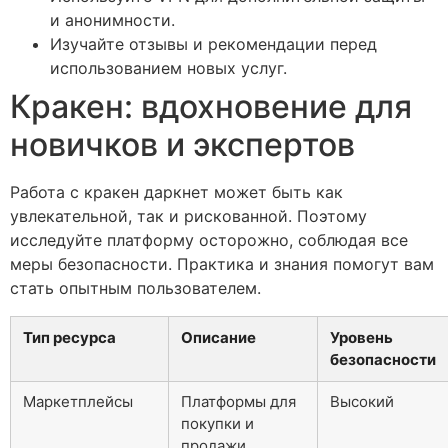
и анонимности.
Изучайте отзывы и рекомендации перед
использованием новых услуг.
Кракен: вдохновение для
новичков и экспертов
Работа с кракен даркнет может быть как
увлекательной, так и рискованной. Поэтому
исследуйте платформу осторожно, соблюдая все
меры безопасности. Практика и знания помогут вам
стать опытным пользователем.
Тип ресурса
Описание
Уровень
безопасности
Маркетплейсы
Платформы для
Высокий
покупки и
продажи