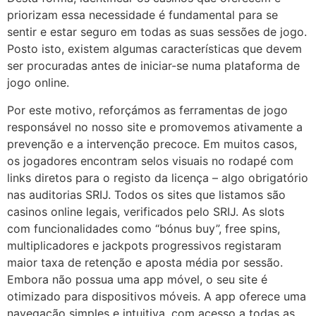
priorizam essa necessidade é fundamental para se
sentir e estar seguro em todas as suas sessões de jogo.
Posto isto, existem algumas características que devem
ser procuradas antes de iniciar-se numa plataforma de
jogo online.
Por este motivo, reforçámos as ferramentas de jogo
responsável no nosso site e promovemos ativamente a
prevenção e a intervenção precoce. Em muitos casos,
os jogadores encontram selos visuais no rodapé com
links diretos para o registo da licença – algo obrigatório
nas auditorias SRIJ. Todos os sites que listamos são
casinos online legais, verificados pelo SRIJ. As slots
com funcionalidades como “bónus buy”, free spins,
multiplicadores e jackpots progressivos registaram
maior taxa de retenção e aposta média por sessão.
Embora não possua uma app móvel, o seu site é
otimizado para dispositivos móveis. A app oferece uma
navegação simples e intuitiva, com acesso a todas as