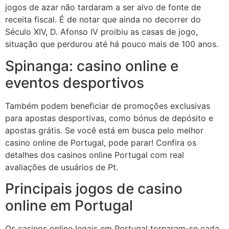
jogos de azar não tardaram a ser alvo de fonte de
receita fiscal. É de notar que ainda no decorrer do
Século XIV, D. Afonso IV proibiu as casas de jogo,
situação que perdurou até há pouco mais de 100 anos.
Spinanga: casino online e
eventos desportivos
Também podem beneficiar de promoções exclusivas
para apostas desportivas, como bónus de depósito e
apostas grátis. Se você está em busca pelo melhor
casino online de Portugal, pode parar! Confira os
detalhes dos casinos online Portugal com real
avaliações de usuários de Pt.
Principais jogos de casino
online em Portugal
Os casinos online legais em Portugal tornaram-se cada