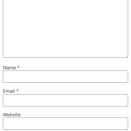
Name
*
Email
*
Website