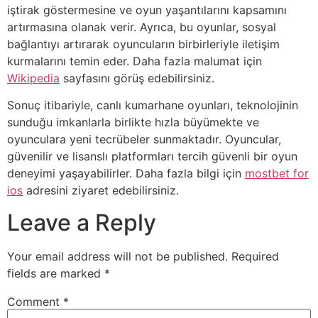
iştirak göstermesine ve oyun yaşantılarını kapsamını
artırmasına olanak verir. Ayrıca, bu oyunlar, sosyal
bağlantıyı artırarak oyuncuların birbirleriyle iletişim
kurmalarını temin eder. Daha fazla malumat için
Wikipedia
sayfasını görüş edebilirsiniz.
Sonuç itibariyle, canlı kumarhane oyunları, teknolojinin
sunduğu imkanlarla birlikte hızla büyümekte ve
oyunculara yeni tecrübeler sunmaktadır. Oyuncular,
güvenilir ve lisanslı platformları tercih güvenli bir oyun
deneyimi yaşayabilirler. Daha fazla bilgi için
mostbet for
ios
adresini ziyaret edebilirsiniz.
Leave a Reply
Your email address will not be published.
Required
fields are marked
*
Comment
*