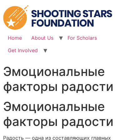
Skip
to
content
Home
About Us
For Scholars
Get Involved
Эмоциональные
факторы радости
Эмоциональные
факторы радости
Радость — одна из составляющих главных