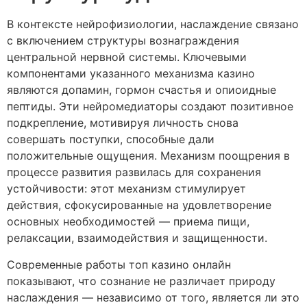
В контексте нейрофизиологии, наслаждение связано
с включением структуры вознаграждения
центральной нервной системы. Ключевыми
компонентами указанного механизма казино
являются допамин, гормон счастья и опиоидные
пептиды. Эти нейромедиаторы создают позитивное
подкрепление, мотивируя личность снова
совершать поступки, способные дали
положительные ощущения. Механизм поощрения в
процессе развития развилась для сохранения
устойчивости: этот механизм стимулирует
действия, сфокусированные на удовлетворение
основных необходимостей — приема пищи,
релаксации, взаимодействия и защищенности.
Современные работы топ казино онлайн
показывают, что сознание не различает природу
наслаждения — независимо от того, является ли это