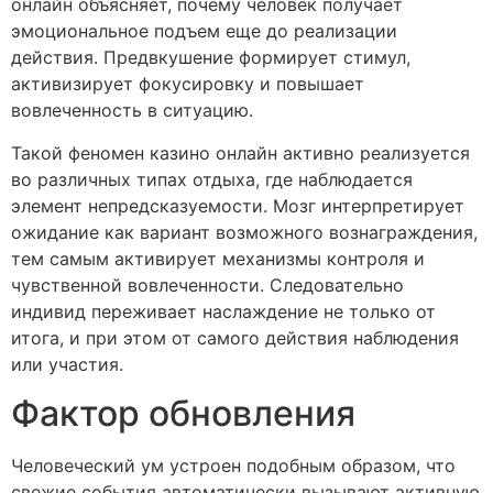
онлайн объясняет, почему человек получает
эмоциональное подъем еще до реализации
действия. Предвкушение формирует стимул,
активизирует фокусировку и повышает
вовлеченность в ситуацию.
Такой феномен казино онлайн активно реализуется
во различных типах отдыха, где наблюдается
элемент непредсказуемости. Мозг интерпретирует
ожидание как вариант возможного вознаграждения,
тем самым активирует механизмы контроля и
чувственной вовлеченности. Следовательно
индивид переживает наслаждение не только от
итога, и при этом от самого действия наблюдения
или участия.
Фактор обновления
Человеческий ум устроен подобным образом, что
свежие события автоматически вызывают активную