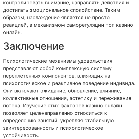
контролировать внимание, направлять действия и
достигать эмоциональное спокойствие. Таким
образом, наслаждение является не просто
реакцией, а механизмом саморегуляции топ казино
онлайн.
Заключение
Психологические механизмы удовольствия
представляют собой комплексную систему
переплетенных компонентов, влияющих на
психологическое и реактивное поведение индивида.
Они включают ожидание, обновление, влияние,
коллективные отношения, эстетику и переживание
потока. Изучение этих факторов казино онлайн
позволяет целенаправленно относиться к
определению занятий, укрепляя стабильную
заинтересованность и психологическое
устойчивость.