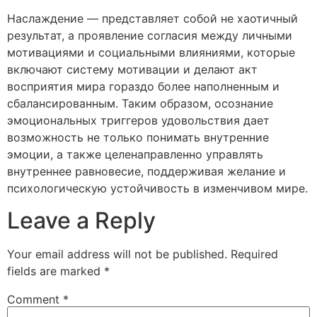
Наслаждение — представляет собой не хаотичный
результат, а проявление согласия между личными
мотивациями и социальными влияниями, которые
включают систему мотивации и делают акт
восприятия мира гораздо более наполненным и
сбалансированным. Таким образом, осознание
эмоциональных триггеров удовольствия дает
возможность не только понимать внутренние
эмоции, а также целенаправленно управлять
внутреннее равновесие, поддерживая желание и
психологическую устойчивость в изменчивом мире.
Leave a Reply
Your email address will not be published.
Required
fields are marked
*
Comment
*