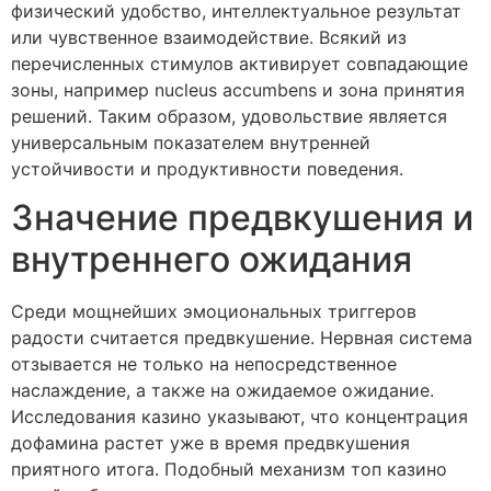
физический удобство, интеллектуальное результат
или чувственное взаимодействие. Всякий из
перечисленных стимулов активирует совпадающие
зоны, например nucleus accumbens и зона принятия
решений. Таким образом, удовольствие является
универсальным показателем внутренней
устойчивости и продуктивности поведения.
Значение предвкушения и
внутреннего ожидания
Среди мощнейших эмоциональных триггеров
радости считается предвкушение. Нервная система
отзывается не только на непосредственное
наслаждение, а также на ожидаемое ожидание.
Исследования казино указывают, что концентрация
дофамина растет уже в время предвкушения
приятного итога. Подобный механизм топ казино