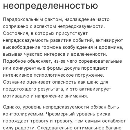
неопределенностью
Парадоксальным фактом, наслаждение часто
сопряжено с аспектом непредсказуемости.
Состояния, в которых присутствует
непредсказуемость развития событий, активируют
высвобождение гормона возбуждения и дофамина,
вызывая чувство интереса и вовлеченности.
Подобное объясняет, из-за чего соревновательные
или конкурентные формы досуга порождают
интенсивное психологическое погружение.
Сознание оценивает опасность как шанс для
предстоящего результата, и это активизирует
мотивацию и напряжение внимания.
Однако, уровень непредсказуемости обязан быть
контролируемым. Чрезмерный уровень риска
порождает тревогу и тревогу, тем самым ослабляет
силу радости. Следовательно оптимальное баланс