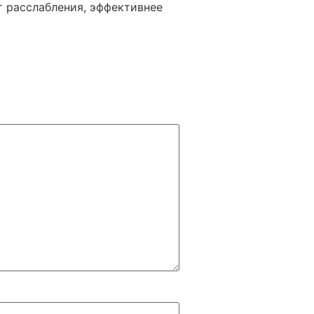
 расслабления, эффективнее