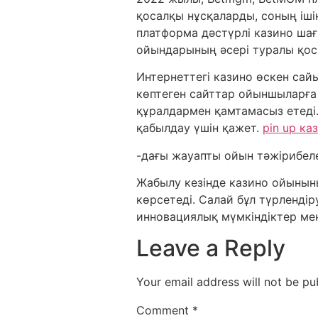
қосалқы нұсқаларды, соның іші
платформа дәстүрлі казино ша
ойындарының әсері туралы қос
Интернеттегі казино өскен сай
көптеген сайттар ойыншыларға
құралдармен қамтамасыз етеді.
қабылдау үшін қажет.
pin up ка
-дағы жауапты ойын тәжірибелер
Жабылу кезінде казино ойынын
көрсетеді. Салай бұл түрленді
инновациялық мүмкіндіктер мен
Leave a Reply
Your email address will not be pu
Comment
*