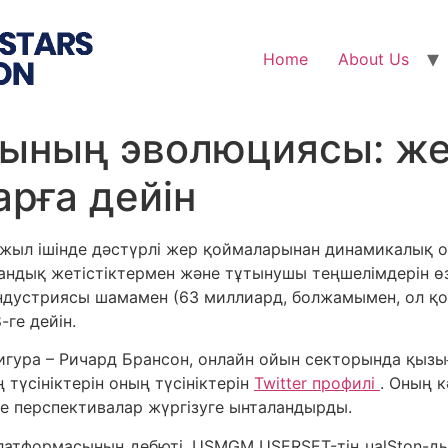
Home
About Us
нының эволюциясы: же
рға дейін
 жыл ішінде дәстүрлі жер қоймаларынан динамикалық 
сандық жетістіктермен және тұтынушы теңшелімдерін ө
индустриясы шамамен
(63 миллиард, болжамымен, ол қо
ге дейін.
игура – Ричард Брансон, онлайн ойын секторында қыз
түсініктерін оның түсініктерін
Twitter профилі
. Оның 
е перспективалар жүргізуге ынталандырды.
атформасының дебюті, USMGM USERSET-тің ualSton-ды