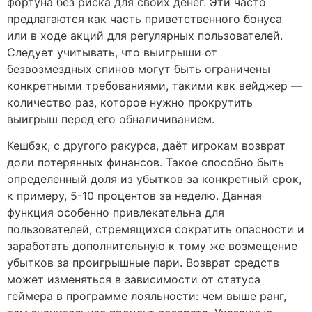
фортуна без риска для своих денег. Эти часто
предлагаются как часть приветственного бонуса
или в ходе акций для регулярных пользователей.
Следует учитывать, что выигрыши от
безвозмездных спинов могут быть ограничены
конкретными требованиями, такими как вейджер —
количество раз, которое нужно прокрутить
выигрыш перед его обналичиванием.
Кешбэк, с другого ракурса, даёт игрокам возврат
доли потерянных финансов. Такое способно быть
определенный доля из убытков за конкретный срок,
к примеру, 5-10 процентов за неделю. Данная
функция особенно привлекательна для
пользователей, стремящихся сократить опасности и
заработать дополнительную к тому же возмещение
убытков за проигрышные пари. Возврат средств
может изменяться в зависимости от статуса
геймера в программе лояльности: чем выше ранг,