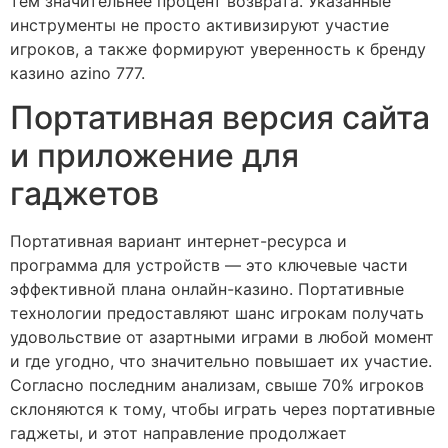
тем значительнее процент возврата. Указанные
инструменты не просто активизируют участие
игроков, а также формируют уверенность к бренду
казино azino 777.
Портативная версия сайта
и приложение для
гаджетов
Портативная вариант интернет-ресурса и
программа для устройств — это ключевые части
эффективной плана онлайн-казино. Портативные
технологии предоставляют шанс игрокам получать
удовольствие от азартными играми в любой момент
и где угодно, что значительно повышает их участие.
Согласно последним анализам, свыше 70% игроков
склоняются к тому, чтобы играть через портативные
гаджеты, и этот направление продолжает