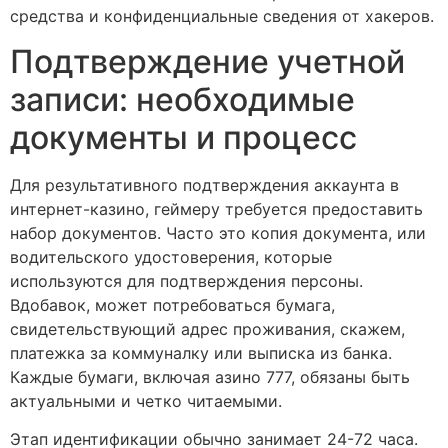
средства и конфиденциальные сведения от хакеров.
Подтверждение учетной
записи: необходимые
документы и процесс
Для результативного подтверждения аккаунта в
интернет-казино, геймеру требуется предоставить
набор документов. Часто это копия документа, или
водительского удостоверения, которые
используются для подтверждения персоны.
Вдобавок, может потребоваться бумага,
свидетельствующий адрес проживания, скажем,
платежка за коммуналку или выписка из банка.
Каждые бумаги, включая азино 777, обязаны быть
актуальными и четко читаемыми.
Этап идентификации обычно занимает 24-72 часа.