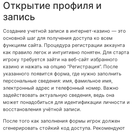
Открытие профиля и
запись
Создание учетной записи в интернет-казино — это
основной шаг для получения доступа ко всем
функциям сайта. Процедура регистрации аккаунта
как правило легок и интуитивно понятен. Для старта
игроку требуется зайти на веб-сайт избранного
казино и нажать на опцию “Регистрация”. После
указанного появится форма, где нужно заполнить
персональные сведения: имя, фамильное имя,
электронный адрес и телефонный номер. Важно
задействовать актуальную сведения, ведь она
может понадобиться для идентификации личности и
восстановления учётной записи.
После того как заполнения формы игрок должен
сгенерировать стойкий код доступа. Рекомендуют