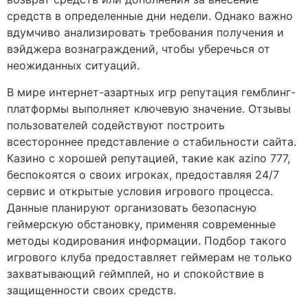
средств в определенные дни недели. Однако важно
вдумчиво анализировать требования получения и
вэйджера вознаграждений, чтобы уберечься от
неожиданных ситуаций.
В мире интернет-азартных игр репутация гемблинг-
платформы выполняет ключевую значение. Отзывы
пользователей содействуют построить
всестороннее представление о стабильности сайта.
Казино с хорошей репутацией, такие как azino 777,
беспокоятся о своих игроках, предоставляя 24/7
сервис и открытые условия игрового процесса.
Данные планируют организовать безопасную
геймерскую обстановку, применяя современные
методы кодирования информации. Подбор такого
игрового клуба предоставляет геймерам не только
захватывающий геймплей, но и спокойствие в
защищенности своих средств.