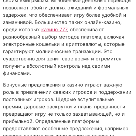
своим выигрышам. Мгновенные денежные переводы
позволяют обойти долгих ожиданий и формальных
задержек, что обеспечивает игру более удобной и
заманчивой. Большинство таких онлайн-казино,
среди которых
казино 777
, обеспечивают
разнообразный выбор методов платежа, включая
электронные кошельки и криптовалюты, которые
гарантируют молниеносные транзакции. Это
существенно для ценит свое время и стремится
получить абсолютный контроль над своими
финансами.
Бонусные предложения в казино играют важную
роль в привлечении свежих игроков и поддержании
постоянных игроков. Щедрые вступительные
премии, даровые раскрутки и планы преданности
превращают игру не только захватывающей, но и
прибыльной. Определенные платформы
предоставляют особенные предложения, например,
возврат средств или дополнения за внесение