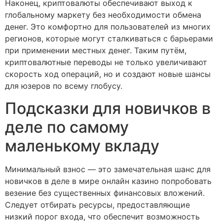
Наконец, криптовалюты обеспечивают выход к
глобальному маркету без необходимости обмена
денег. Это комфортно для пользователей из многих
регионов, которые могут сталкиваться с барьерами
при применении местных денег. Таким путём,
криптовалютные переводы не только увеличивают
скорость ход операций, но и создают новые шансы
для юзеров по всему глобусу.
Подсказки для новичков в
деле по самому
маленькому вкладу
Минимальный взнос — это замечательная шанс для
новичков в деле в мире онлайн казино попробовать
везение без существенных финансовых вложений.
Следует отбирать ресурсы, предоставляющие
низкий порог входа, что обеспечит возможность