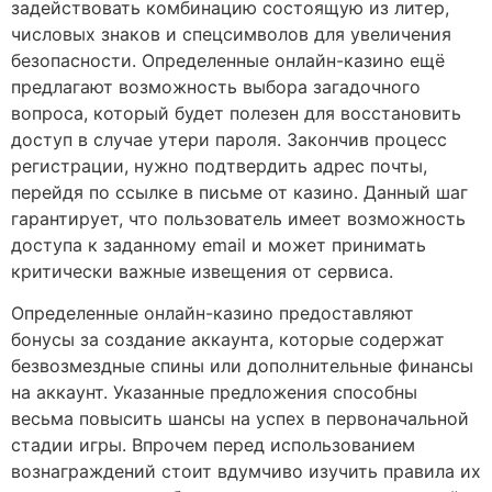
задействовать комбинацию состоящую из литер,
числовых знаков и спецсимволов для увеличения
безопасности. Определенные онлайн-казино ещё
предлагают возможность выбора загадочного
вопроса, который будет полезен для восстановить
доступ в случае утери пароля. Закончив процесс
регистрации, нужно подтвердить адрес почты,
перейдя по ссылке в письме от казино. Данный шаг
гарантирует, что пользователь имеет возможность
доступа к заданному email и может принимать
критически важные извещения от сервиса.
Определенные онлайн-казино предоставляют
бонусы за создание аккаунта, которые содержат
безвозмездные спины или дополнительные финансы
на аккаунт. Указанные предложения способны
весьма повысить шансы на успех в первоначальной
стадии игры. Впрочем перед использованием
вознаграждений стоит вдумчиво изучить правила их