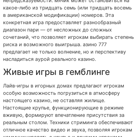
непредсказуемости: мячик может остановиться на
какое-либо из тридцать семь (или тридцать восемь
в американской модификации) номеров. Эта
конкретная игра предоставляет разнообразный
диапазон пари — от несложных до сложных
сочетаний, что позволяет игрокам выбирать степень
риска и возможного выигрыша. азино 777
предлагает не только волнение, но и перспективу
насладиться аурой реального казино.
Живые игры в гемблинге
Лайв-игры в игорных домах предлагают игрокам
особую возможность погрузиться в атмосферу
настоящего казино, не оставляя жилище.
Настоящие крупье, функционирующие в режиме
вживую, формируют впечатление присутствия за
реальным столом. Техники стриминга обеспечивают
отличное качество видео и звука, позволяя игрокам
коммуницировать с крупье и другими игроками