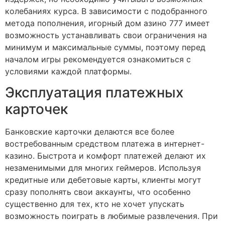
колебаниях курса. В зависимости с подобранного
метода пополнения, игорный дом азино 777 имеет
возможность устанавливать свои ограничения на
минимум и максимальные суммы, поэтому перед
началом игры рекомендуется ознакомиться с
условиями каждой платформы.
Эксплуатация платежных
карточек
Банковские карточки делаются все более
востребованным средством платежа в интернет-
казино. Быстрота и комфорт платежей делают их
незаменимыми для многих геймеров. Используя
кредитные или дебетовые карты, клиенты могут
сразу пополнять свои аккаунты, что особенно
существенно для тех, кто не хочет упускать
возможность поиграть в любимые развлечения. При