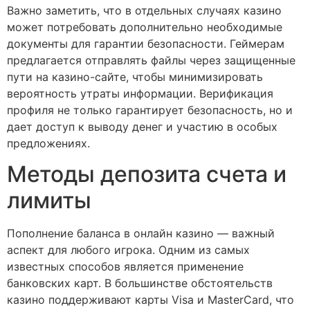
Важно заметить, что в отдельных случаях казино
может потребовать дополнительно необходимые
документы для гарантии безопасности. Геймерам
предлагается отправлять файлы через защищенные
пути на казино-сайте, чтобы минимизировать
вероятность утраты информации. Верификация
профиля не только гарантирует безопасность, но и
дает доступ к выводу денег и участию в особых
предложениях.
Методы депозита счета и
лимиты
Пополнение баланса в онлайн казино — важный
аспект для любого игрока. Одним из самых
известных способов является применение
банковских карт. В большинстве обстоятельств
казино поддерживают карты Visa и MasterCard, что