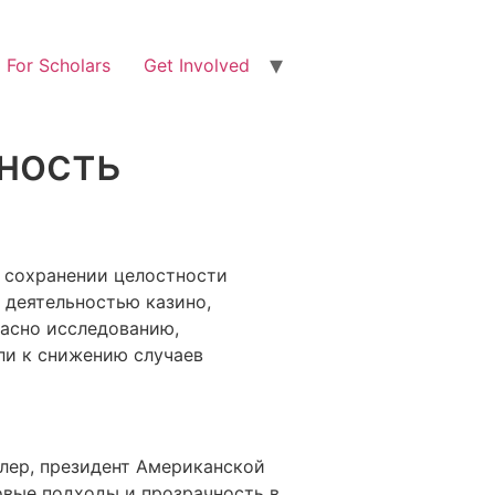
For Scholars
Get Involved
ность
и сохранении целостности
 деятельностью казино,
ласно исследованию,
ли к снижению случаев
ллер, президент Американской
овые подходы и прозрачность в