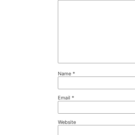
Name
*
Email
*
Website