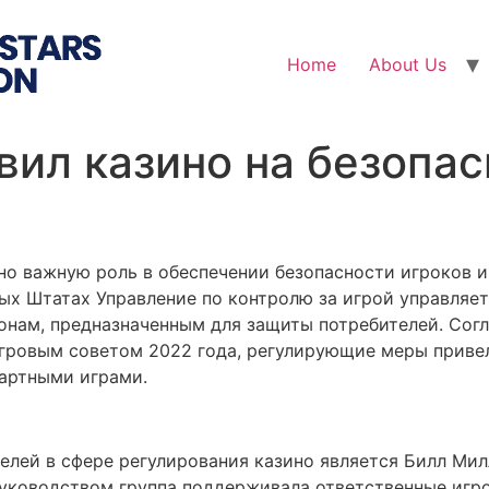
Home
About Us
вил казино на безопас
но важную роль в обеспечении безопасности игроков 
ых Штатах Управление по контролю за игрой управляет
онам, предназначенным для защиты потребителей. Сог
гровым советом 2022 года, регулирующие меры приве
зартными играми.
елей в сфере регулирования казино является Билл Ми
руководством группа поддерживала ответственные игр