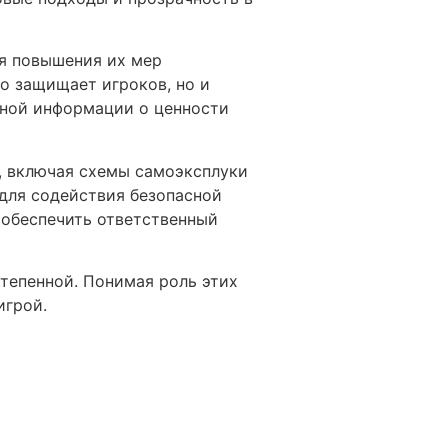
я повышения их мер
о защищает игроков, но и
ьной информации о ценности
р, включая схемы самоэксплуки
для содействия безопасной
 обеспечить ответственный
степенной. Понимая роль этих
игрой.