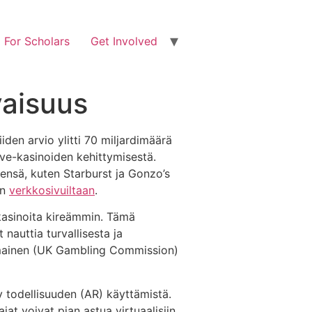
For Scholars
Get Involved
vaisuus
den arvio ylitti 70 miljardimäärä
live-kasinoiden kehittymisestä.
liensä, kuten Starburst ja Gonzo’s
än
verkkosivuiltaan
.
-kasinoita kireämmin. Tämä
 nauttia turvallisesta ja
omainen (UK Gambling Commission)
y todellisuuden (AR) käyttämistä.
t voivat pian astua virtuaalisiin