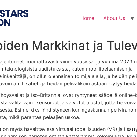
Home
About Us
oiden Markkinat ja Tule
aajentuneet huomattavasti viime vuosissa, ja vuonna 2023 nii
ain teknologisista uudistuksista, kuten mobiilipelaamisen ja 
inkehittäjä, on ollut olennainen toimija alalla, ja heidän pe
ovoiman. Lisätietoja heidän pelivalikoimastaan löytyy heid
ysvallat ja Iso-Britannia, ovat ryhtyneet säädellä online
sta valita vain lisensoidut ja valvotut alustat, jotta he voivat
esta. Esimerkiksi Yhdistyneen kuningaskunnan peliviran
sta, mikä parantaa pelaajien uskoa.
 on myös havaittavissa virtuaalitodellisuuden (VR) ja lisätt
elaamisen, tarjoten entistä kattavampia kokemuksia. Pelaaja