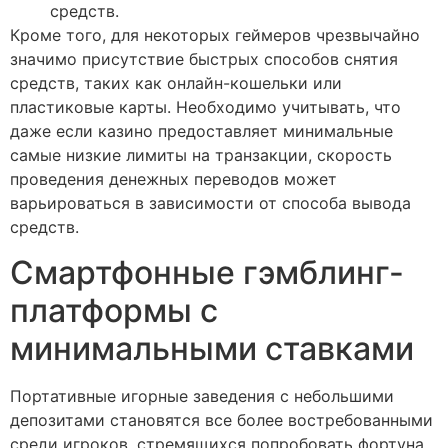
средств.
Кроме того, для некоторых геймеров чрезвычайно
значимо присутствие быстрых способов снятия
средств, таких как онлайн-кошельки или
пластиковые карты. Необходимо учитывать, что
даже если казино предоставляет минимальные
самые низкие лимиты на транзакции, скорость
проведения денежных переводов может
варьироваться в зависимости от способа вывода
средств.
Смартфонные гэмблинг-
платформы с
минимальными ставками
Портативные игорные заведения с небольшими
депозитами становятся все более востребованными
среди игроков, стремящихся попробовать фортуна