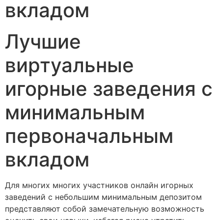
вкладом
Лучшие
виртуальные
игорные заведения с
минимальным
первоначальным
вкладом
Для многих многих участников онлайн игорных
заведений с небольшим минимальным депозитом
представляют собой замечательную возможность