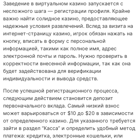
Заведение в виртуальном казино запускается с
несложного шага — регистрации профиля. Крайне
важно найти солидное казино, предоставляющее
надежные условия развлечений. Вслед за визита на
интернет-страницу казино, игрок обязан нажать на
кнопку, вписать в форму с персональной
информацией, такими как полное имя, адрес
электронной почты и пароль. Нужно проверить в
корректности внесенной информации, так как она
будет задействована для верификации
индивидуальности и вывода средств.
После успешной регистрационного процесса,
следующим действием становится депозит
первоначального вклада. Самый низкий взнос
может варьироваться от $10 до $20 в зависимости
от определенного казино. Для указанного требуется
зайти в раздел “Касса” и определить удобный метод
платежа: кредитка, электронные кошельки, или