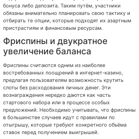
бонуса либо депозита. Таким путём, участники
обязаны внимательно планировать свою тактику и
отбирать те опции, которые подходят их азартным
пристрастиям и финансовым ресурсам.
Фриспины и двукратное
увеличение баланса
Фриспины считаются одним из наиболее
востребованных поощрений в интернет-казино,
предлагая пользователям возможность крутить
слоты без расходования личных денег. Эти
вознаграждения нередко даются как часть
стартового набора или в процессе особых
предложений. Необходимо учитывать, что фриспины
в большинстве случаев идут с правилами по
отыгрышу, которые требуют конкретного объёма
ставок перед получением выигрышей.