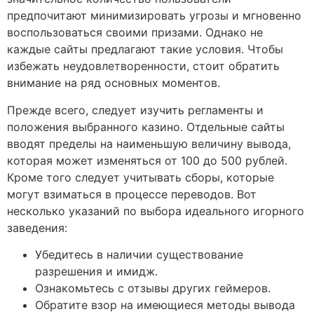
предпочитают минимизировать угрозы и мгновенно
воспользоваться своими призами. Однако не
каждые сайты предлагают такие условия. Чтобы
избежать неудовлетворенности, стоит обратить
внимание на ряд основных моментов.
Прежде всего, следует изучить регламенты и
положения выбранного казино. Отдельные сайты
вводят пределы на наименьшую величину вывода,
которая может изменяться от 100 до 500 рублей.
Кроме того следует учитывать сборы, которые
могут взиматься в процессе переводов. Вот
несколько указаний по выбора идеального игорного
заведения:
Убедитесь в наличии существование
разрешения и имидж.
Ознакомьтесь с отзывы других геймеров.
Обратите взор на имеющиеся методы вывода