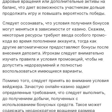
даровые вращения или дополнительные активы на
баланс, что дает возможность участникам дольше
продолжать игру и повышать вероятность победы.
Следует осознавать, что условия получения бонусов
могут меняться в зависимости от казино. Скажем,
некоторые ресурсы требуют ввода особого промо-
кода во время пополнении аккаунта, тогда как
другие автоматически предоставляют бонусы после
внесения депозита. Игрокам следует внимательно
изучать правила и условия промоакций, чтобы не
допустить недоразумений и полностью
воспользоваться имеющиеся варианты.
Помимо того, следует принять во внимание условия
вейджера. Зачастую онлайн-казино задают
определенные требования, что следует выполнить,
до получением добычи, полученных с
использованием бонусных средств. Такое может
содержать неоднократное вращение размера