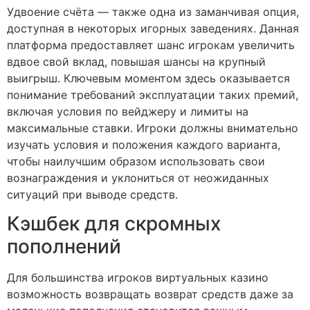
Удвоение счёта — также одна из заманчивая опция,
доступная в некоторых игорных заведениях. Данная
платформа предоставляет шанс игрокам увеличить
вдвое свой вклад, повышая шансы на крупный
выигрыш. Ключевым моментом здесь оказывается
понимание требований эксплуатации таких премий,
включая условия по вейджеру и лимиты на
максимальные ставки. Игроки должны внимательно
изучать условия и положения каждого варианта,
чтобы наилучшим образом использовать свои
вознаграждения и уклониться от неожиданных
ситуаций при выводе средств.
Кэшбек для скромных
пополнений
Для большинства игроков виртуальных казино
возможность возвращать возврат средств даже за