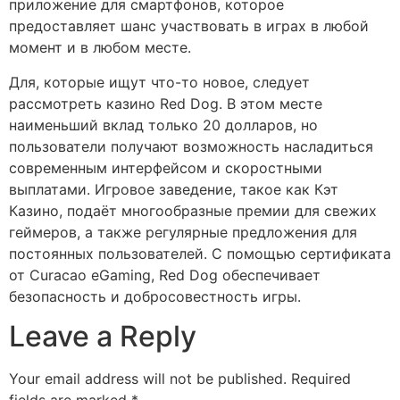
приложение для смартфонов, которое
предоставляет шанс участвовать в играх в любой
момент и в любом месте.
Для, которые ищут что-то новое, следует
рассмотреть казино Red Dog. В этом месте
наименьший вклад только 20 долларов, но
пользователи получают возможность насладиться
современным интерфейсом и скоростными
выплатами. Игровое заведение, такое как Кэт
Казино, подаёт многообразные премии для свежих
геймеров, а также регулярные предложения для
постоянных пользователей. С помощью сертификата
от Curacao eGaming, Red Dog обеспечивает
безопасность и добросовестность игры.
Leave a Reply
Your email address will not be published.
Required