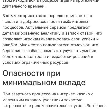
этом находиться в процессе игры на протяжении
длительного времени.
В комментариях также нередко отмечается о
ясности и добросовестности гемблинговых
процессов. Актуальные сервисы предлагают
детализированную аналитику и записи ставок, что
позволяет игрокам анализировать свои успехи и
ошибки. Множество пользователи отмечают, что
бережливые забавы помогают улучшать умения
бюджетного контроля и выработки решений в
условиях ограниченных ресурсов.
Опасности при
минимальном вкладе
При азартного процесса на интернет-казино с
маленьким вкладом участники зачастую
встречаются с рядом значительных угроз. Во-перво-