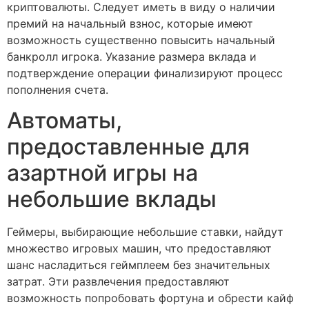
криптовалюты. Следует иметь в виду о наличии
премий на начальный взнос, которые имеют
возможность существенно повысить начальный
банкролл игрока. Указание размера вклада и
подтверждение операции финализируют процесс
пополнения счета.
Автоматы,
предоставленные для
азартной игры на
небольшие вклады
Геймеры, выбирающие небольшие ставки, найдут
множество игровых машин, что предоставляют
шанс насладиться геймплеем без значительных
затрат. Эти развлечения предоставляют
возможность попробовать фортуна и обрести кайф