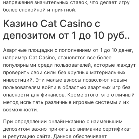
напряжения значительных ставок, что делает игру
более спокойной и приятной.
Казино Cat Casino с
депозитом от 1 до 10 руб..
Азартные площадки с пополнением от 1 до 10 денег,
например Cat Casino, становятся все более
популярными среди пользователей, которые жаждут
проверить свои силы без крупных материальных
инвестиций. Эти малые взносы позволяют новым
пользователям войти в областью азартных игр без
опасности для финансов. Кроме этого, это отличный
метод испытать различные игровые системы и их
возможности.
При определении онлайн-казино с наименьшим
депозитом важно принять во внимание сертификат
и репутацию сайта. Данное обеспечивает