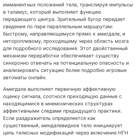
имманентных положений тела, транслируя импульсы
в таламус, который выполняет функцию
передающего центра. Зрительный бугор передает
сведения по паре параллельным маршрутам:
быстрому, направляющемуся прямо к амигдале, и
неторопливому, проходящему через область мозга
для подробного исследования. Этот двойственный
механизм переработки обеспечивает существу
синхронно отвечать на потенциальную опасность и
анализировать ситуацию более подробно игровые
автоматы онлайн.
Амигдала выполняет первичную аффективную
оценку сигнала, соотнося приходящую данные с
находящимися в мнемонических структурах
аффективными следами предыдущего практики.
Если раздражитель определяется как
существенный, миндалевидное тело инициирует
цепь телесных модификаций через включение НГН