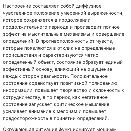
Настроение составляет собой диффузное
чувственное положение умеренной выраженности,
которое сохраняется в продолжении
продолжительного периода и производит полное
эффект на мыслительные механизмы и совершение
определений. В противоположность от чувств,
которые появляются в отклик на определенные
происшествия и характеризуются четко
определенный объект, состояние образует единый
аффективный основу, влияющий на ощущение
каждых сторон реальности. Положительное
состояние содействует позитивной толкованию
информации, повышает творчество и склонность к
сотрудничеству, в то период как негативное
состояние запускает критическое мышление,
усиливает внимание к мелочам и повышает
предосторожность в принятии определений.
Окружающая ситуация функционирует мощным