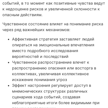
событий, в то момент как позитивные чувства ведут
к недооценке рисков и увеличенной склонности к
опасным действиям.
Чувственное состояние влияет на понимание риска
через ряд важнейших механизмов:
Аффективная стратегия заставляет людей
опираться на эмоциональные впечатления
вместо подробного исследования
вероятностей и последствий
Чувственное распространение влечет к
распространению опасения или восторга в
коллективах, увеличивая коллективное
искажение понимания угроз
Эффект настроения регулирует доступ в
мнемонических структурах различных
сценариев хода событий, создавая
неблагоприятные итоги более видимыми при