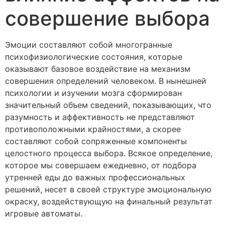
совершение выбора
Эмоции составляют собой многогранные
психофизиологические состояния, которые
оказывают базовое воздействие на механизм
совершения определений человеком. В нынешней
психологии и изучении мозга сформирован
значительный объем сведений, показывающих, что
разумность и аффективность не представляют
противоположными крайностями, а скорее
составляют собой сопряженные компоненты
целостного процесса выбора. Всякое определение,
которое мы совершаем ежедневно, от подбора
утренней еды до важных профессиональных
решений, несет в своей структуре эмоциональную
окраску, воздействующую на финальный результат
игровые автоматы.