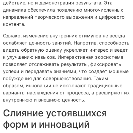
действие, но и демонстрация результата. Эта
динамика обеспечила появлению многочисленных
направлений творческого выражения и цифрового
контента.
Однако, изменение внутренних стимулов не всегда
ослабляет ценность занятий. Напротив, способность
видеть обратную оценку укрепляет интерес и ведет
к улучшению навыков. Интерактивная экосистема
позволяет отслеживать результаты, фиксировать
успехи и передавать знаниями, что создает мощные
побуждения для совершенствования. Таким
образом, инновации не исключают традиционные
варианты наслаждения от процесса, а расширяют их
внутреннюю и внешнюю ценность.
Слияние устоявшихся
форм и инноваций