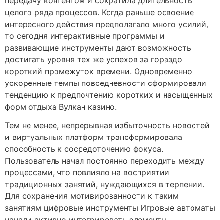
передачу контентом и сократила длительность
целого ряда процессов. Когда раньше освоение
интересного действия предполагало много усилий,
то сегодня интерактивные программы и
развивающие инструменты дают возможность
достигать уровня тех же успехов за гораздо
короткий промежуток времени. Одновременно
ускоренные темпы повседневности сформировали
тенденцию к предпочтению коротких и насыщенных
форм отдыха Вулкан казино.
Тем не менее, непрерывная избыточность новостей
и виртуальных платформ трансформировала
способность к сосредоточению фокуса.
Пользователь начал постоянно переходить между
процессами, что повлияло на восприятии
традиционных занятий, нуждающихся в терпении.
Для сохранения мотивированности к таким
занятиям цифровые инструменты Игровые автоматы
начали активно интегрировать элементы