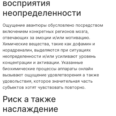
восприятия
неопределенности
Ощущение авантюры обусловлено посредством
включением конкретных регионов мозга,
отвечающих за эмоции и/или мотивацию.
Химические вещества, такие как дофамин и
норадреналин, выделяются при ситуациях
неопределенности и/или усиливают уровень
концентрации и активации. Указанные
биохимические процессы аппараты онлайн
вызывают ощущение удовлетворения а также
удовольствия, которое значительная часть
субъектов хотят чувствовать повторно.
Риск а также
наслаждение