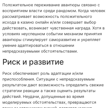
Положительное переживание авантюры связано с
восприятием власти среди рандомом. Когда человек
рассматривает возможность положительного
исхода в казино онлайн и/или совершает выбор
действовать, возникает чувственная награда. Хотя в
условиях неуспешном событии механизм принятия
авантюры стимулирует саморазвитие и укрепляет
умение адаптироваться в отношении
непредсказуемыми обстоятельствами.
Риск и развитие
Риск обеспечивает роль адаптации и/или
приспособления. Ситуации с непредсказуемым
результатом дают возможность определить свежие
стратегии реакции а также оценить результаты
действий. Неудачи, допущенные во время
моделируемых обстоятельствах, превращаются