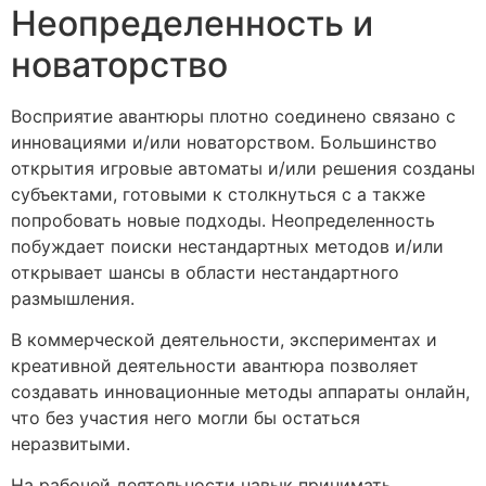
Неопределенность и
новаторство
Восприятие авантюры плотно соединено связано с
инновациями и/или новаторством. Большинство
открытия игровые автоматы и/или решения созданы
субъектами, готовыми к столкнуться с а также
попробовать новые подходы. Неопределенность
побуждает поиски нестандартных методов и/или
открывает шансы в области нестандартного
размышления.
В коммерческой деятельности, экспериментах и
креативной деятельности авантюра позволяет
создавать инновационные методы аппараты онлайн,
что без участия него могли бы остаться
неразвитыми.
На рабочей деятельности навык принимать