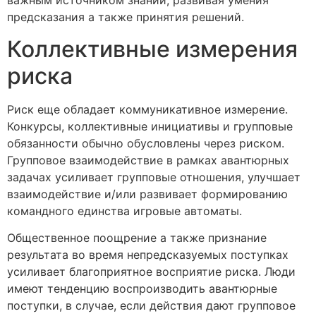
важным источником знаний, развивая умения
предсказания а также принятия решений.
Коллективные измерения
риска
Риск еще обладает коммуникативное измерение.
Конкурсы, коллективные инициативы и групповые
обязанности обычно обусловлены через риском.
Групповое взаимодействие в рамках авантюрных
задачах усиливает групповые отношения, улучшает
взаимодействие и/или развивает формированию
командного единства игровые автоматы.
Общественное поощрение а также признание
результата во время непредсказуемых поступках
усиливает благоприятное восприятие риска. Люди
имеют тенденцию воспроизводить авантюрные
поступки, в случае, если действия дают групповое