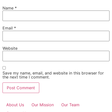
Name
*
Email
*
Website
Save my name, email, and website in this browser for
the next time I comment.
About Us
Our Mission
Our Team