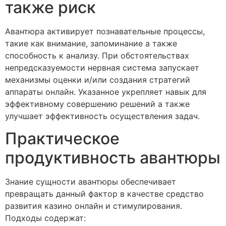
также риск
Авантюра активирует познавательные процессы,
такие как внимание, запоминание а также
способность к анализу. При обстоятельствах
непредсказуемости нервная система запускает
механизмы оценки и/или создания стратегий
аппараты онлайн. Указанное укрепляет навык для
эффективному совершению решений а также
улучшает эффективность осуществления задач.
Практическое
продуктивность авантюры
Знание сущности авантюры обеспечивает
превращать данный фактор в качестве средство
развития казино онлайн и стимулирования.
Подходы содержат: