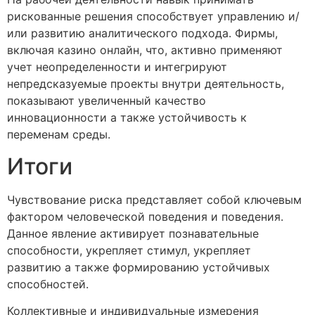
рискованные решения способствует управлению и/
или развитию аналитического подхода. Фирмы,
включая казино онлайн, что, активно применяют
учет неопределенности и интегрируют
непредсказуемые проекты внутри деятельность,
показывают увеличенный качество
инновационности а также устойчивость к
переменам среды.
Итоги
Чувствование риска представляет собой ключевым
фактором человеческой поведения и поведения.
Данное явление активирует познавательные
способности, укрепляет стимул, укрепляет
развитию а также формированию устойчивых
способностей.
Коллективные и индивидуальные измерения