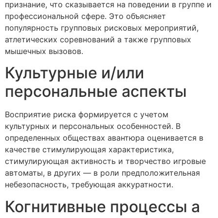
признание, что сказывается на поведении в группе и
профессиональной сфере. Это объясняет
популярность групповых рисковых мероприятий,
атлетических соревнований а также групповых
мышечных вызовов.
Культурные и/или
персональные аспекты
Восприятие риска формируется с учетом
культурных и персональных особенностей. В
определенных обществах авантюра оценивается в
качестве стимулирующая характеристика,
стимулирующая активность и творчество игровые
автоматы, в других — в роли предположительная
небезопасность, требующая аккуратности.
Когнитивные процессы а