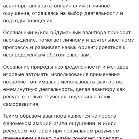
авантюры аппараты онлайн влияют личное
ощущение, отражаясь на выбор деятельности и
подходы поведения.
Осознанный и/или обдуманный авантюра приносит
наслаждение, помогает личному и деятельностному
прогрессу и развивает навык ориентироваться к
неопределенным обстоятельствам.
Осознание природы неопределенности и методов
игровые автоматы использования применения
позволяет оптимально использовать фактор во
ежеминутную деятельность, делая авантюру как
ресурс с целью обучения, обучения а также
саморазвития.
Таким образом авантюра является не просто
феноменом эмоций и/или ощущений, и и/или
ресурсом, который при правильном разумном
применении казино онлайн помогает укреплять