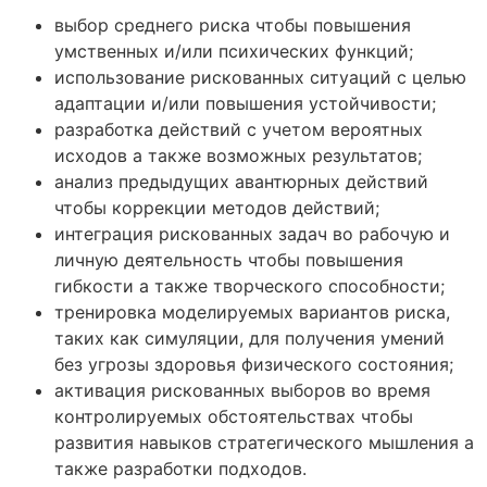
выбор среднего риска чтобы повышения
умственных и/или психических функций;
использование рискованных ситуаций с целью
адаптации и/или повышения устойчивости;
разработка действий с учетом вероятных
исходов а также возможных результатов;
анализ предыдущих авантюрных действий
чтобы коррекции методов действий;
интеграция рискованных задач во рабочую и
личную деятельность чтобы повышения
гибкости а также творческого способности;
тренировка моделируемых вариантов риска,
таких как симуляции, для получения умений
без угрозы здоровья физического состояния;
активация рискованных выборов во время
контролируемых обстоятельствах чтобы
развития навыков стратегического мышления а
также разработки подходов.