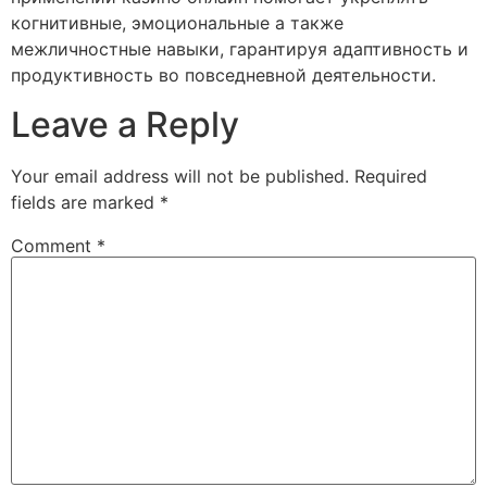
когнитивные, эмоциональные а также
межличностные навыки, гарантируя адаптивность и
продуктивность во повседневной деятельности.
Leave a Reply
Your email address will not be published.
Required
fields are marked
*
Comment
*