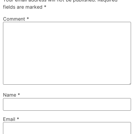
fields are marked
*
Comment
*
Name
*
Email
*