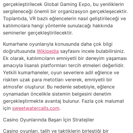
gerçekleştirilecek Global Gaming Expo, bu yeniliklerin
sergileneceği önemli bir organizasyon gerçekleşecektir.
Toplantıda, VR bazlı eğlencelerin nasıl geliştirileceği ve
katılımcılara hangi yöntemle sunulacağı hakkında
seminerler gerçekleştirilecektir.
Kumarhane oyunlarıyla konusunda daha çok bilgi
doğrultusunda
Wikipedia
sayfasını incele bulabilirsiniz.
Ek olarak, katılımcıların emniyetli bir deneyim yaşaması
amacıyla lisanslı platformları tercih etmeleri değerlidir.
Yetkili kumarhaneler, oyun severlere adil eğlence ve
riskten uzak para metotları vererek, emniyetli bir
atmosfer oluşturur. Bu nedenle sebebiyle, eğlence
oynamadan öncelikle sistemin belgesini denetim
gerçekleştirmekte avantaj bulunur. Fazla çok malumat
için
sweetwatercalls.com
.
Casino Oyunlarında Başarı İçin Stratejiler
Casino oyunları, talih ve taktiklerin birleştiği bir