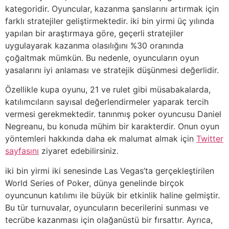
kategoridir. Oyuncular, kazanma şanslarını artırmak için
farklı stratejiler geliştirmektedir. iki bin yirmi üç yılında
yapılan bir araştırmaya göre, geçerli stratejiler
uygulayarak kazanma olasılığını %30 oranında
çoğaltmak mümkün. Bu nedenle, oyuncuların oyun
yasalarını iyi anlaması ve stratejik düşünmesi değerlidir.
Özellikle kupa oyunu, 21 ve rulet gibi müsabakalarda,
katılımcıların sayısal değerlendirmeler yaparak tercih
vermesi gerekmektedir. tanınmış poker oyuncusu Daniel
Negreanu, bu konuda mühim bir karakterdir. Onun oyun
yöntemleri hakkında daha ek malumat almak için
Twitter
sayfasını
ziyaret edebilirsiniz.
iki bin yirmi iki senesinde Las Vegas’ta gerçekleştirilen
World Series of Poker, dünya genelinde birçok
oyuncunun katılımı ile büyük bir etkinlik haline gelmiştir.
Bu tür turnuvalar, oyuncuların becerilerini sunması ve
tecrübe kazanması için olağanüstü bir fırsattır. Ayrıca,