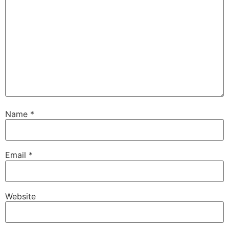
Name
*
Email
*
Website