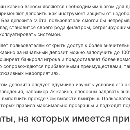
айн казино взносы являются необходимым шагом для д
о применяют депозиты как инструмент защиты от недоб
 Без депозита счёта, пользователи смогли бы непрерыв
вклад становится своего рода фильтром, сегрегирующи
эксплуатировать системой.
ляет пользователям открыть доступ к более значитель
 казино за начальный депозит можно заполучить до 10
расширяет банкролл игрока и предоставляет более воз
ко сопровождаются прибавочными преимуществами, та
клюзивных мероприятиях.
том депозита следует вдумчиво изучить условия его э
аведения, например 7к казино, способны задавать зна
 выполнить прежде чем вывести выигрыш. Пользовате
которых правила максимально прозрачны и подходят по
ты, на которых имеется при