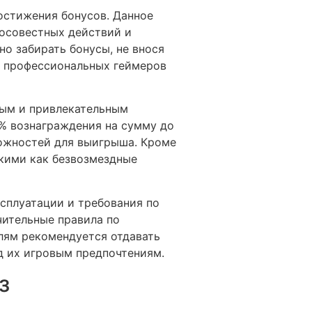
остижения бонусов. Данное
росовестных действий и
но забирать бонусы, не внося
м профессиональных геймеров
ным и привлекательным
0% вознаграждения на сумму до
можностей для выигрыша. Кроме
кими как безвозмездные
ксплуатации и требования по
чительные правила по
лям рекомендуется отдавать
д их игровым предпочтениям.
з