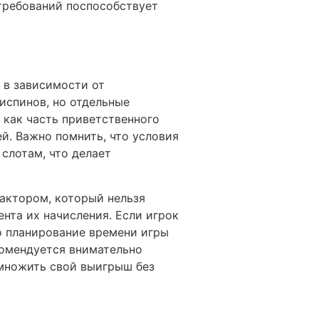
требований поспособствует
 в зависимости от
испинов, но отдельные
 как часть приветственного
й. Важно помнить, что условия
слотам, что делает
актором, который нельзя
ента их начисления. Если игрок
то планирование времени игры
комендуется внимательно
умножить свой выигрыш без