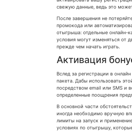
свежую данные, ведь это може
После завершения не потеряйт
промокода или автоматизирова
отыгрыша: отдельные онлайн-к
условия могут изменяться от д
прежде чем начать играть.
Активация бону
Вслед за регистрации в онлайн
пакета. Дабы использовать эт
посредством email или SMS и в
определенные поощрения предп
В основной части обстоятельст
иногда необходимо вручную впи
лимиты на запуск и применение
условиях по отыгрышу, которые