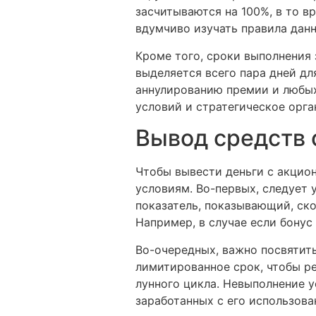
засчитываются на 100%, в то в
вдумчиво изучать правила данн
Кроме того, сроки выполнения
выделяется всего пара дней д
аннулированию премии и любых
условий и стратегическое орг
Вывод средств 
Чтобы вывести деньги с акцион
условиям. Во-первых, следует
показатель, показывающий, ско
Например, в случае если бонус
Во-очередных, важно посвятить
лимитированное срок, чтобы ре
лунного цикла. Невыполнение 
заработанных с его использова