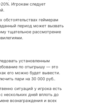
0-20%. Игрокам следует
й.
ых обстоятельствах геймерам
заданный период может вызвать
тому тщательное рассмотрение
ивилегиями.
следовать установленным
ребование по отыгрышу — это
как его можно будет вывести.
ючить пари на 30 000 руб..
твенно ситуаций у игрока есть
с нескольких дней вплоть до
мене вознаграждения и всех