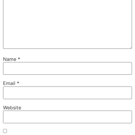
Name
*
Email
*
Website