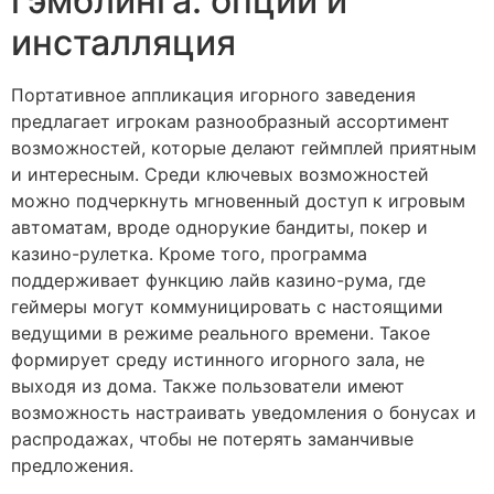
гэмблинга: опции и
инсталляция
Портативное аппликация игорного заведения
предлагает игрокам разнообразный ассортимент
возможностей, которые делают геймплей приятным
и интересным. Среди ключевых возможностей
можно подчеркнуть мгновенный доступ к игровым
автоматам, вроде однорукие бандиты, покер и
казино-рулетка. Кроме того, программа
поддерживает функцию лайв казино-рума, где
геймеры могут коммуницировать с настоящими
ведущими в режиме реального времени. Такое
формирует среду истинного игорного зала, не
выходя из дома. Также пользователи имеют
возможность настраивать уведомления о бонусах и
распродажах, чтобы не потерять заманчивые
предложения.