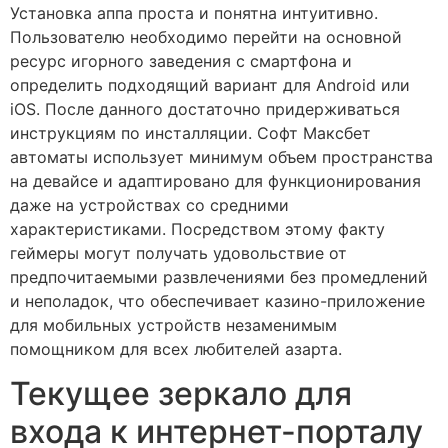
Установка аппа проста и понятна интуитивно.
Пользователю необходимо перейти на основной
ресурс игорного заведения с смартфона и
определить подходящий вариант для Android или
iOS. После данного достаточно придерживаться
инструкциям по инсталляции. Софт Максбет
автоматы использует минимум объем пространства
на девайсе и адаптировано для функционирования
даже на устройствах со средними
характеристиками. Посредством этому факту
геймеры могут получать удовольствие от
предпочитаемыми развлечениями без промедлений
и неполадок, что обеспечивает казино-приложение
для мобильных устройств незаменимым
помощником для всех любителей азарта.
Текущее зеркало для
входа к интернет-порталу