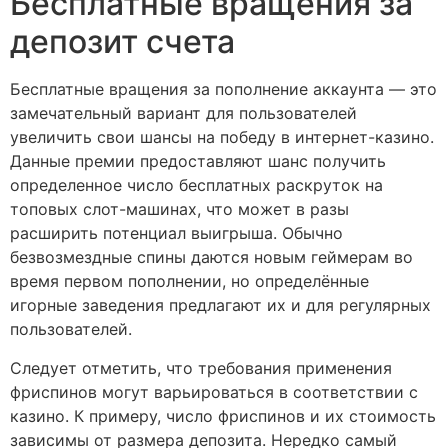
Бесплатные вращения за
депозит счета
Бесплатные вращения за пополнение аккаунта — это
замечательный вариант для пользователей
увеличить свои шансы на победу в интернет-казино.
Данные премии предоставляют шанс получить
определенное число бесплатных раскруток на
топовых слот-машинах, что может в разы
расширить потенциал выигрыша. Обычно
безвозмездные спины даются новым геймерам во
время первом пополнении, но определённые
игорные заведения предлагают их и для регулярных
пользователей.
Следует отметить, что требования применения
фриспинов могут варьироваться в соответствии с
казино. К примеру, число фриспинов и их стоимость
зависимы от размера депозита. Нередко самый