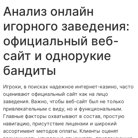
Анализ онлайн
игорного заведения:
официальный веб-
сайт и однорукие
бандиты
Игроки, в поисках надежное интернет-казино, часто
оценивают официальный сайт как на лицо
заведения. Важно, чтобы веб-сайт был не только
привлекательным с виду, но и функциональным.
Главные факторы охватывают в состав, простую
навигацию, присутствие лицензии и широкий
ассортимент методов оплаты. Клиенты оценят