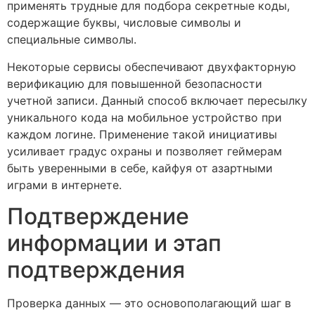
применять трудные для подбора секретные коды,
содержащие буквы, числовые символы и
специальные символы.
Некоторые сервисы обеспечивают двухфакторную
верификацию для повышенной безопасности
учетной записи. Данный способ включает пересылку
уникального кода на мобильное устройство при
каждом логине. Применение такой инициативы
усиливает градус охраны и позволяет геймерам
быть уверенными в себе, кайфуя от азартными
играми в интернете.
Подтверждение
информации и этап
подтверждения
Проверка данных — это основополагающий шаг в