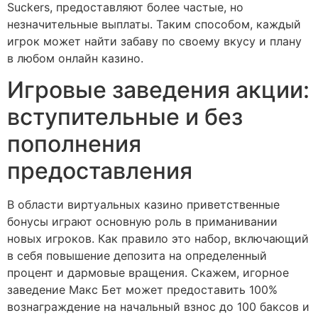
Suckers, предоставляют более частые, но
незначительные выплаты. Таким способом, каждый
игрок может найти забаву по своему вкусу и плану
в любом онлайн казино.
Игровые заведения акции:
вступительные и без
пополнения
предоставления
В области виртуальных казино приветственные
бонусы играют основную роль в приманивании
новых игроков. Как правило это набор, включающий
в себя повышение депозита на определенный
процент и дармовые вращения. Скажем, игорное
заведение Макс Бет может предоставить 100%
вознаграждение на начальный взнос до 100 баксов и