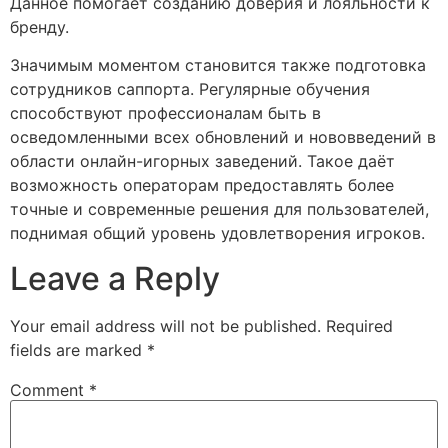
Данное помогает созданию доверия и лояльности к
бренду.
Значимым моментом становится также подготовка
сотрудников саппорта. Регулярные обучения
способствуют профессионалам быть в
осведомленными всех обновлений и нововведений в
области онлайн-игорных заведений. Такое даёт
возможность операторам предоставлять более
точные и современные решения для пользователей,
поднимая общий уровень удовлетворения игроков.
Leave a Reply
Your email address will not be published.
Required
fields are marked
*
Comment
*