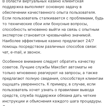
В области виртуальных казино клиентская
поддержка выполняет основную задачу в
обеспечении качественного опыта пользователя.
Если пользователь сталкивается с проблемами, будь
то технические сбои или бонусные вопросы,
способность мгновенно выйти на связь с опытным
экспертом становится чрезвычайно значимой.
Наиболее эффективные казино предлагают 24/7
помощь посредством различных способов связи:
чат, e-mail, и звонок.
Особенное внимание следует обратить качеству
советов. Лучшие службы Максбет автоматы не
только мгновенно реагируют на запросы, а также
предлагают полную сведения, способствуя клиентам
ощущать уверенность. К примеру, в случае, если
пользователь хочет узнать о правилами вывода
средств, служба поддержки обязана дать четкие
инструкции и объяснения каждого шага процедуры.