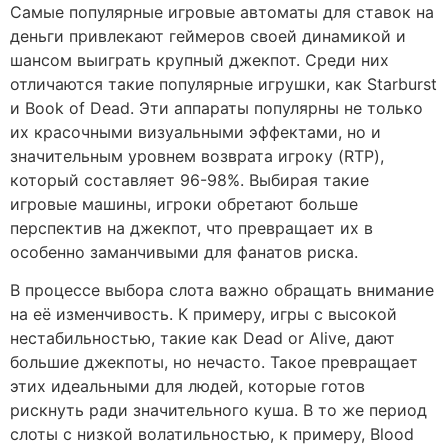
Самые популярные игровые автоматы для ставок на
деньги привлекают геймеров своей динамикой и
шансом выиграть крупный джекпот. Среди них
отличаются такие популярные игрушки, как Starburst
и Book of Dead. Эти аппараты популярны не только
их красочными визуальными эффектами, но и
значительным уровнем возврата игроку (RTP),
который составляет 96-98%. Выбирая такие
игровые машины, игроки обретают больше
перспектив на джекпот, что превращает их в
особенно заманчивыми для фанатов риска.
В процессе выбора слота важно обращать внимание
на её изменчивость. К примеру, игры с высокой
нестабильностью, такие как Dead or Alive, дают
большие джекпоты, но нечасто. Такое превращает
этих идеальными для людей, которые готов
рискнуть ради значительного куша. В то же период
слоты с низкой волатильностью, к примеру, Blood