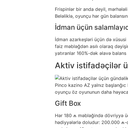
Frispinlər bir anda deyil, mərhələ
Beləliklə, oyunçu hər gün balansına
İdman üçün salamlayı
İdman azarkeşləri üçün də xüsusi
faiz məbləğdən asılı olaraq dəyiş
yatıranlar 160%-dək əlavə balans 
Aktiv istifadəçilər
Pinco kazino AZ yalnız başlanğıc 
oyunçu öz oyununun daha həyəcanlı
Gift Box
Hər 180 ₼ məbləğində dövriyyə üçü
hədiyyələrlə doludur: 200.000 ₼-d