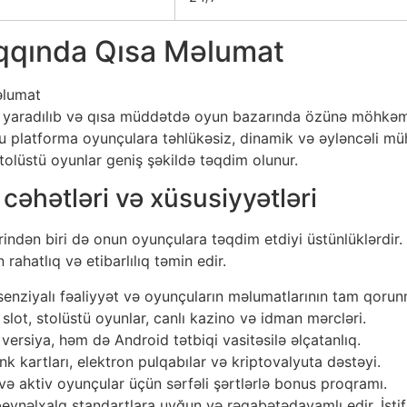
qqında Qısa Məlumat
ə yaradılıb və qısa müddətdə oyun bazarında özünə möhkəm
u platforma oyunçulara təhlükəsiz, dinamik və əyləncəli müh
 stolüstü oyunlar geniş şəkildə təqdim olunur.
cəhətləri və xüsusiyyətləri
ndən biri də onun oyunçulara təqdim etdiyi üstünlüklərdir.
 rahatlıq və etibarlılıq təmin edir.
lisenziyalı fəaliyyət və oyunçuların məlumatlarının tam qorun
slot, stolüstü oyunlar, canlı kazino və idman mərcləri.
ersiya, həm də Android tətbiqi vasitəsilə əlçatanlıq.
nk kartları, elektron pulqabılar və kriptovalyuta dəstəyi.
 və aktiv oyunçular üçün sərfəli şərtlərlə bonus proqramı.
eynəlxalq standartlara uyğun və rəqabətədavamlı edir. İstif