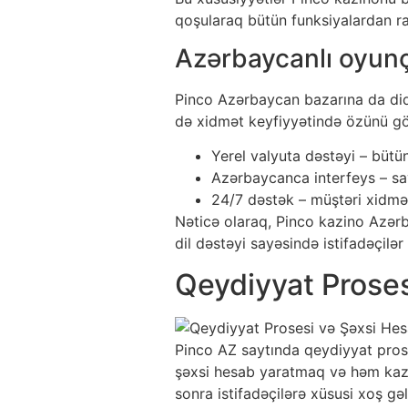
qoşularaq bütün funksiyalardan rah
Azərbaycanlı oyunç
Pinco Azərbaycan bazarına da diqq
də xidmət keyfiyyətində özünü gös
Yerel valyuta dəstəyi – bütün
Azərbaycanca interfeys – sayt
24/7 dəstək – müştəri xidmət
Nəticə olaraq, Pinco kazino Azər
dil dəstəyi sayəsində istifadəçilə
Qeydiyyat Proses
Pinco AZ saytında qeydiyyat proses
şəxsi hesab yaratmaq və həm kaz
sonra istifadəçilərə xüsusi xoş gə