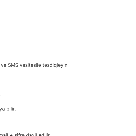
 və SMS vasitəsilə təsdiqləyin.
.
a bilir.
l + şifrə daxil edilir.