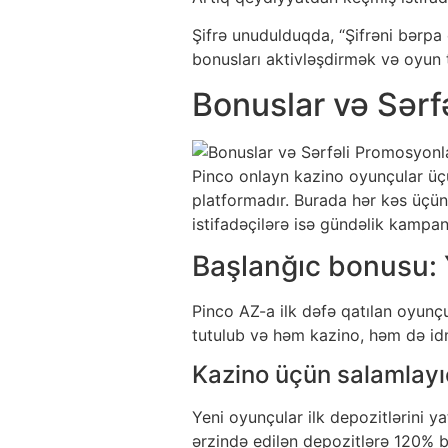
Şifrə unudulduqda, “Şifrəni bərpa 
bonusları aktivləşdirmək və oyu
Bonuslar və Sərf
Pinco onlayn kazino oyunçular üç
platformadır. Burada hər kəs üçü
istifadəçilərə isə gündəlik kampa
Başlanğıc bonusu: 
Pinco AZ-a ilk dəfə qatılan oyunç
tutulub və həm kazino, həm də i
Kazino üçün salamlayı
Yeni oyunçular ilk depozitlərini ya
ərzində edilən depozitlərə 120% b