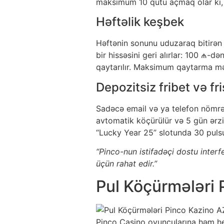
maksimum 10 qutu açmaq olar ki, 
Həftəlik keşbek
Həftənin sonunu uduzaraq bitirən o
bir hissəsini geri alırlar: 100 ₼
qaytarılır. Maksimum qaytarma mə
Depozitsiz fribet və fri
Sadəcə email və ya telefon nömrə
avtomatik köçürülür və 5 gün ərzi
“Lucky Year 25” slotunda 30 pulsuz
“Pinco-nun istifadəçi dostu interf
üçün rahat edir.”
Pul Köçürmələri 
Pinco Casino oyunçularına həm he