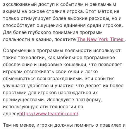
эксклюзивный доступ к событиям и рекламным
акциям на основе стояния игрока. Этот метод не
только стимулирует более высокие расходы, но и
способствует ощущению единения среди игроков.
Для более глубокого понимания программ
лояльности в казино, посетите
The New York Times
.
Современные программы лояльности используют
такие технологии, как мобильное программное
обеспечение и цифровые кошельки, что позволяет
игрокам отслеживать свои очки и легко
обмениваться вознаграждениями. Эти события
улучшают удобство и участие, что делает их более
простыми для игроков наслаждаться их
преимуществами. Исследуйте платформу,
использующую эти технологии по
адресу
https://www.tearatini.com/
.
Тем не менее, игроки должны помнить о правилах и