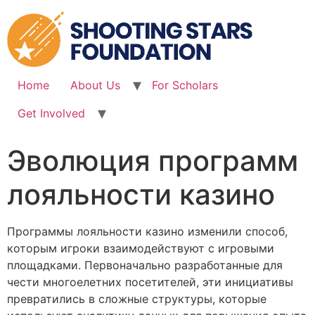
Skip
to
content
Home
About Us
For Scholars
Get Involved
Эволюция программ
лояльности казино
Программы лояльности казино изменили способ,
которым игроки взаимодействуют с игровыми
площадками. Первоначально разработанные для
чести многоелетних посетителей, эти инициативы
превратились в сложные структуры, которые