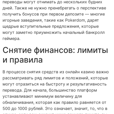
переводы могут отнимать до нескольких будних
дней. Также не нужно пренебрегать о перспективе
получить бонусов при первом депозите — многие
игорные заведения, такие как Pokerdom, дарят
щедрые вступительные предложения, которые
могут заметно приумножить начальный банкролл
геймера.
Снятие финансов: лимиты
и правила
В процессе снятия средств из онлайн казино важно
рассматривать ряд лимитов и положений, которые
могут отразиться на быстроту и результативность
перевода. Для начала, большинство платформ
устанавливают минимум величину для
обналичивания, которая как правило равняется от
500 до 1000 рублей. Это означает, значит, то, что в