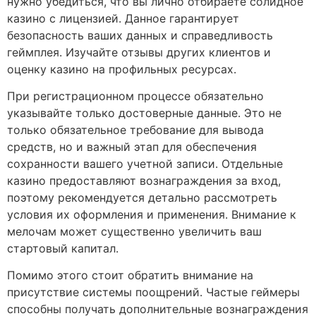
нужно убедиться, что вы лично отбираете солидное
казино с лицензией. Данное гарантирует
безопасность ваших данных и справедливость
геймплея. Изучайте отзывы других клиентов и
оценку казино на профильных ресурсах.
При регистрационном процессе обязательно
указывайте только достоверные данные. Это не
только обязательное требование для вывода
средств, но и важный этап для обеспечения
сохранности вашего учетной записи. Отдельные
казино предоставляют вознаграждения за вход,
поэтому рекомендуется детально рассмотреть
условия их оформления и применения. Внимание к
мелочам может существенно увеличить ваш
стартовый капитал.
Помимо этого стоит обратить внимание на
присутствие системы поощрений. Частые геймеры
способны получать дополнительные вознаграждения