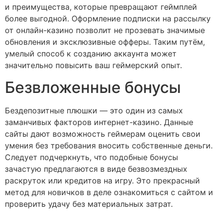
и преимущества, которые превращают геймплей
более выгодной. Оформление подписки на рассылку
от онлайн-казино позволит не прозевать значимые
обновления и эксклюзивные офферы. Таким путём,
умелый способ к созданию аккаунта может
значительно повысить ваш геймерский опыт.
Безвложенные бонусы
Бездепозитные плюшки — это один из самых
заманчивых факторов интернет-казино. Данные
сайты дают возможность геймерам оценить свои
умения без требования вносить собственные деньги.
Следует подчеркнуть, что подобные бонусы
зачастую предлагаются в виде безвозмездных
раскруток или кредитов на игру. Это прекрасный
метод для новичков в деле ознакомиться с сайтом и
проверить удачу без материальных затрат.