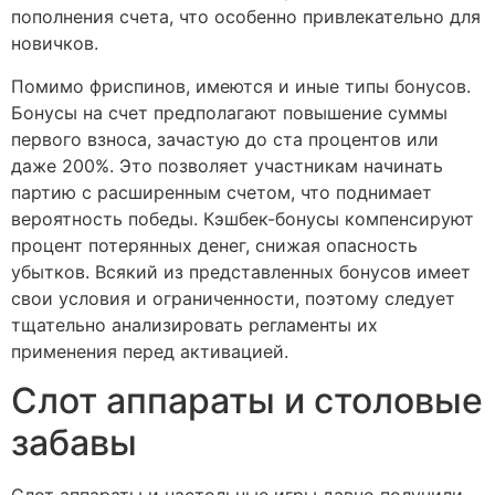
пополнения счета, что особенно привлекательно для
новичков.
Помимо фриспинов, имеются и иные типы бонусов.
Бонусы на счет предполагают повышение суммы
первого взноса, зачастую до ста процентов или
даже 200%. Это позволяет участникам начинать
партию с расширенным счетом, что поднимает
вероятность победы. Кэшбек-бонусы компенсируют
процент потерянных денег, снижая опасность
убытков. Всякий из представленных бонусов имеет
свои условия и ограниченности, поэтому следует
тщательно анализировать регламенты их
применения перед активацией.
Слот аппараты и столовые
забавы