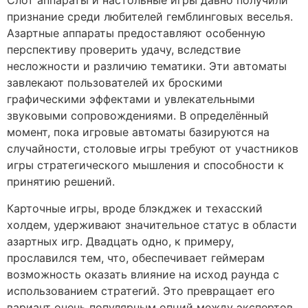
Слот аппараты и настольные игры давно получили
признание среди любителей гемблинговых веселья.
Азартные аппараты предоставляют особенную
перспективу проверить удачу, вследствие
несложности и различию тематики. Эти автоматы
завлекают пользователей их броскими
графическими эффектами и увлекательными
звуковыми сопровождениями. В определённый
момент, пока игровые автоматы базируются на
случайности, столовые игры требуют от участников
игры стратегического мышления и способности к
принятию решений.
Карточные игры, вроде блэкджек и техасский
холдем, удерживают значительное статус в области
азартных игр. Двадцать одно, к примеру,
прославился тем, что, обеспечивает геймерам
возможность оказать влияние на исход раунда с
использованием стратегий. Это превращает его
вариант очень популярным опций между экспертов.