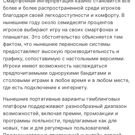
Смартфонная интерпретация казино становится всё
более и более распространенной среди игроков
благодаря своей легкодоступности и комфорту. В
нынешнем году около семидесяти процентов
игроков выбирают игру на своих смартфонах и
планшетах. Это обстоятельство объясняется тем
фактом, что нынешние переносные системы
предоставляют высокую производительность и
графику, сопоставимую с настольными версиями.
Игроки имеют возможность наслаждаться
предпочитаемыми однорукими бандитами и
столовыми играми в любое время и в любом месте,
где есть подключение к интернету.
Нынешние портативные варианты гэмблинговых
платформ поддерживают разнообразный диапазон
возможностей, включая премии, промоакции и
программы лояльности, предлагаемые как для
новых, так и для регулярных пользователей.