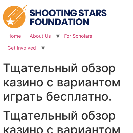
Skip
to
content
Home
About Us
For Scholars
Get Involved
Тщательный обзор
казино с вариантом
играть бесплатно.
Тщательный обзор
казино с вариантом