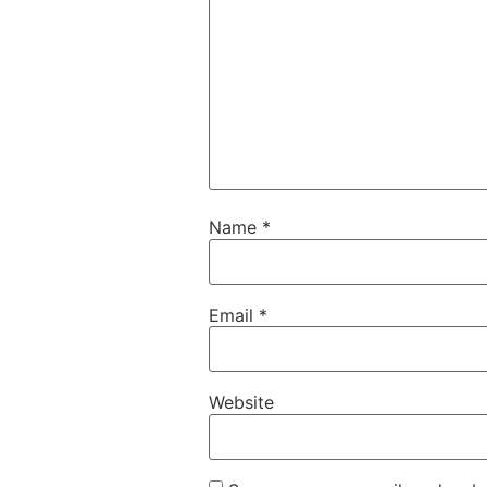
Name
*
Email
*
Website