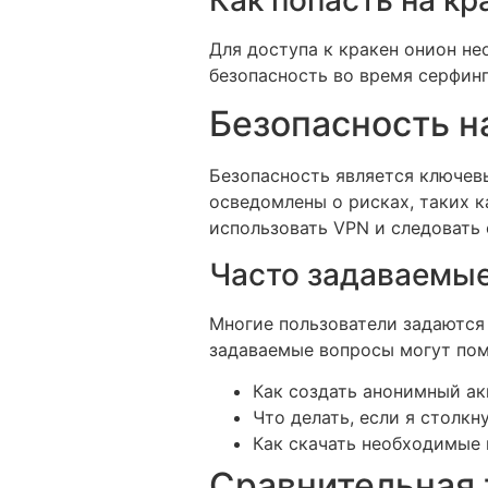
Для доступа к кракен онион не
безопасность во время серфинг
Безопасность н
Безопасность является ключев
осведомлены о рисках, таких 
использовать VPN и следовать
Часто задаваемые
Многие пользователи задаются 
задаваемые вопросы могут пом
Как создать анонимный ак
Что делать, если я столк
Как скачать необходимые 
Сравнительная 