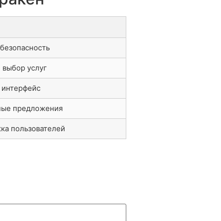
 безопасность
 выбор услуг
 интерфейс
ные предложения
ка пользователей