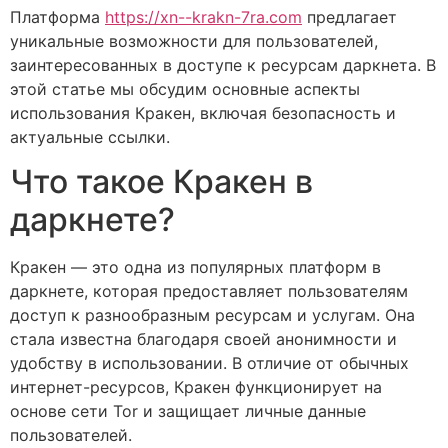
Платформа
https://xn--krakn-7ra.com
предлагает
уникальные возможности для пользователей,
заинтересованных в доступе к ресурсам даркнета. В
этой статье мы обсудим основные аспекты
использования Кракен, включая безопасность и
актуальные ссылки.
Что такое Кракен в
даркнете?
Кракен — это одна из популярных платформ в
даркнете, которая предоставляет пользователям
доступ к разнообразным ресурсам и услугам. Она
стала известна благодаря своей анонимности и
удобству в использовании. В отличие от обычных
интернет-ресурсов, Кракен функционирует на
основе сети Tor и защищает личные данные
пользователей.