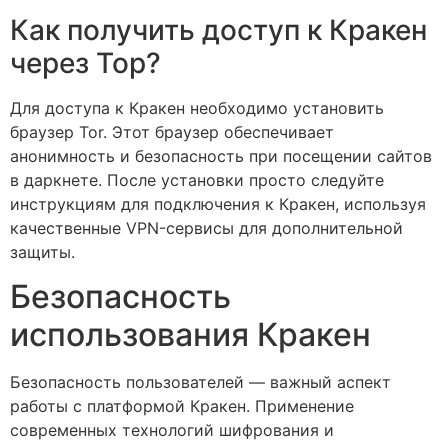
Как получить доступ к Кракен
через Тор?
Для доступа к Кракен необходимо установить
браузер Tor. Этот браузер обеспечивает
анонимность и безопасность при посещении сайтов
в даркнете. После установки просто следуйте
инструкциям для подключения к Кракен, используя
качественные VPN-сервисы для дополнительной
защиты.
Безопасность
использования Кракен
Безопасность пользователей — важный аспект
работы с платформой Кракен. Применение
современных технологий шифрования и