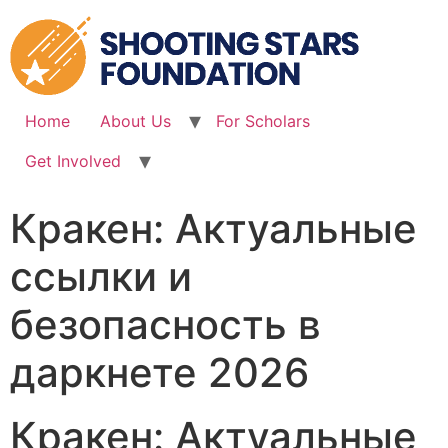
Skip
to
content
Home
About Us
For Scholars
Get Involved
Кракен: Актуальные
ссылки и
безопасность в
даркнете 2026
Кракен: Актуальные