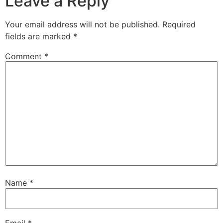
Leave a Reply
Your email address will not be published.
Required
fields are marked
*
Comment
*
Name
*
Email
*