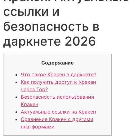
ссылки и
безопасность в
даркнете 2026
Содержание
Что такое Кракен в даркнете?
Как получить доступ к Кракен
через Тор?
Безопасность использования
Кракен
Актуальные ссылки на Кракен
Сравнение Кракен с другими
платформами