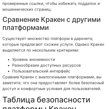
проверенные ссылки, чтобы избежать подделок и
мошеннических страниц.
Сравнение Кракен с другими
платформами
Существует множество платформ в даркнете,
которые предлагают схожие услуги. Однако Кракен
выделяется по нескольким критериям:
Уровень анонимности
Разнообразие доступных ресурсов
Пользовательский интерфейс
Сравнив Кракен с аналогичными платформами, вы
заметите, что она предоставляет более безопасный
доступ и комфортные условия для пользователей.
Таблица безопасности
платформы Кракен