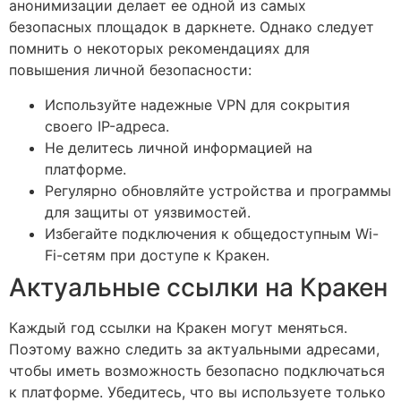
анонимизации делает ее одной из самых
безопасных площадок в даркнете. Однако следует
помнить о некоторых рекомендациях для
повышения личной безопасности:
Используйте надежные VPN для сокрытия
своего IP-адреса.
Не делитесь личной информацией на
платформе.
Регулярно обновляйте устройства и программы
для защиты от уязвимостей.
Избегайте подключения к общедоступным Wi-
Fi-сетям при доступе к Кракен.
Актуальные ссылки на Кракен
Каждый год ссылки на Кракен могут меняться.
Поэтому важно следить за актуальными адресами,
чтобы иметь возможность безопасно подключаться
к платформе. Убедитесь, что вы используете только