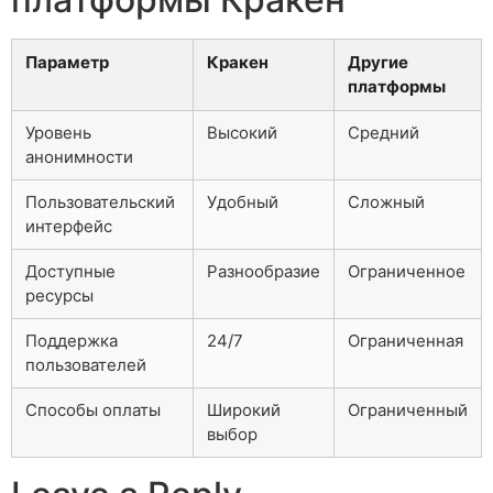
Параметр
Кракен
Другие
платформы
Уровень
Высокий
Средний
анонимности
Пользовательский
Удобный
Сложный
интерфейс
Доступные
Разнообразие
Ограниченное
ресурсы
Поддержка
24/7
Ограниченная
пользователей
Способы оплаты
Широкий
Ограниченный
выбор