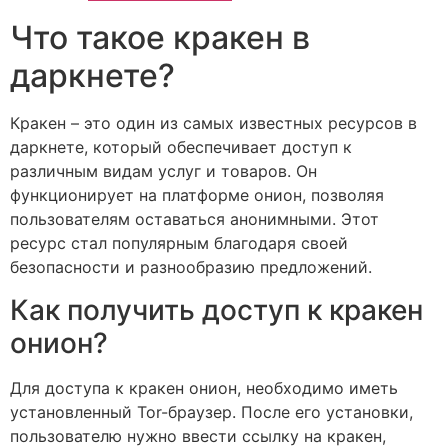
Что такое кракен в
даркнете?
Кракен – это один из самых известных ресурсов в
даркнете, который обеспечивает доступ к
различным видам услуг и товаров. Он
функционирует на платформе онион, позволяя
пользователям оставаться анонимными. Этот
ресурс стал популярным благодаря своей
безопасности и разнообразию предложений.
Как получить доступ к кракен
онион?
Для доступа к кракен онион, необходимо иметь
установленный Tor-браузер. После его установки,
пользователю нужно ввести ссылку на кракен,