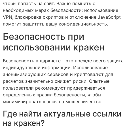
чтобы попасть на сайт. Важно помнить о
необходимых мерах безопасности: использование
VPN, блокировка скриптов и отключение JavaScript
помогут защитить вашу конфиденциальность.
Безопасность при
использовании кракен
Безопасность в даркнете – это прежде всего защита
индивидуальной информации. Использование
анонимизирующих сервисов и криптовалют для
расчетов значительно снижет риски. Опытные
пользователи рекомендуют придерживаться
определенных правил безопасности, чтобы
минимизировать шансы на мошенничество.
Где найти актуальные ссылки
на кракен?