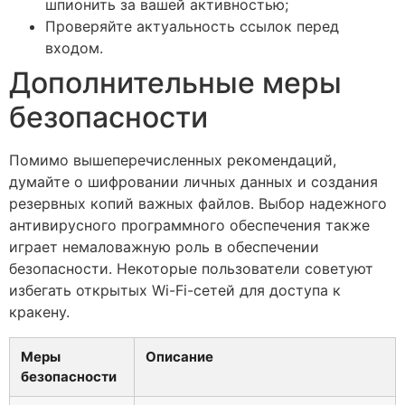
шпионить за вашей активностью;
Проверяйте актуальность ссылок перед
входом.
Дополнительные меры
безопасности
Помимо вышеперечисленных рекомендаций,
думайте о шифровании личных данных и создания
резервных копий важных файлов. Выбор надежного
антивирусного программного обеспечения также
играет немаловажную роль в обеспечении
безопасности. Некоторые пользователи советуют
избегать открытых Wi-Fi-сетей для доступа к
кракену.
Меры
Описание
безопасности