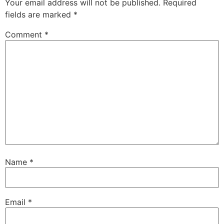
Your email address will not be published.
Required
fields are marked
*
Comment
*
Name
*
Email
*