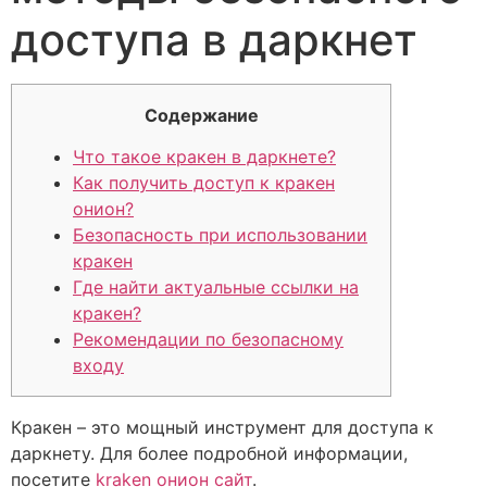
доступа в даркнет
Содержание
Что такое кракен в даркнете?
Как получить доступ к кракен
онион?
Безопасность при использовании
кракен
Где найти актуальные ссылки на
кракен?
Рекомендации по безопасному
входу
Кракен – это мощный инструмент для доступа к
даркнету. Для более подробной информации,
посетите
kraken онион сайт
.