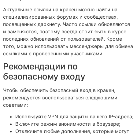
Актуальные ссылки на кракен можно найти на
специализированных форумах и сообществах,
посвященных даркнету. Часто ссылки обновляются
и заменяются, поэтому всегда стоит быть в курсе
последних обновлений от пользователей. Кроме
того, можно использовать мессенджеры для обмена
ссылками с проверенными участниками.
Рекомендации по
безопасному входу
Чтобы обеспечить безопасный вход в кракен,
рекомендуется воспользоваться следующими
советами:
Используйте VPN для защиты вашего IP-адреса;
Включите режим анонимности в браузере;
Отключите любые дополнения, которые могут