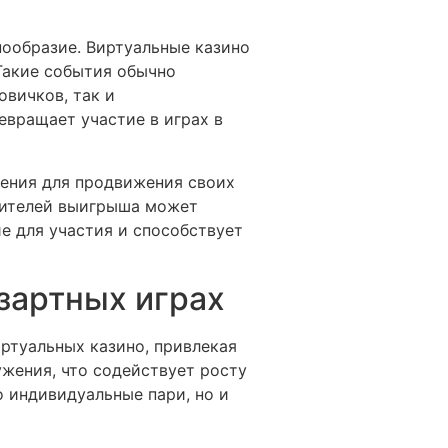
нообразие. Виртуальные казино
 Такие события обычно
овичков, так и
евращает участие в играх в
жения для продвижения своих
жителей выигрыша может
е для участия и способствует
зартных играх
ртуальных казино, привлекая
ужения, что содействует росту
о индивидуальные пари, но и