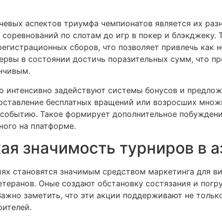
ючевых аспектов триумфа чемпионатов является их раз
 соревнований по слотам до игр в покер и блэкджеку.
егистрационных сборов, что позволяет привлечь как н
ервы в состоянии достичь поразительных сумм, что пр
нчивым.
но интенсивно задействуют системы бонусов и предло
доставление бесплатных вращений или возросших мно
к событию. Такое формирует дополнительное побуждени
ного на платформе.
я значимость турниров в а
иях становятся значимым средством маркетинга для ви
ветеранов. Оные создают обстановку состязания и погр
 Важно заметить, что эти акции поддерживают не тольк
рителей.