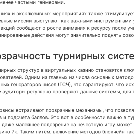
 менее частыми геймерами.
аниях и эксклюзивных мероприятиях также стимулируе
невные миссии выступают как важными инструментами 
акций сообщают о росте внимания к ресурсу после уча
анированные действия могут значительно поднять сово
озрачность турнирных сист
нирных структур в виртуальных казино становятся кл
вателей. Одним из главных из числа основных методо
ных генераторов чисел (ГСЧ), что гарантируют, что и
 аудиторы регулярно проверяют данные системы, для т
рвисы встраивают прозрачные механизмы, что позвол
 и подсчета баллов. Это вот в особенности важно в 
 даже малейшее подозрение на нечестную игру может 
зино 7к. Таким путём, включение методов блокчейн та