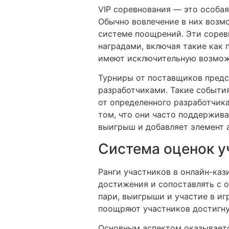
VIP соревнования — это особая
Обычно вовлечение в них возмо
системе поощрений. Эти соре
наградами, включая такие как
имеют исключительную возможн
Турниры от поставщиков предс
разработчиками. Такие событи
от определенного разработчика
том, что они часто поддержив
выигрыш и добавляет элемент а
Система оценок у
Ранги участников в онлайн-каз
достижения и сопоставлять с 
пари, выигрыши и участие в иг
поощряют участников достигну
Основным аспектом оказываетс