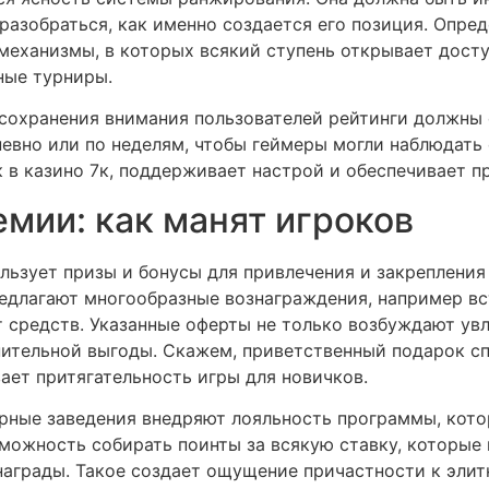
 разобраться, как именно создается его позиция. Опре
механизмы, в которых всякий ступень открывает досту
ные турниры.
 сохранения внимания пользователей рейтинги должны 
невно или по неделям, чтобы геймеры могли наблюдать
к в казино 7к, поддерживает настрой и обеспечивает 
мии: как манят игроков
льзует призы и бонусы для привлечения и закрепления
редлагают многообразные вознаграждения, например в
 средств. Указанные оферты не только возбуждают увл
ительной выгоды. Скажем, приветственный подарок сп
вает притягательность игры для новичков.
орные заведения внедряют лояльность программы, ко
зможность собирать поинты за всякую ставку, которые
награды. Такое создает ощущение причастности к эли