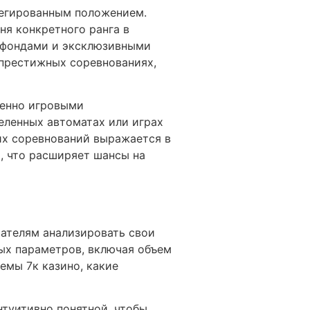
илегированным положением.
ня конкретного ранга в
 фондами и эксклюзивными
 престижных соревнованиях,
венно игровыми
еленных автоматах или играх
тих соревнований выражается в
, что расширяет шансы на
вателям анализировать свои
ых параметров, включая объем
емы 7к казино, какие
туитивно понятной, чтобы