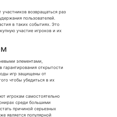
т участников возвращаться раз
удержания пользователей.
стия в таких событиях. Это
купную участие игроков и их
ем
ючевыми элементами,
в гарантирования открытости
сходы игр защищены от
ого чтобы убедиться в их
яют игрокам самостоятельно
турнирах среди большими
стать причиной серьезных
кже является популярной