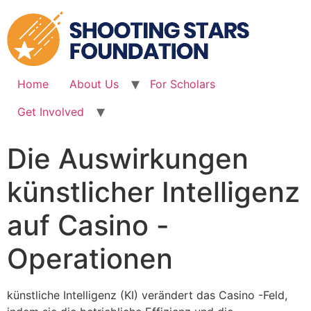
Skip
to
content
Home
About Us
For Scholars
Get Involved
Die Auswirkungen
künstlicher Intelligenz
auf Casino -
Operationen
künstliche Intelligenz (KI) verändert das Casino -Feld,