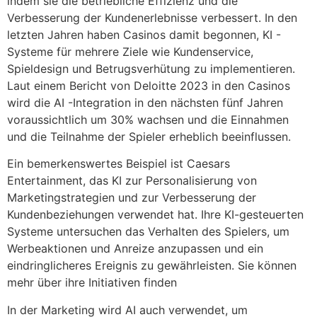
indem sie die betriebliche Effizienz und die
Verbesserung der Kundenerlebnisse verbessert. In den
letzten Jahren haben Casinos damit begonnen, KI -
Systeme für mehrere Ziele wie Kundenservice,
Spieldesign und Betrugsverhütung zu implementieren.
Laut einem Bericht von Deloitte 2023 in den Casinos
wird die AI -Integration in den nächsten fünf Jahren
voraussichtlich um 30% wachsen und die Einnahmen
und die Teilnahme der Spieler erheblich beeinflussen.
Ein bemerkenswertes Beispiel ist Caesars
Entertainment, das KI zur Personalisierung von
Marketingstrategien und zur Verbesserung der
Kundenbeziehungen verwendet hat. Ihre KI-gesteuerten
Systeme untersuchen das Verhalten des Spielers, um
Werbeaktionen und Anreize anzupassen und ein
eindringlicheres Ereignis zu gewährleisten. Sie können
mehr über ihre Initiativen finden
In der Marketing wird AI auch verwendet, um