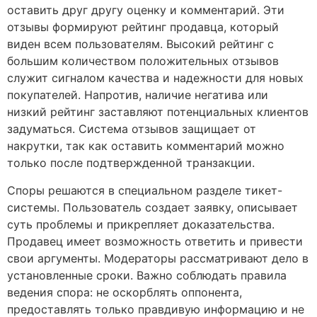
оставить друг другу оценку и комментарий. Эти
отзывы формируют рейтинг продавца, который
виден всем пользователям. Высокий рейтинг с
большим количеством положительных отзывов
служит сигналом качества и надежности для новых
покупателей. Напротив, наличие негатива или
низкий рейтинг заставляют потенциальных клиентов
задуматься. Система отзывов защищает от
накрутки, так как оставить комментарий можно
только после подтвержденной транзакции.
Споры решаются в специальном разделе тикет-
системы. Пользователь создает заявку, описывает
суть проблемы и прикрепляет доказательства.
Продавец имеет возможность ответить и привести
свои аргументы. Модераторы рассматривают дело в
установленные сроки. Важно соблюдать правила
ведения спора: не оскорблять оппонента,
предоставлять только правдивую информацию и не