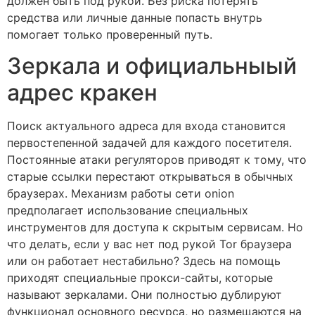
должен быть под рукой. Без риска потерять
средства или личные данные попасть внутрь
помогает только проверенный путь.
Зеркала и официальныый
адрес кракен
Поиск актуального адреса для входа становится
первостепенной задачей для каждого посетителя.
Постоянные атаки регуляторов приводят к тому, что
старые ссылки перестают открываться в обычных
браузерах. Механизм работы сети onion
предполагает использование специальных
инструментов для доступа к скрытым сервисам. Но
что делать, если у вас нет под рукой Tor браузера
или он работает нестабильно? Здесь на помощь
приходят специальные прокси-сайты, которые
называют зеркалами. Они полностью дублируют
функционал основного ресурса, но размещаются на