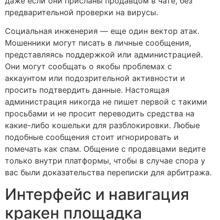
даже если они присланы продавцом в чате, без
предварительной проверки на вирусы.
Социальная инженерия — еще один вектор атак.
Мошенники могут писать в личные сообщения,
представляясь поддержкой или администрацией.
Они могут сообщать о якобы проблемах с
аккаунтом или подозрительной активности и
просить подтвердить данные. Настоящая
администрация никогда не пишет первой с такими
просьбами и не просит переводить средства на
какие-либо кошельки для разблокировки. Любые
подобные сообщения стоит игнорировать и
помечать как спам. Общение с продавцами ведите
только внутри платформы, чтобы в случае спора у
вас были доказательства переписки для арбитража.
Интерфейс и навигация
кракен площадка