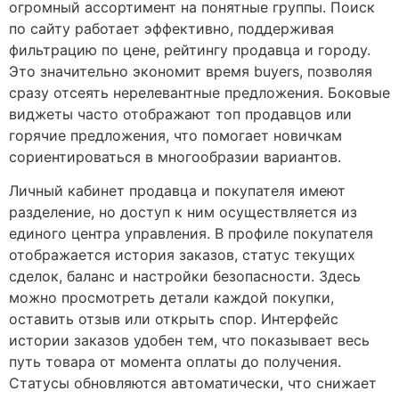
огромный ассортимент на понятные группы. Поиск
по сайту работает эффективно, поддерживая
фильтрацию по цене, рейтингу продавца и городу.
Это значительно экономит время buyers, позволяя
сразу отсеять нерелевантные предложения. Боковые
виджеты часто отображают топ продавцов или
горячие предложения, что помогает новичкам
сориентироваться в многообразии вариантов.
Личный кабинет продавца и покупателя имеют
разделение, но доступ к ним осуществляется из
единого центра управления. В профиле покупателя
отображается история заказов, статус текущих
сделок, баланс и настройки безопасности. Здесь
можно просмотреть детали каждой покупки,
оставить отзыв или открыть спор. Интерфейс
истории заказов удобен тем, что показывает весь
путь товара от момента оплаты до получения.
Статусы обновляются автоматически, что снижает