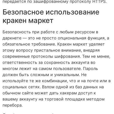
передается по зашифрованному протоколу HTTPS.
Безопасное использование
кракен маркет
Безопасность при работе с любым ресурсом в
даркнете — это не просто опциональная функция, а
обязательное требование. Кракен маркет уделяет
этому вопросу пристальное внимание, внедряя
современные протоколы шифрования. Тем не менее,
ответственность за сохранность аккаунта во
многом лежит на самом пользователе. Пароль
должен быть сложным и уникальным. Не
используйте те же комбинации, что и на почте или в
социальных сетях. Взлом одной из баз данных на
обычном сайте может дать хакерам доступ к
вашему аккаунту на торговой площадке методом
перебора.