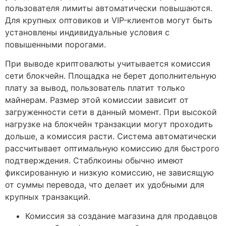
пользователя лимиты автоматически повышаются.
Для крупных оптовиков и VIP-клиентов могут быть
установлены индивидуальные условия с
повышенными порогами.
При выводе криптовалюты учитывается комиссия
сети блокчейн. Площадка не берет дополнительную
плату за вывод, пользователь платит только
майнерам. Размер этой комиссии зависит от
загруженности сети в данный момент. При высокой
нагрузке на блокчейн транзакции могут проходить
дольше, а комиссия расти. Система автоматически
рассчитывает оптимальную комиссию для быстрого
подтверждения. Стаблкоины обычно имеют
фиксированную и низкую комиссию, не зависящую
от суммы перевода, что делает их удобными для
крупных транзакций.
Комиссия за создание магазина для продавцов