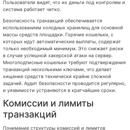
Пользователи видят, что их деньги под контролем и
система работает четко.
Безопасность транзакций обеспечивается
использованием холодных хранилищ для основной
массы средств площадки. Горячие кошельки, с
которых идут автоматические выплаты, содержат
только необходимый минимум. Это снижает риски
в случае успешной хакерской атаки на сервер.
Многоподписные кошельки требуют подтверждения
транзакций несколькими ключами, что делает
хищение средств технически крайне сложной
задачей. Аудит безопасности проводится регулярно,
и уязвимости устраняются в кратчайшие сроки.
Комиссии и лимиты
транзакций
Понимание структуры комиссий и лимитов