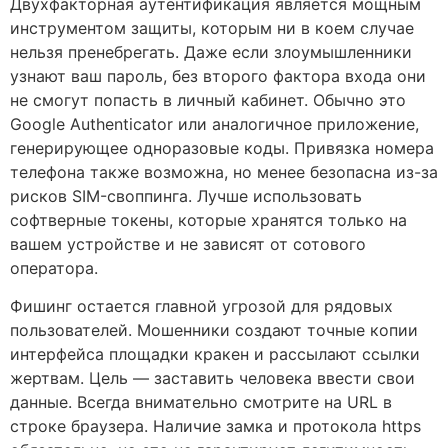
Двухфакторная аутентификация является мощным
инструментом защиты, которым ни в коем случае
нельзя пренебрегать. Даже если злоумышленники
узнают ваш пароль, без второго фактора входа они
не смогут попасть в личный кабинет. Обычно это
Google Authenticator или аналогичное приложение,
генерирующее одноразовые коды. Привязка номера
телефона также возможна, но менее безопасна из-за
рисков SIM-своппинга. Лучше использовать
софтверные токены, которые хранятся только на
вашем устройстве и не зависят от сотового
оператора.
Фишинг остается главной угрозой для рядовых
пользователей. Мошенники создают точные копии
интерфейса площадки кракен и рассылают ссылки
жертвам. Цель — заставить человека ввести свои
данные. Всегда внимательно смотрите на URL в
строке браузера. Наличие замка и протокола https