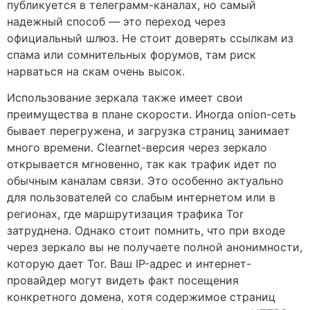
публикуется в телеграмм-каналах, но самый
надежный способ — это переход через
официальный шлюз. Не стоит доверять ссылкам из
спама или сомнительных форумов, там риск
нарваться на скам очень высок.
Использование зеркала также имеет свои
преимущества в плане скорости. Иногда onion-сеть
бывает перегружена, и загрузка страниц занимает
много времени. Clearnet-версия через зеркало
открывается мгновенно, так как трафик идет по
обычным каналам связи. Это особенно актуально
для пользователей со слабым интернетом или в
регионах, где маршрутизация трафика Tor
затруднена. Однако стоит помнить, что при входе
через зеркало вы не получаете полной анонимности,
которую дает Tor. Ваш IP-адрес и интернет-
провайдер могут видеть факт посещения
конкретного домена, хотя содержимое страниц