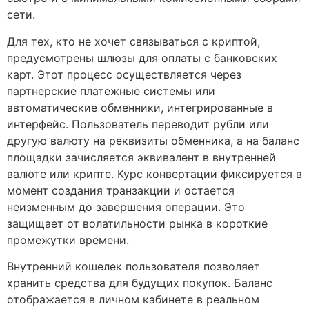
сети.
Для тех, кто не хочет связываться с криптой,
предусмотрены шлюзы для оплаты с банковских
карт. Этот процесс осуществляется через
партнерские платежные системы или
автоматические обменники, интегрированные в
интерфейс. Пользователь переводит рубли или
другую валюту на реквизиты обменника, а на баланс
площадки зачисляется эквивалент в внутренней
валюте или крипте. Курс конвертации фиксируется в
момент создания транзакции и остается
неизменным до завершения операции. Это
защищает от волатильности рынка в короткие
промежутки времени.
Внутренний кошелек пользователя позволяет
хранить средства для будущих покупок. Баланс
отображается в личном кабинете в реальном