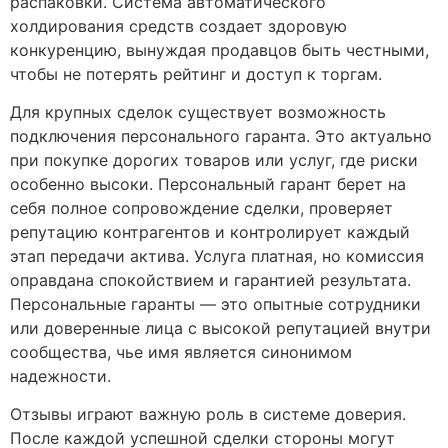
распаковки. Система автоматического
холдирования средств создает здоровую
конкуренцию, вынуждая продавцов быть честными,
чтобы не потерять рейтинг и доступ к торгам.
Для крупных сделок существует возможность
подключения персонального гаранта. Это актуально
при покупке дорогих товаров или услуг, где риски
особенно высоки. Персональный гарант берет на
себя полное сопровождение сделки, проверяет
репутацию контрагентов и контролирует каждый
этап передачи актива. Услуга платная, но комиссия
оправдана спокойствием и гарантией результата.
Персональные гаранты — это опытные сотрудники
или доверенные лица с высокой репутацией внутри
сообщества, чье имя является синонимом
надежности.
Отзывы играют важную роль в системе доверия.
После каждой успешной сделки стороны могут