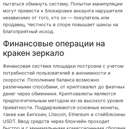
пытаться обмануть систему. Попытки манипуляции
могут привести к блокировке аккаунта нарушителя
независимо от того, кто он — покупатель или
продавец. Честность в споре повышает шансы на
благоприятный исход.
Финансовые операции на
кракен зеркало
Финансовая система площадки построена с учетом
потребностей пользователей в анонимности и
скорости. Пополнение баланса возможно
различными способами, от криптовалют до фиатных
денег через обменники. Криптовалюты являются
предпочтительным методом из-за высокого уровня
приватности. Поддерживаются основные монеты,
такие как Биткоин, Litecoin, Ethereum и стейблкоины
USDT. Ввод средств через блокчейн проходит
быстро и с минимальными комиссионными сборами