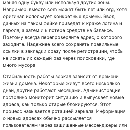
меняя одну букву или используя другие зоны.
Например, вместо com может быть net или org, хотя
оригинал использует конкретные домены. Ввод
данных на таком фейке приведет к краже логина и
пароля, а затем и к потере средств на балансе.
Поэтому всегда перепроверяйте адрес, с которого
заходите. Надежнее всего сохранять правильные
ссылки в закладки сразу после регистрации, чтобы
не искать их каждый раз через поисковики, где
много мусора.
Стабильность работы зеркал зависит от времени
жизни домена. Некоторые живут всего несколько
дней, другие работают месяцами. Администрация
постоянно мониторит ситуацию и выпускает новые
адреса, как только старые блокируются. Этот
процесс называется ротацией зеркала. Информация
о новых адресах обычно рассыляется
пользователям через защищенные мессенджеры или