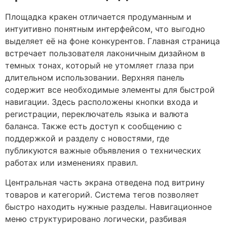
Площадка кракен отличается продуманным и
интуитивно понятным интерфейсом, что выгодно
выделяет её на фоне конкурентов. Главная страница
встречает пользователя лаконичным дизайном в
темных тонах, который не утомляет глаза при
длительном использовании. Верхняя панель
содержит все необходимые элементы для быстрой
навигации. Здесь расположены кнопки входа и
регистрации, переключатель языка и валюта
баланса. Также есть доступ к сообщению с
поддержкой и разделу с новостями, где
публикуются важные объявления о технических
работах или изменениях правил.
Центральная часть экрана отведена под витрину
товаров и категорий. Система тегов позволяет
быстро находить нужные разделы. Навигационное
меню структурировано логически, разбивая