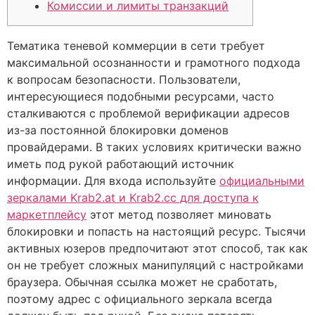
Комиссии и лимиты транзакций
Тематика теневой коммерции в сети требует
максимальной осознанности и грамотного подхода
к вопросам безопасности. Пользователи,
интересующиеся подобными ресурсами, часто
сталкиваются с проблемой верификации адресов
из-за постоянной блокировки доменов
провайдерами. В таких условиях критически важно
иметь под рукой работающий источник
информации. Для входа используйте
официальными
зеркалами Krab2.at и Krab2.cc для доступа к
маркетплейсу
этот метод позволяет миновать
блокировки и попасть на настоящий ресурс. Тысячи
активных юзеров предпочитают этот способ, так как
он не требует сложных манипуляций с настройками
браузера. Обычная ссылка может не сработать,
поэтому адрес с официального зеркала всегда