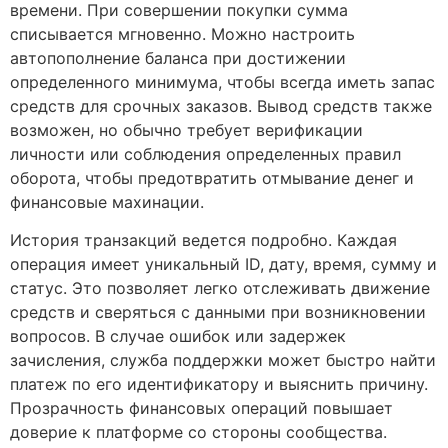
времени. При совершении покупки сумма
списывается мгновенно. Можно настроить
автопополнение баланса при достижении
определенного минимума, чтобы всегда иметь запас
средств для срочных заказов. Вывод средств также
возможен, но обычно требует верификации
личности или соблюдения определенных правил
оборота, чтобы предотвратить отмывание денег и
финансовые махинации.
История транзакций ведется подробно. Каждая
операция имеет уникальный ID, дату, время, сумму и
статус. Это позволяет легко отслеживать движение
средств и сверяться с данными при возникновении
вопросов. В случае ошибок или задержек
зачисления, служба поддержки может быстро найти
платеж по его идентификатору и выяснить причину.
Прозрачность финансовых операций повышает
доверие к платформе со стороны сообщества.