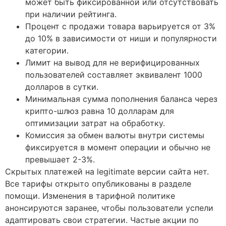
может быть фиксированной или отсутствовать
при наличии рейтинга.
Процент с продажи товара варьируется от 3%
до 10% в зависимости от ниши и популярности
категории.
Лимит на вывод для не верифицированных
пользователей составляет эквивалент 1000
долларов в сутки.
Минимальная сумма пополнения баланса через
крипто-шлюз равна 10 долларам для
оптимизации затрат на обработку.
Комиссия за обмен валюты внутри системы
фиксируется в момент операции и обычно не
превышает 2-3%.
Скрытых платежей на legitimate версии сайта нет.
Все тарифы открыто опубликованы в разделе
помощи. Изменения в тарифной политике
анонсируются заранее, чтобы пользователи успели
адаптировать свои стратегии. Частые акции по