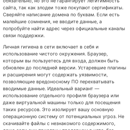
обязательно, но это не гарантирует легитимность
сайта, так как злодеи тоже покупают сертификаты.
Сверяйте написание домена по буквам. Если есть
малейшие сомнения, не вводите данные, а
попробуйте найти адрес через официальные каналы
связи поддержки.
Личная гигиена в сети включает в себя и
использование чистого окружения. Браузер,
которым вы пользуетесь для входа, должен быть
обновлен до последней версии. Устаревшие плагины
и расширения могут содержать уязвимости,
позволяющие вредоносному ПО перехватывать
вводимые данные. Идеальный вариант —
использование отдельного профиля браузера или
даже виртуальной машины только для посещения
таких ресурсов. Это изолирует вашу основную
операционную систему от потенциальных угроз. Не
скачивайте файлы с незнакомого содержимого,