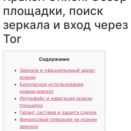
площадки, поиск
зеркала и вход через
Tor
Содержание
Зеркала и официальныый адрес
кракен
Безопасное использование
кракен маркет
Интерфейс и навигация кракен
площадка
Гарант система и защита сделок
Финансовые операции на кракен
зеркало