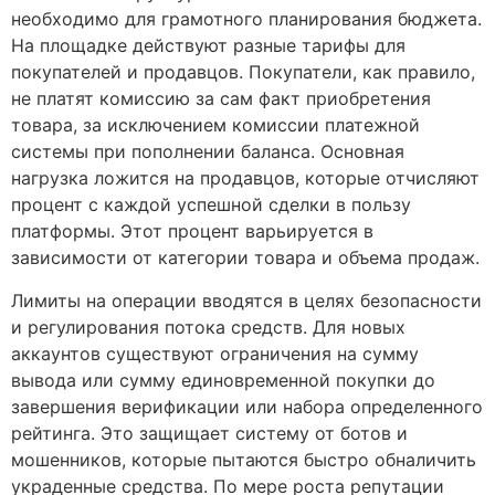
необходимо для грамотного планирования бюджета.
На площадке действуют разные тарифы для
покупателей и продавцов. Покупатели, как правило,
не платят комиссию за сам факт приобретения
товара, за исключением комиссии платежной
системы при пополнении баланса. Основная
нагрузка ложится на продавцов, которые отчисляют
процент с каждой успешной сделки в пользу
платформы. Этот процент варьируется в
зависимости от категории товара и объема продаж.
Лимиты на операции вводятся в целях безопасности
и регулирования потока средств. Для новых
аккаунтов существуют ограничения на сумму
вывода или сумму единовременной покупки до
завершения верификации или набора определенного
рейтинга. Это защищает систему от ботов и
мошенников, которые пытаются быстро обналичить
украденные средства. По мере роста репутации