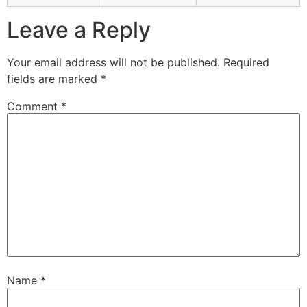
Leave a Reply
Your email address will not be published.
Required
fields are marked
*
Comment
*
Name
*