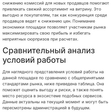
снижению комиссий для новых продавцов помогают
привлекать свежий ассортимент на витрину. Это
выгодно и покупателям, так как конкуренция среди
продавцов ведет к снижению цен. Понимание
экономики площадки позволяет участникам рынка
максимизировать свою прибыль и избегать
неприятных сюрпризов при расчетах.
Сравнительный анализ
условий работы
Для наглядного представления условий работы на
данной площадке по сравнению с общепринятыми
стандартами рынка, ниже приведена таблица. Она
поможет оценить выгоду и риски, а также понять
место ресурса в экосистеме подобных сервисов.
Данные актуальны на текущий момент и могут быть
пересмотрены администрацией в будущем.