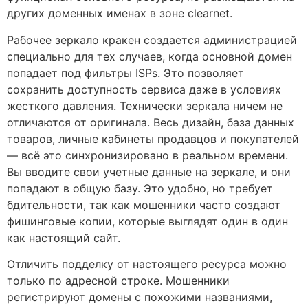
других доменных именах в зоне clearnet.
Рабочее зеркало кракен создается администрацией
специально для тех случаев, когда основной домен
попадает под фильтры ISPs. Это позволяет
сохранить доступность сервиса даже в условиях
жесткого давления. Технически зеркала ничем не
отличаются от оригинала. Весь дизайн, база данных
товаров, личные кабинеты продавцов и покупателей
— всё это синхронизировано в реальном времени.
Вы вводите свои учетные данные на зеркале, и они
попадают в общую базу. Это удобно, но требует
бдительности, так как мошенники часто создают
фишинговые копии, которые выглядят один в один
как настоящий сайт.
Отличить подделку от настоящего ресурса можно
только по адресной строке. Мошенники
регистрируют домены с похожими названиями,