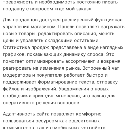
тревожность и необходимость постоянно писать
продавцу с вопросом «где мой заказ».
Для продавцов доступен расширенный функционал
управления магазином. Панель позволяет загружать
новые товары, редактировать описания, менять
цены и управлять складскими остатками.
Статистика продаж представлена в виде наглядных
графиков, показывающих динамику спроса. Это
помогает оптимизировать ассортимент и вовремя
реагировать на изменения рынка. Встроенный чат
модератора и покупателя работает быстро и
поддерживает форматирование текста, отправку
файлов и изображений. Уведомления о новых
сообщениях приходят мгновенно, что важно для
оперативного решения вопросов.
Адаптивность сайта позволяет комфортно
пользоваться ресурсом как с десктопных
компьютеров, так и с мобильных устройств.