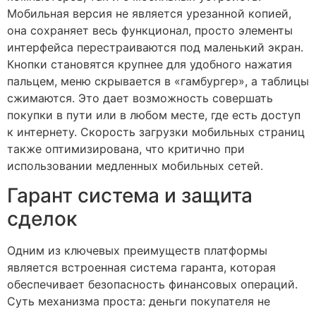
Мобильная версия не является урезанной копией,
она сохраняет весь функционал, просто элементы
интерфейса перестраиваются под маленький экран.
Кнопки становятся крупнее для удобного нажатия
пальцем, меню скрывается в «гамбургер», а таблицы
сжимаются. Это дает возможность совершать
покупки в пути или в любом месте, где есть доступ
к интернету. Скорость загрузки мобильных страниц
также оптимизирована, что критично при
использовании медленных мобильных сетей.
Гарант система и защита
сделок
Одним из ключевых преимуществ платформы
является встроенная система гаранта, которая
обеспечивает безопасность финансовых операций.
Суть механизма проста: деньги покупателя не