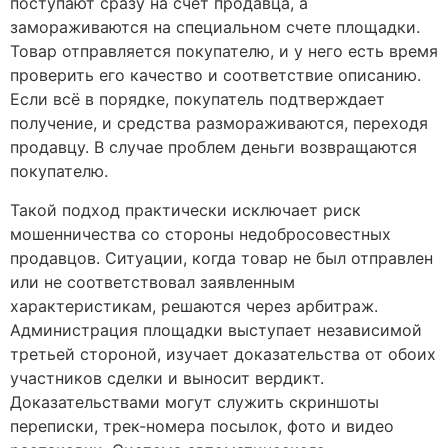
поступают сразу на счет продавца, а
замораживаются на специальном счете площадки.
Товар отправляется покупателю, и у него есть время
проверить его качество и соответствие описанию.
Если всё в порядке, покупатель подтверждает
получение, и средства размораживаются, переходя
продавцу. В случае проблем деньги возвращаются
покупателю.
Такой подход практически исключает риск
мошенничества со стороны недобросовестных
продавцов. Ситуации, когда товар не был отправлен
или не соответствовал заявленным
характеристикам, решаются через арбитраж.
Администрация площадки выступает независимой
третьей стороной, изучает доказательства от обоих
участников сделки и выносит вердикт.
Доказательствами могут служить скриншоты
переписки, трек-номера посылок, фото и видео