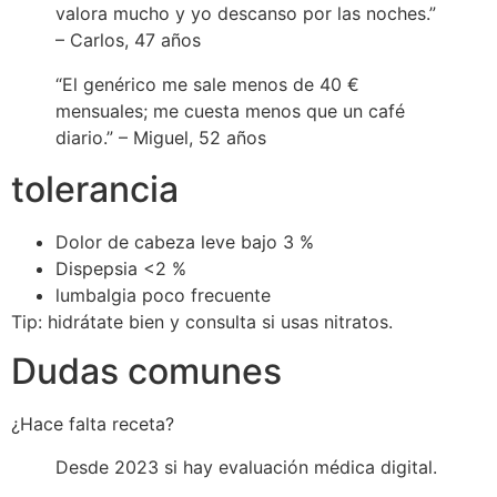
valora mucho y yo descanso por las noches.”
– Carlos, 47 años
“El genérico me sale menos de 40 €
mensuales; me cuesta menos que un café
diario.” – Miguel, 52 años
tolerancia
Dolor de cabeza leve bajo 3 %
Dispepsia <2 %
lumbalgia poco frecuente
Tip: hidrátate bien y consulta si usas nitratos.
Dudas comunes
¿Hace falta receta?
Desde 2023 si hay evaluación médica digital.