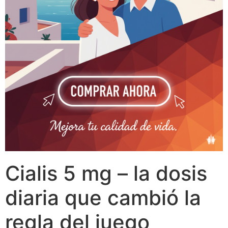
Cialis 5 mg – la dosis
diaria que cambió la
regla del juego