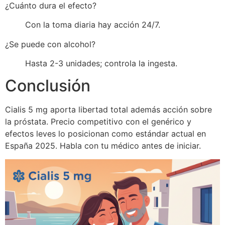
¿Cuánto dura el efecto?
Con la toma diaria hay acción 24/7.
¿Se puede con alcohol?
Hasta 2-3 unidades; controla la ingesta.
Conclusión
Cialis 5 mg aporta libertad total además acción sobre
la próstata. Precio competitivo con el genérico y
efectos leves lo posicionan como estándar actual en
España 2025. Habla con tu médico antes de iniciar.