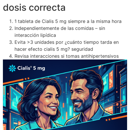
dosis correcta
1 tableta de Cialis 5 mg siempre a la misma hora
Independientemente de las comidas – sin
interacción lipídica
Evita >3 unidades por ¿cuánto tiempo tarda en
hacer efecto cialis 5 mg? seguridad
Revisa interacciones si tomas antihipertensivos