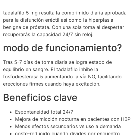
tadalafilo 5 mg resulta la comprimido diaria aprobada
para la disfunción eréctil así como la hiperplasia
benigna de próstata. Con una sola toma al despertar
recuperarás la capacidad 24/7 sin reloj.
modo de funcionamiento?
Tras 5-7 días de toma diaria se logra estado de
equilibrio en sangre. El tadalafilo inhibe la
fosfodiesterasa 5 aumentando la vía NO, facilitando
erecciones firmes cuando haya excitación.
Beneficios clave
Espontaneidad total 24/7
Mejora de micción nocturna en pacientes con HBP
Menos efectos secundarios vs uso a demanda
coste-reducido cuando divides por encuentro