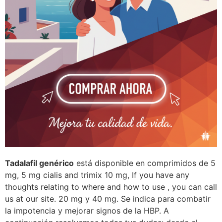
Tadalafil genérico
está disponible en comprimidos de 5
mg, 5 mg cialis and trimix 10 mg, If you have any
thoughts relating to where and how to use , you can call
us at our site. 20 mg y 40 mg. Se indica para combatir
la impotencia y mejorar signos de la HBP. A