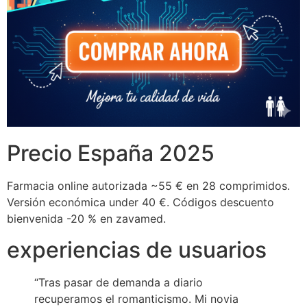
Precio España 2025
Farmacia online autorizada ~55 € en 28 comprimidos.
Versión económica under 40 €. Códigos descuento
bienvenida -20 % en zavamed.
experiencias de usuarios
“Tras pasar de demanda a diario
recuperamos el romanticismo. Mi novia