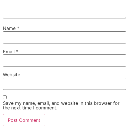
Name
*
Email
*
Website
Save my name, email, and website in this browser for
the next time I comment.