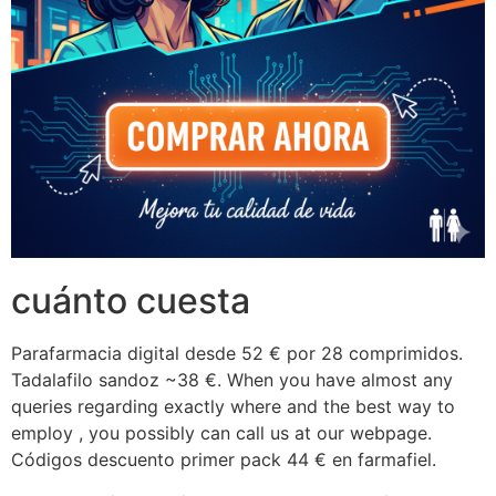
cuánto cuesta
Parafarmacia digital desde 52 € por 28 comprimidos.
Tadalafilo sandoz ~38 €. When you have almost any
queries regarding exactly where and the best way to
employ , you possibly can call us at our webpage.
Códigos descuento primer pack 44 € en farmafiel.