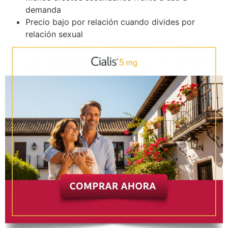
demanda
Precio bajo por relación cuando divides por
relación sexual