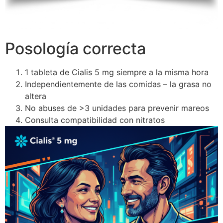
Posología correcta
1 tableta de Cialis 5 mg siempre a la misma hora
Independientemente de las comidas – la grasa no
altera
No abuses de >3 unidades para prevenir mareos
Consulta compatibilidad con nitratos