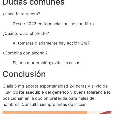
Dudas comunes
¿Hace falta receta?
Desde 2023 en farmacias online con filtro.
¿Cuánto dura el efecto?
Al tomarse diariamente hay acción 24/7.
¿Combina con alcohol?
Sí, con moderación; evitar excesos.
Conclusión
Cialis 5 mg aporta espontaneidad 24 horas y alivio de
HBP. Coste asequible del genérico y buena tolerancia lo
posicionan en la opción preferida para miles de
hombres. Consulta siempre antes de iniciar.