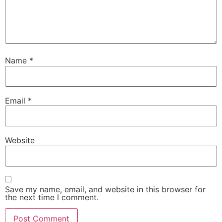
Name
*
Email
*
Website
Save my name, email, and website in this browser for
the next time I comment.