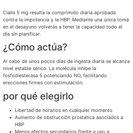
Cialis 5 mg resulta la comprimido diaria aprobada
contra la impotencia y la HBP. Mediante una única toma
en el desayuno volverás a tener la capacidad todo el
día sin planificar.
¿Cómo actúa?
Al cabo de unos pocos días de ingesta diaria se alcanza
nivel estable sérico. La molécula inhibe la
fosfodiesterasa 5 potenciando NO, facilitando
erecciones firmes con estimulación.
por qué elegirlo
Libertad de horarios en cualquier momento
Aumento de obstrucción prostática asociados a
HBP
Menos efectos secundarios frente a uso a