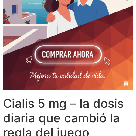
Cialis 5 mg – la dosis
diaria que cambió la
regla del juego