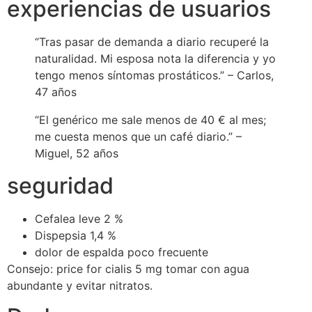
experiencias de usuarios
“Tras pasar de demanda a diario recuperé la
naturalidad. Mi esposa nota la diferencia y yo
tengo menos síntomas prostáticos.” – Carlos,
47 años
“El genérico me sale menos de 40 € al mes;
me cuesta menos que un café diario.” –
Miguel, 52 años
seguridad
Cefalea leve 2 %
Dispepsia 1,4 %
dolor de espalda poco frecuente
Consejo: price for cialis 5 mg tomar con agua
abundante y evitar nitratos.