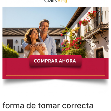
forma de tomar correcta