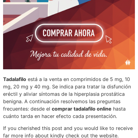
Tadalafilo
está a la venta en comprimidos de 5 mg, 10
mg, 20 mg y 40 mg. Se indica para tratar la disfunción
eréctil y aliviar síntomas de la hiperplasia prostática
benigna. A continuación resolvemos las preguntas
frecuentes: desde el
comprar tadalafilo online
hasta
cuánto tarda en hacer efecto cada presentación.
If you cherished this post and you would like to receive
far more info about kindly check out the website.