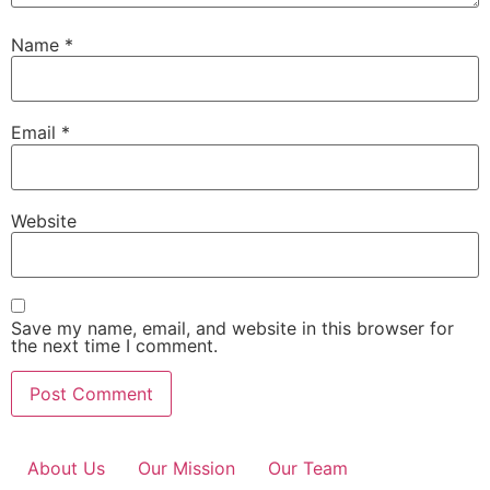
Name
*
Email
*
Website
Save my name, email, and website in this browser for
the next time I comment.
About Us
Our Mission
Our Team