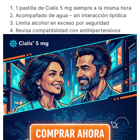
1 pastilla de Cialis 5 mg siempre a la misma hora
Acompañado de agua – sin interacción lipídica
Limita alcohol en exceso por seguridad
Revisa compatibilidad con antihipertensivos