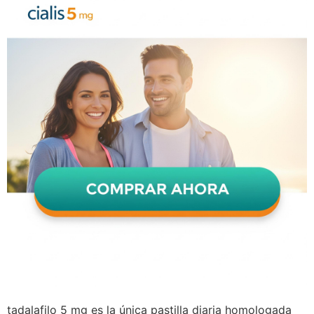
tadalafilo 5 mg es la única pastilla diaria homologada