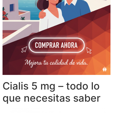
Cialis 5 mg – todo lo
que necesitas saber