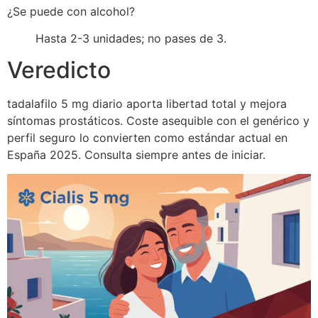
¿Se puede con alcohol?
Hasta 2-3 unidades; no pases de 3.
Veredicto
tadalafilo 5 mg diario aporta libertad total y mejora
síntomas prostáticos. Coste asequible con el genérico y
perfil seguro lo convierten como estándar actual en
España 2025. Consulta siempre antes de iniciar.