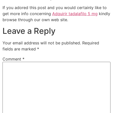
If you adored this post and you would certainly like to
get more info concerning
Adquirir tadalafilo 5 mg
kindly
browse through our own web site.
Leave a Reply
Your email address will not be published.
Required
fields are marked
*
Comment
*