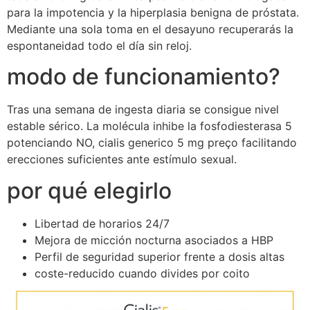
para la impotencia y la hiperplasia benigna de próstata.
Mediante una sola toma en el desayuno recuperarás la
espontaneidad todo el día sin reloj.
modo de funcionamiento?
Tras una semana de ingesta diaria se consigue nivel
estable sérico. La molécula inhibe la fosfodiesterasa 5
potenciando NO, cialis generico 5 mg preço facilitando
erecciones suficientes ante estímulo sexual.
por qué elegirlo
Libertad de horarios 24/7
Mejora de micción nocturna asociados a HBP
Perfil de seguridad superior frente a dosis altas
coste-reducido cuando divides por coito