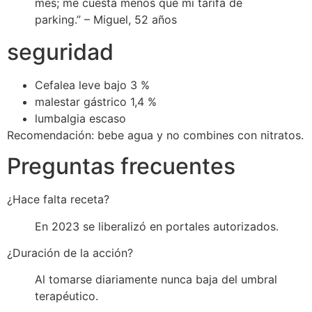
mes; me cuesta menos que mi tarifa de
parking.” – Miguel, 52 años
seguridad
Cefalea leve bajo 3 %
malestar gástrico 1,4 %
lumbalgia escaso
Recomendación: bebe agua y no combines con nitratos.
Preguntas frecuentes
¿Hace falta receta?
En 2023 se liberalizó en portales autorizados.
¿Duración de la acción?
Al tomarse diariamente nunca baja del umbral
terapéutico.