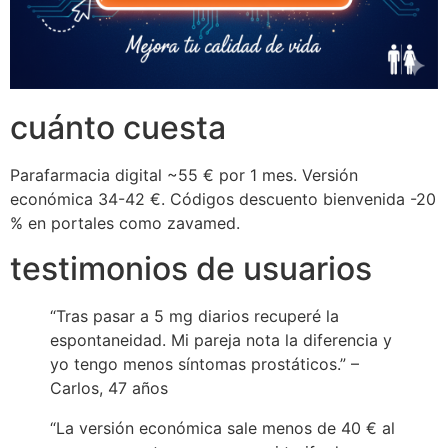
cuánto cuesta
Parafarmacia digital ~55 € por 1 mes. Versión
económica 34-42 €. Códigos descuento bienvenida -20
% en portales como zavamed.
testimonios de usuarios
“Tras pasar a 5 mg diarios recuperé la
espontaneidad. Mi pareja nota la diferencia y
yo tengo menos síntomas prostáticos.” –
Carlos, 47 años
“La versión económica sale menos de 40 € al