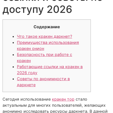
доступу 2026
Содержание
Что такое кракен даркнет?
Преимущества использования
кракен онион
Безопасность при работе с
кракен
Работающие ссылки на кракен в
2026 году
Советы по анонимности в
даркнете
Сегодня использование
кракен тор
стало
актуальным для многих пользователей, желающих
анонимно исследовать ресурсы даркнета. В данной