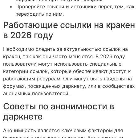
Проверяйте ссылки и источники перед тем, как
переходить по ним.
Работающие ссылки на кракен
в 2026 году
Необходимо следить за актуальностью ссылок на
кракен, так как они часто меняются. В 2026 году
пользователи могут использовать специальные
категории ссылок, которые обеспечивают доступ к
работающим ресурсам. Они могут быть найдены на
форумах, посвященных даркнету, или в сообществах
анонимных пользователей.
Советы по анонимности в
даркнете
Анонимность является ключевым фактором для
безопасного пользования кракен. Вот несколько