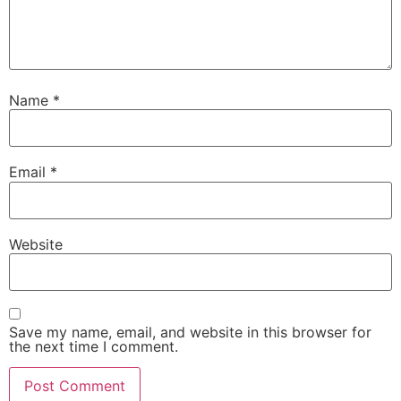
Name
*
Email
*
Website
Save my name, email, and website in this browser for
the next time I comment.