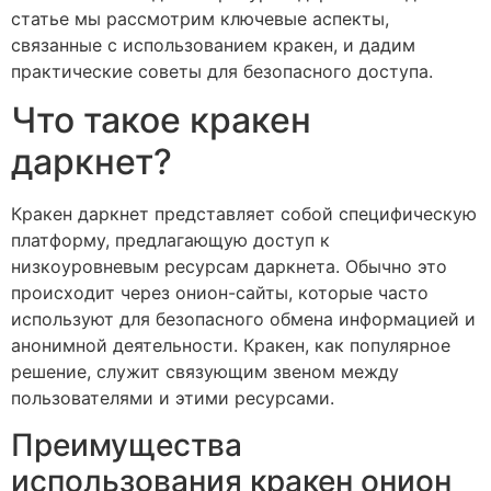
статье мы рассмотрим ключевые аспекты,
связанные с использованием кракен, и дадим
практические советы для безопасного доступа.
Что такое кракен
даркнет?
Кракен даркнет представляет собой специфическую
платформу, предлагающую доступ к
низкоуровневым ресурсам даркнета. Обычно это
происходит через онион-сайты, которые часто
используют для безопасного обмена информацией и
анонимной деятельности. Кракен, как популярное
решение, служит связующим звеном между
пользователями и этими ресурсами.
Преимущества
использования кракен онион