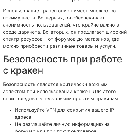
Использование кракен онион имеет множество
преимуществ. Во-первых, он обеспечивает
анонимность пользователей, что крайне важно в
среде даркнета. Во-вторых, он предлагает широкий
спектр ресурсов – от форумов до магазинов, где
можно приобрести различные товары и услуги.
Безопасность при работе
с кракен
Безопасность является критически важным
аспектом при использовании кракен. Для этого
стоит следовать нескольким простым правилам:
Используйте VPN для сокрытия вашего IP-
адреса.
Не разглашайте личную информацию на
форумах или при покупке товаров.