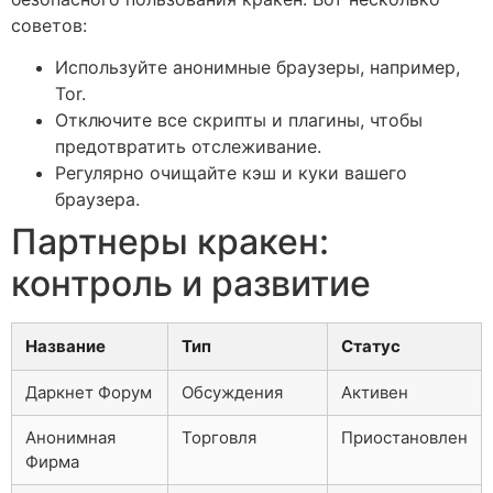
советов:
Используйте анонимные браузеры, например,
Tor.
Отключите все скрипты и плагины, чтобы
предотвратить отслеживание.
Регулярно очищайте кэш и куки вашего
браузера.
Партнеры кракен:
контроль и развитие
Название
Тип
Статус
Даркнет Форум
Обсуждения
Активен
Анонимная
Торговля
Приостановлен
Фирма