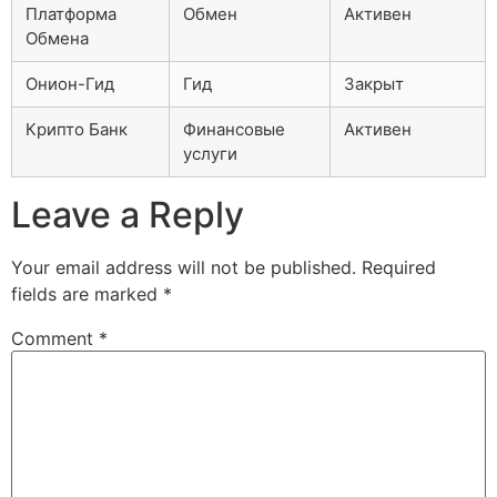
Платформа
Обмен
Активен
Обмена
Онион-Гид
Гид
Закрыт
Крипто Банк
Финансовые
Активен
услуги
Leave a Reply
Your email address will not be published.
Required
fields are marked
*
Comment
*