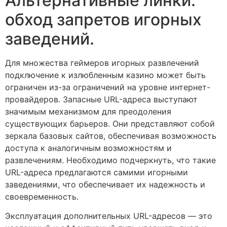
Альтернативные линки:
обход запретов игорных
заведений.
Для множества геймеров игорных развлечений
подключение к излюбленным казино может быть
ограничен из-за ограничений на уровне интернет-
провайдеров. Запасные URL-адреса выступают
значимым механизмом для преодоления
существующих барьеров. Они представляют собой
зеркала базовых сайтов, обеспечивая возможность
доступа к аналогичным возможностям и
развлечениям. Необходимо подчеркнуть, что такие
URL-адреса предлагаются самими игорными
заведениями, что обеспечивает их надежность и
своевременность.
Эксплуатация дополнительных URL-адресов — это