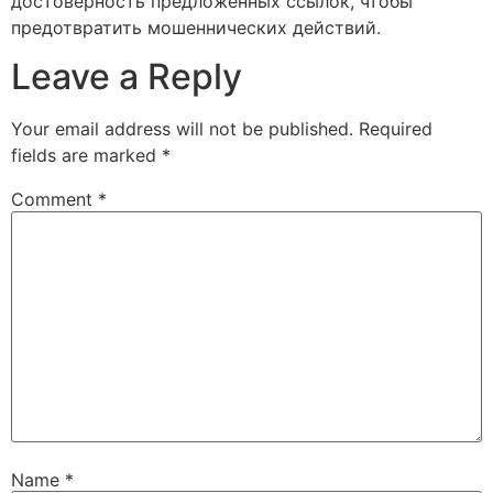
достоверность предложенных ссылок, чтобы
предотвратить мошеннических действий.
Leave a Reply
Your email address will not be published.
Required
fields are marked
*
Comment
*
Name
*