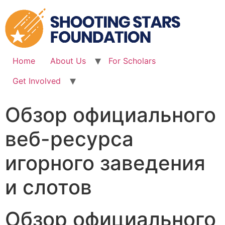
Skip
to
content
Home
About Us
For Scholars
Get Involved
Обзор официального
веб-ресурса
игорного заведения
и слотов
Обзор официального