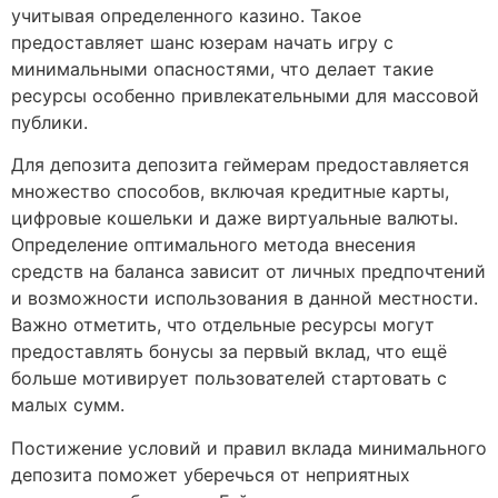
учитывая определенного казино. Такое
предоставляет шанс юзерам начать игру с
минимальными опасностями, что делает такие
ресурсы особенно привлекательными для массовой
публики.
Для депозита депозита геймерам предоставляется
множество способов, включая кредитные карты,
цифровые кошельки и даже виртуальные валюты.
Определение оптимального метода внесения
средств на баланса зависит от личных предпочтений
и возможности использования в данной местности.
Важно отметить, что отдельные ресурсы могут
предоставлять бонусы за первый вклад, что ещё
больше мотивирует пользователей стартовать с
малых сумм.
Постижение условий и правил вклада минимального
депозита поможет уберечься от неприятных