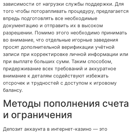
зависимости от нагрузки службы поддержки. Для
того чтобы поторапливать процедуру, предлагается
впредь подготовлять все необходимые
документацию и отправить их в высоком
разрешении. Помимо этого необходимо принимать
во внимание, что отдельные игорные заведения
просят дополнительной верификации учётной
записи при корректировке личной информации или
при выплате больших сумм. Таким способом,
придерживание всех требований и аккуратное
внимание к деталям содействуют избежать
отсрочек и трудностей с доступом к игровому
балансу.
Методы пополнения счета
и ограничения
Депозит аккаунта в интернет-казино — это