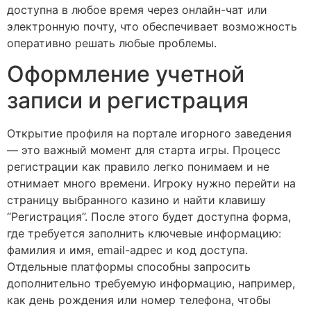
доступна в любое время через онлайн-чат или
электронную почту, что обеспечивает возможность
оперативно решать любые проблемы.
Оформление учетной
записи и регистрация
Открытие профиля на портале игорного заведения
— это важный момент для старта игры. Процесс
регистрации как правило легко понимаем и не
отнимает много времени. Игроку нужно перейти на
страницу выбранного казино и найти клавишу
“Регистрация”. После этого будет доступна форма,
где требуется заполнить ключевые информацию:
фамилия и имя, email-адрес и код доступа.
Отдельные платформы способны запросить
дополнительно требуемую информацию, например,
как день рождения или номер телефона, чтобы