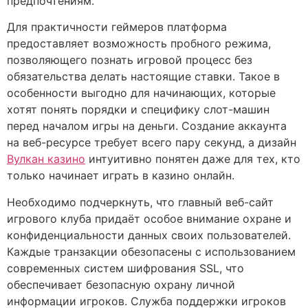
предпочтениям.
Для практичности геймеров платформа
предоставляет возможность пробного режима,
позволяющего познать игровой процесс без
обязательства делать настоящие ставки. Такое в
особенности выгодно для начинающих, которые
хотят понять порядки и специфику слот-машин
перед началом игры на деньги. Создание аккаунта
на веб-ресурсе требует всего пару секунд, а дизайн
Вулкан казино
интуитивно понятен даже для тех, кто
только начинает играть в казино онлайн.
Необходимо подчеркнуть, что главный веб-сайт
игрового клуба придаёт особое внимание охране и
конфиденциальности данных своих пользователей.
Каждые транзакции обезопасены с использованием
современных систем шифрования SSL, что
обеспечивает безопасную охрану личной
информации игроков. Служба поддержки игроков