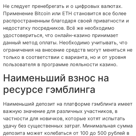
Не следует пренебрегать и о цифровых валютах.
Применение Bitcoin или ETH становится все более
распространенным благодаря своей приватности и
недостатку посредников. Всё же необходимо
удостовериться, что онлайн-казино принимает
данный метод оплаты. Необходимо учитывать, что
ограничения на внесение средств могут меняться не
только в соответствии с варианта, но и от уровня
пользователя в программе лояльности казино.
Наименьший взнос на
ресурсе гэмблинга
Наименьший депозит на платформе гэмблинга имеет
важную значение для различных участников, в
частности для новичков, которые хотят испытать
удачу без существенных затрат. Минимальная сумма
депозита может колебаться от 100 до 500 рублей в