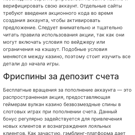
верифицировать свою аккаунт. Отдельные сайты
требуют введения акционного кода во время
создания аккаунта, чтобы активировать
предложение. Следует внимательно и тщательно
читать правила использования акции, так как они
могут включать условия по вейджеру или
ограничения на кэшаут. Подобные условия
меняются между казино, поэтому стоит изучить все
детали до начала игры.
Фриспины за депозит счета
Бесплатные вращения за пополнение аккаунта — это
распространенная акция, предоставляющая
геймерам вулкан казино безвозмездные спины в
слотовых играх при пополнении счета. Данный
бонус регулярно задействуется для привлечения
новых клиентов и вознаграждения лояльных
клиентов. Как зачастую, гэмблинг-платформа дает