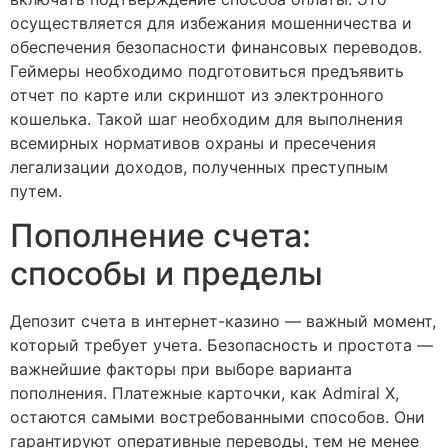
осуществляется для избежания мошенничества и
обеспечения безопасности финансовых переводов.
Геймеры необходимо подготовиться предъявить
отчет по карте или скриншот из электронного
кошелька. Такой шаг необходим для выполнения
всемирных нормативов охраны и пресечения
легализации доходов, полученных преступным
путем.
Пополнение счета:
способы и пределы
Депозит счета в интернет-казино — важный момент,
который требует учета. Безопасность и простота —
важнейшие факторы при выборе варианта
пополнения. Платежные карточки, как Admiral X,
остаются самыми востребованными способов. Они
гарантируют оперативные переводы, тем не менее