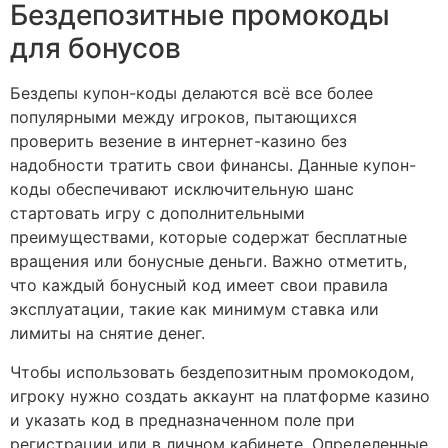
Бездепозитные промокоды
для бонусов
Бездепы купон-коды делаются всё все более
популярными между игроков, пытающихся
проверить везение в интернет-казино без
надобности тратить свои финансы. Данные купон-
коды обеспечивают исключительную шанс
стартовать игру с дополнительными
преимуществами, которые содержат бесплатные
вращения или бонусные деньги. Важно отметить,
что каждый бонусный код имеет свои правила
эксплуатации, такие как минимум ставка или
лимиты на снятие денег.
Чтобы использовать бездепозитным промокодом,
игроку нужно создать аккаунт на платформе казино
и указать код в предназначенном поле при
регистрации или в личном кабинете. Определенные