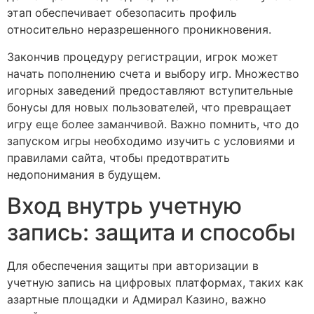
этап обеспечивает обезопасить профиль
относительно неразрешенного проникновения.
Закончив процедуру регистрации, игрок может
начать пополнению счета и выбору игр. Множество
игорных заведений предоставляют вступительные
бонусы для новых пользователей, что превращает
игру еще более заманчивой. Важно помнить, что до
запуском игры необходимо изучить с условиями и
правилами сайта, чтобы предотвратить
недопонимания в будущем.
Вход внутрь учетную
запись: защита и способы
Для обеспечения защиты при авторизации в
учетную запись на цифровых платформах, таких как
азартные площадки и Адмирал Казино, важно