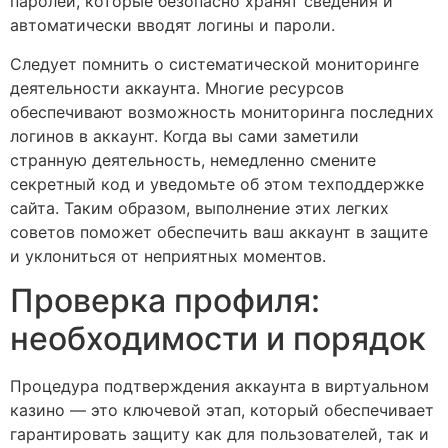
паролей, которые безопасно хранят сведения и
автоматически вводят логины и пароли.
Следует помнить о систематической мониторинге
деятельности аккаунта. Многие ресурсов
обеспечивают возможность мониторинга последних
логинов в аккаунт. Когда вы сами заметили
странную деятельность, немедленно смените
секретный код и уведомьте об этом техподдержке
сайта. Таким образом, выполнение этих легких
советов поможет обеспечить ваш аккаунт в защите
и уклониться от неприятных моментов.
Проверка профиля:
необходимости и порядок
Процедура подтверждения аккаунта в виртуальном
казино — это ключевой этап, который обеспечивает
гарантировать защиту как для пользователей, так и