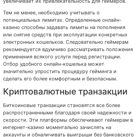
увеличивает их привлекательность для геймеров.
Тем не менее, необходимо учитывать о
потенциальных лимитах. Определенные онлайн-
казино способны задавать лимиты на пополнения
или снятие средств при эксплуатации конкретных
электронных кошельков. Следовательно геймерам
рекомендуется вдумчиво рассматривать положения
применения всякого услуги перед регистрации.
Отбор удобного онлайн-кошелька может
значительно упростить процедуру гейминга и
сделать его более комфортным и безопасным.
Криптовалютные транзакции
Биткоиновые транзакции становятся все более
распространенными благодаря своей надежности и
скорости. Эти платформы обеспечивают геймерам в
интернет-казино моментально зачислять на
аккаунты и обналичивать выигрыши без банковского