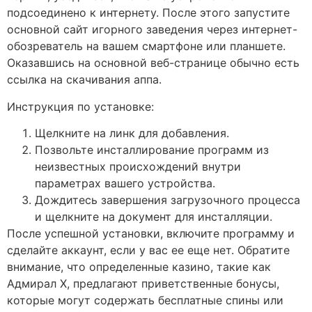
подсоединено к интернету. После этого запустите
основной сайт игорного заведения через интернет-
обозреватель на вашем смартфоне или планшете.
Оказавшись на основной веб-странице обычно есть
ссылка на скачивания аппа.
Инструкция по установке:
Щелкните на линк для добавления.
Позвольте инсталлирование программ из
неизвестных происхождений внутри
параметрах вашего устройства.
Дождитесь завершения загрузочного процесса
и щелкните на документ для инсталляции.
После успешной установки, включите программу и
сделайте аккаунт, если у вас ее еще нет. Обратите
внимание, что определенные казино, такие как
Адмирал Х, предлагают приветственные бонусы,
которые могут содержать бесплатные спины или