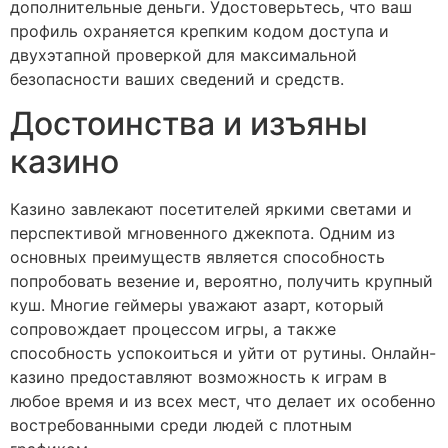
дополнительные деньги. Удостоверьтесь, что ваш
профиль охраняется крепким кодом доступа и
двухэтапной проверкой для максимальной
безопасности ваших сведений и средств.
Достоинства и изъяны
казино
Казино завлекают посетителей яркими светами и
перспективой мгновенного джекпота. Одним из
основных преимуществ является способность
попробовать везение и, вероятно, получить крупный
куш. Многие геймеры уважают азарт, который
сопровождает процессом игры, а также
способность успокоиться и уйти от рутины. Онлайн-
казино предоставляют возможность к играм в
любое время и из всех мест, что делает их особенно
востребованными среди людей с плотным