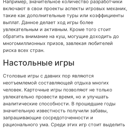
Например, значительное количество разработчики
включают в свои проекты аспекты игровых механик,
такие как дополнительные туры или коэффициенты
выплат. Данное делает ход игры более
увлекательным и активным. Кроме того стоит
обратить внимание на куш, могущие доходить до
многомиллионных призов, завлекая любителей
риска всех стран.
Настольные игры
Столовые игры с давних пор являются
неотъемлемой составляющей отдыха многих
человек. Карточные игры позволяют не только
увлекательно провести время, но и улучшать
аналитические способности. В прошедшие годы
значительную известность получили забавы,
запрашивающие сосредоточенности и
рационального ума. Среди этих игр стоит выделить